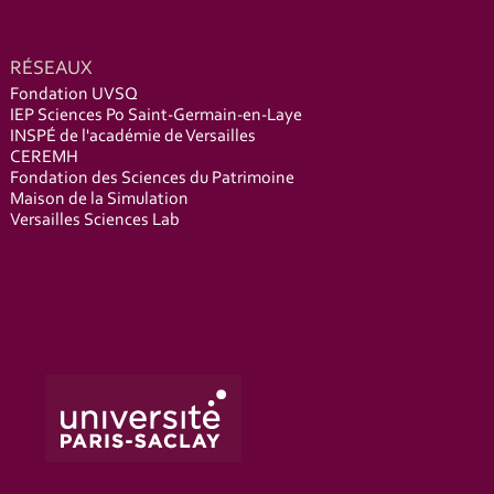
RÉSEAUX
Fondation UVSQ
IEP Sciences Po Saint-Germain-en-Laye
INSPÉ de l'académie de Versailles
CEREMH
Fondation des Sciences du Patrimoine
Maison de la Simulation
Versailles Sciences Lab