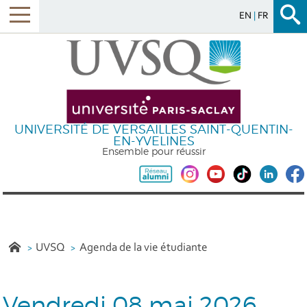
EN
FR
UNIVERSITÉ DE VERSAILLES SAINT-QUENTIN-
EN-YVELINES
Ensemble pour réussir
UVSQ
Agenda de la vie étudiante
Vendredi 08 mai 2026