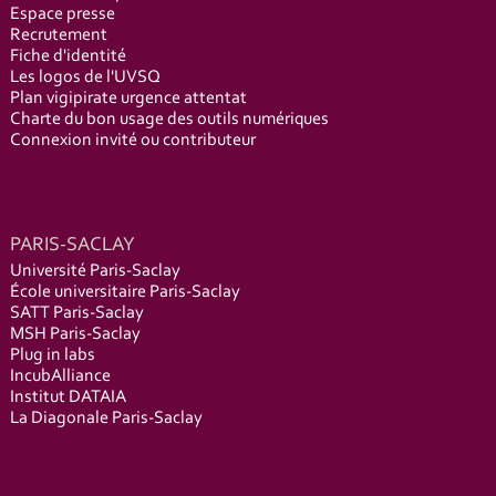
Espace presse
Recrutement
Fiche d'identité
Les logos de l'UVSQ
Plan vigipirate urgence attentat
Charte du bon usage des outils numériques
Connexion invité ou contributeur
PARIS-SACLAY
Université Paris-Saclay
École universitaire Paris-Saclay
SATT Paris-Saclay
MSH Paris-Saclay
Plug in labs
IncubAlliance
Institut DATAIA
La Diagonale Paris-Saclay