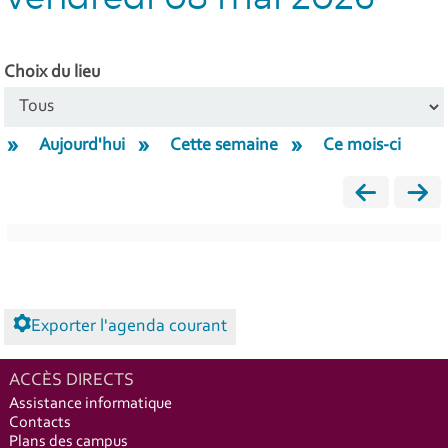
Choix du lieu
Aujourd'hui
Cette semaine
Ce mois-ci
Exporter l'agenda courant
ACCÈS DIRECTS
Assistance informatique
Contacts
Plans des campus