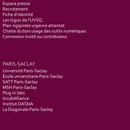
Espace presse
Recrutement
Fiche d'identité
Les logos de l'UVSQ
Plan vigipirate urgence attentat
Charte du bon usage des outils numériques
Connexion invité ou contributeur
PARIS-SACLAY
Université Paris-Saclay
École universitaire Paris-Saclay
SATT Paris-Saclay
MSH Paris-Saclay
Plug in labs
IncubAlliance
Institut DATAIA
La Diagonale Paris-Saclay