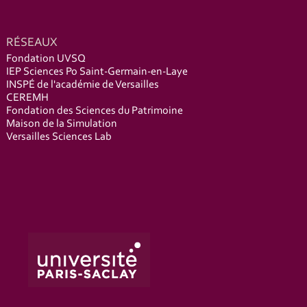
RÉSEAUX
Fondation UVSQ
IEP Sciences Po Saint-Germain-en-Laye
INSPÉ de l'académie de Versailles
CEREMH
Fondation des Sciences du Patrimoine
Maison de la Simulation
Versailles Sciences Lab