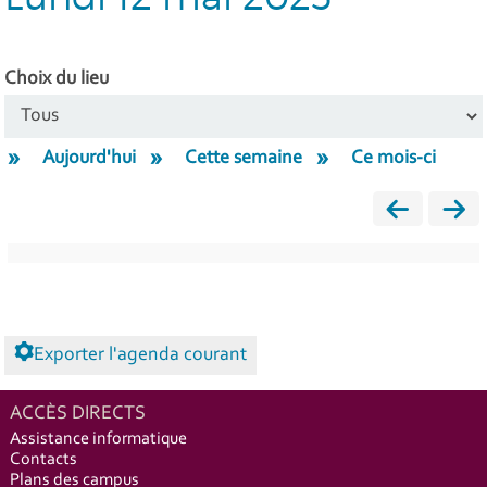
Choix du lieu
Aujourd'hui
Cette semaine
Ce mois-ci
Exporter l'agenda courant
ACCÈS DIRECTS
Assistance informatique
Contacts
Plans des campus