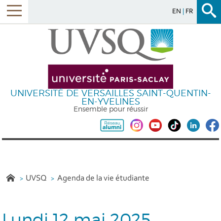
EN
FR
UNIVERSITÉ DE VERSAILLES SAINT-QUENTIN-
EN-YVELINES
Ensemble pour réussir
UVSQ
Agenda de la vie étudiante
Lundi 12 mai 2025