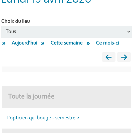
Choix du lieu
Aujourd'hui
Cette semaine
Ce mois-ci
Toute la journée
L'opticien qui bouge - semestre 2