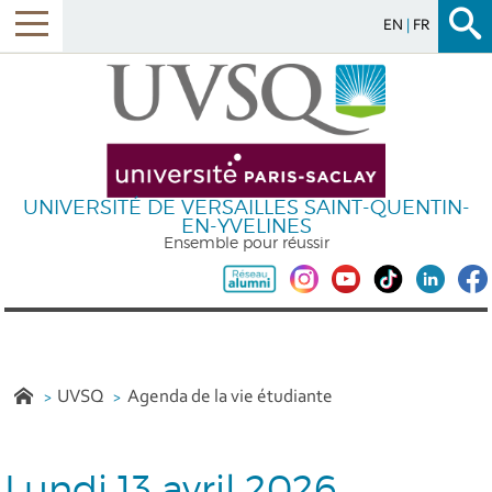
EN
FR
UNIVERSITÉ DE VERSAILLES SAINT-QUENTIN-
EN-YVELINES
Ensemble pour réussir
UVSQ
Agenda de la vie étudiante
Lundi 13 avril 2026