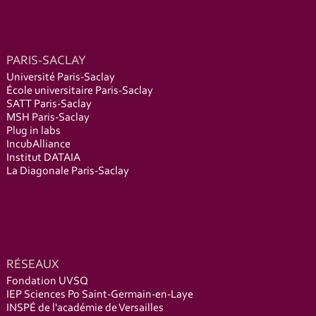
PARIS-SACLAY
Université Paris-Saclay
École universitaire Paris-Saclay
SATT Paris-Saclay
MSH Paris-Saclay
Plug in labs
IncubAlliance
Institut DATAIA
La Diagonale Paris-Saclay
RÉSEAUX
Fondation UVSQ
IEP Sciences Po Saint-Germain-en-Laye
INSPÉ de l'académie de Versailles