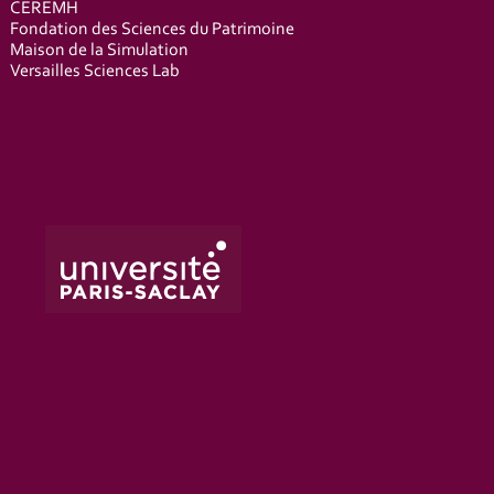
CEREMH
Fondation des Sciences du Patrimoine
Maison de la Simulation
Versailles Sciences Lab