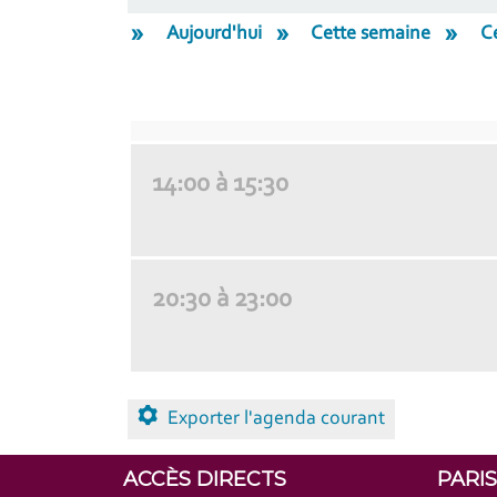
Aujourd'hui
Cette semaine
C
14:00 à 15:30
20:30 à 23:00
Exporter l'agenda courant
ACCÈS DIRECTS
PARI