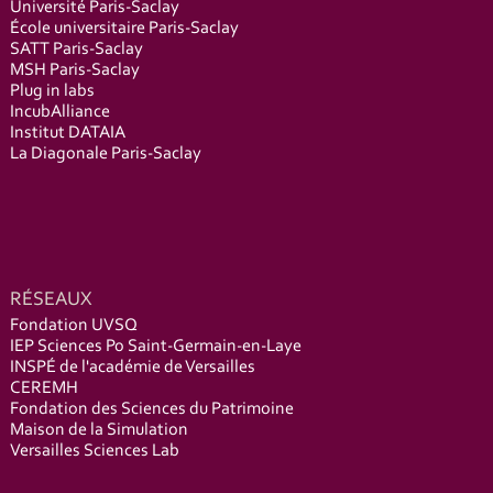
Université Paris-Saclay
École universitaire Paris-Saclay
SATT Paris-Saclay
MSH Paris-Saclay
Plug in labs
IncubAlliance
Institut DATAIA
La Diagonale Paris-Saclay
RÉSEAUX
Fondation UVSQ
IEP Sciences Po Saint-Germain-en-Laye
INSPÉ de l'académie de Versailles
CEREMH
Fondation des Sciences du Patrimoine
Maison de la Simulation
Versailles Sciences Lab