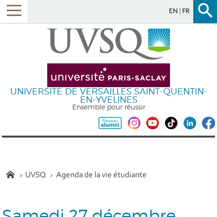
EN
FR
UNIVERSITÉ DE VERSAILLES SAINT-QUENTIN-
EN-YVELINES
Ensemble pour réussir
UVSQ
Agenda de la vie étudiante
Samedi 27 décembre