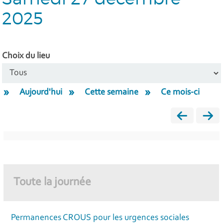
2025
Choix du lieu
Aujourd'hui
Cette semaine
Ce mois-ci
Toute la journée
Permanences CROUS pour les urgences sociales