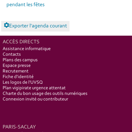
pendant les fêtes
Exporter l'agenda courant
ACCÈS DIRECTS
Assistance informatique
Contacts
Plans des campus
Espace presse
Recrutement
Fiche d'identité
Les logos de l'UVSQ
Plan vigipirate urgence attentat
Charte du bon usage des outils numériques
Connexion invité ou contributeur
PARIS-SACLAY