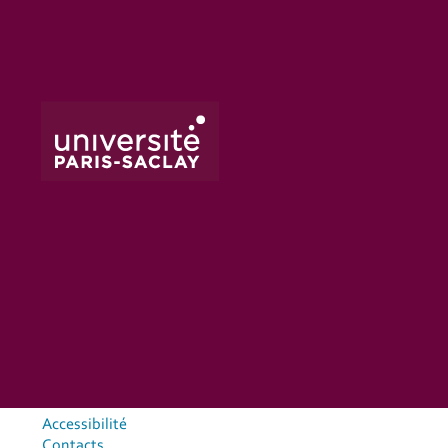
Accessibilité
Contacts