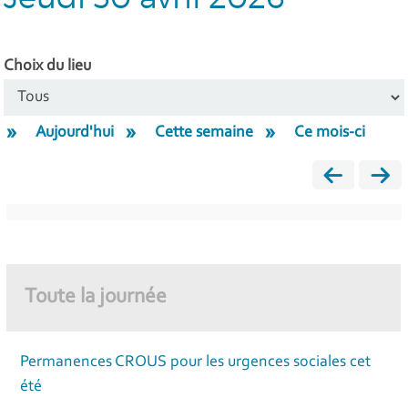
Choix du lieu
Aujourd'hui
Cette semaine
Ce mois-ci
Toute la journée
Permanences CROUS pour les urgences sociales cet
été