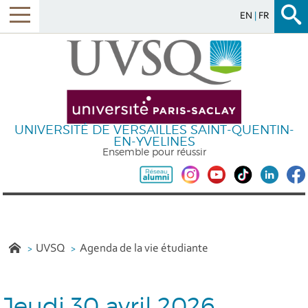
EN
FR
UNIVERSITÉ DE VERSAILLES SAINT-QUENTIN-
EN-YVELINES
Ensemble pour réussir
UVSQ
Agenda de la vie étudiante
Jeudi 30 avril 2026