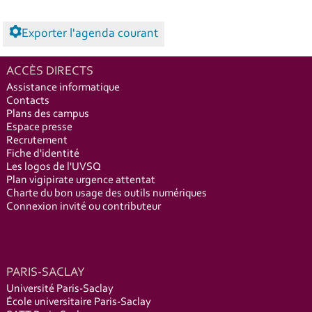
Exporter l'agenda courant
ACCÈS DIRECTS
Assistance informatique
Contacts
Plans des campus
Espace presse
Recrutement
Fiche d'identité
Les logos de l'UVSQ
Plan vigipirate urgence attentat
Charte du bon usage des outils numériques
Connexion invité ou contributeur
PARIS-SACLAY
Université Paris-Saclay
École universitaire Paris-Saclay