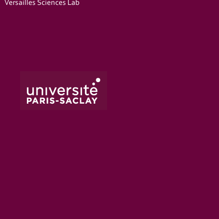
Versailles Sciences Lab