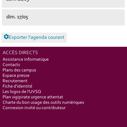
dim.
17/05
Exporter l'agenda courant
ACCÈS DIRECTS
Assistance informatique
Contacts
Plans des campus
Espace presse
Recrutement
Fiche d'identité
Les logos de l'UVSQ
Plan vigipirate urgence attentat
Charte du bon usage des outils numériques
Connexion invité ou contributeur