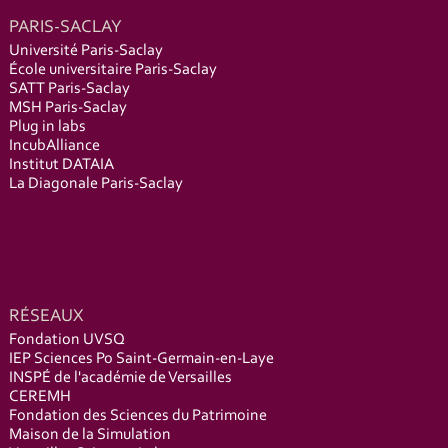
PARIS-SACLAY
Université Paris-Saclay
École universitaire Paris-Saclay
SATT Paris-Saclay
MSH Paris-Saclay
Plug in labs
IncubAlliance
Institut DATAIA
La Diagonale Paris-Saclay
RÉSEAUX
Fondation UVSQ
IEP Sciences Po Saint-Germain-en-Laye
INSPÉ de l'académie de Versailles
CEREMH
Fondation des Sciences du Patrimoine
Maison de la Simulation