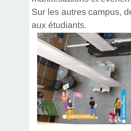
Sur les autres campus, d
aux étudiants.