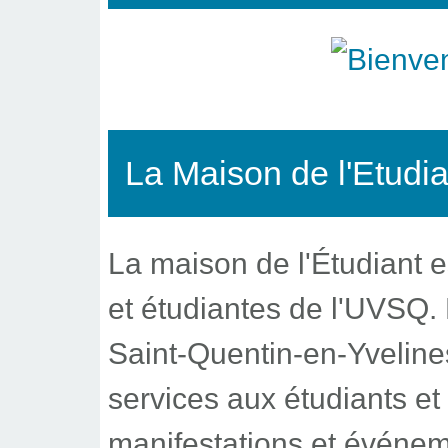
La Maison de l'Etudi
La maison de l'Étudiant e
et étudiantes de l'UVSQ. 
Saint-Quentin-en-Yvelines.
services aux étudiants e
manifestations et événeme