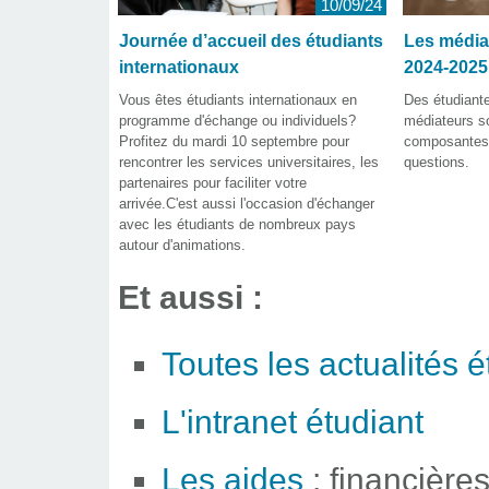
10/09/24
Journée d’accueil des étudiants
Les média
internationaux
2024-2025
Vous êtes étudiants internationaux en
Des étudiante
programme d'échange ou individuels?
médiateurs s
Profitez du mardi 10 septembre pour
composantes 
rencontrer les services universitaires, les
questions.
partenaires pour faciliter votre
arrivée.C'est aussi l'occasion d'échanger
avec les étudiants de nombreux pays
autour d'animations.
Et aussi :
Toutes les actualités 
L'intranet étudiant
Les aides
: financières