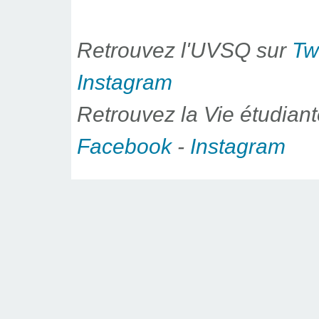
Retrouvez l'UVSQ sur
Twi
Instagram
Retrouvez la Vie étudiant
Facebook
-
Instagram