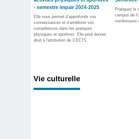
- semestre impair 2024-2025
Pratiquez le s
campus de l'u
Elle vous permet d’approfondir vos
nombreuses d
connaissances et d’améliorer vos
compétences dans les pratiques
physiques et sportives. Elle peut donner
droit à l'attribution de 3 ECTS.
Vie culturelle