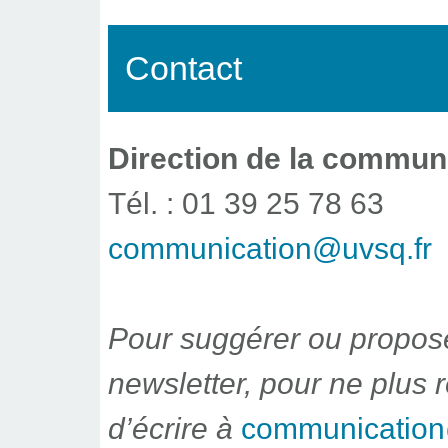
Contact
Direction de la commun
Tél. : 01 39 25 78 63
communication@uvsq.fr
Pour suggérer ou propose
newsletter, pour ne plus r
d’écrire à
communication