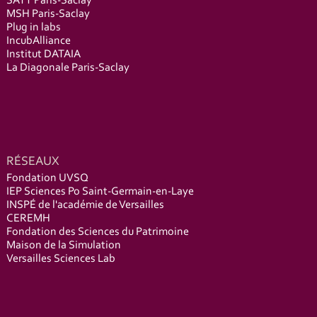
SATT Paris-Saclay
MSH Paris-Saclay
Plug in labs
IncubAlliance
Institut DATAIA
La Diagonale Paris-Saclay
RÉSEAUX
Fondation UVSQ
IEP Sciences Po Saint-Germain-en-Laye
INSPÉ de l'académie de Versailles
CEREMH
Fondation des Sciences du Patrimoine
Maison de la Simulation
Versailles Sciences Lab