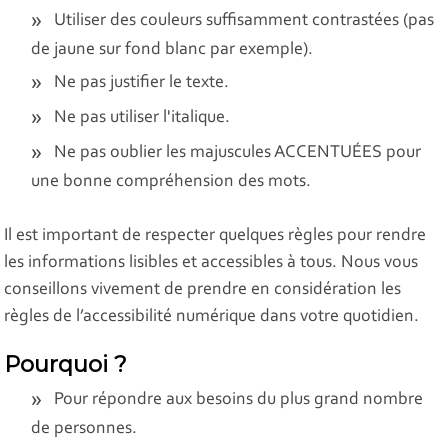
Utiliser des couleurs suffisamment contrastées (pas
de jaune sur fond blanc par exemple).
Ne pas justifier le texte.
Ne pas utiliser l'italique.
Ne pas oublier les majuscules ACCENTUÉES pour
une bonne compréhension des mots.
Il est important de respecter quelques règles pour rendre
les informations lisibles et accessibles à tous. Nous vous
conseillons vivement de prendre en considération les
règles de l’accessibilité numérique dans votre quotidien.
Pourquoi ?
Pour répondre aux besoins du plus grand nombre
de personnes.