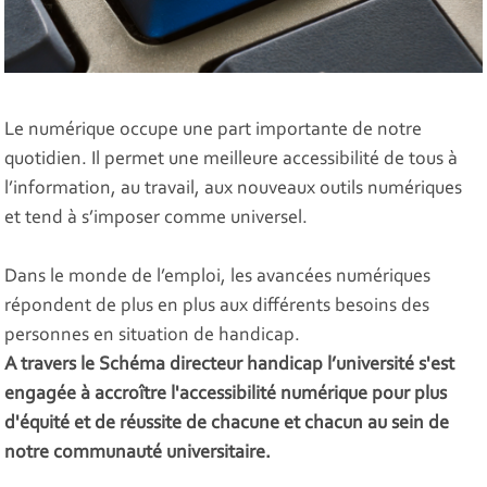
Le numérique occupe une part importante de notre
quotidien. Il permet une meilleure accessibilité de tous à
l’information, au travail, aux nouveaux outils numériques
et tend à s’imposer comme universel.
Dans le monde de l’emploi, les avancées numériques
répondent de plus en plus aux différents besoins des
personnes en situation de handicap.
A travers le Schéma directeur handicap l’université s'est
engagée à accroître l'accessibilité numérique pour plus
d'équité et de réussite de chacune et chacun au sein de
notre communauté universitaire.