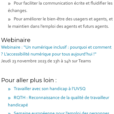
Pour faciliter la communication écrite et fluidifier les
échanges.
Pour améliorer le bien-être des usagers et agents, et
le maintien dans l’emploi des agents et futurs agents.
Webinaire
Webinaire : "Un numérique inclusif : pourquoi et comment
? L’accessibilité numérique pour tous aujourd’hui !"
Jeudi 23 novembre 2023 de 13h à 14h sur Teams
Pour aller plus loin :
Travailler avec son handicap à l’UVSQ
RQTH : Reconnaissance de la qualité de travailleur
handicapé
Semaine européenne pour l’emploi des personnes