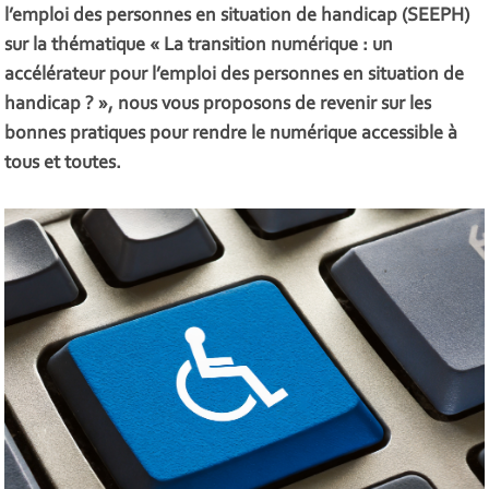
l’emploi des personnes en situation de handicap (SEEPH)
sur la thématique « La transition numérique : un
accélérateur pour l’emploi des personnes en situation de
handicap ? », nous vous proposons de revenir sur les
bonnes pratiques pour rendre le numérique accessible à
tous et toutes.