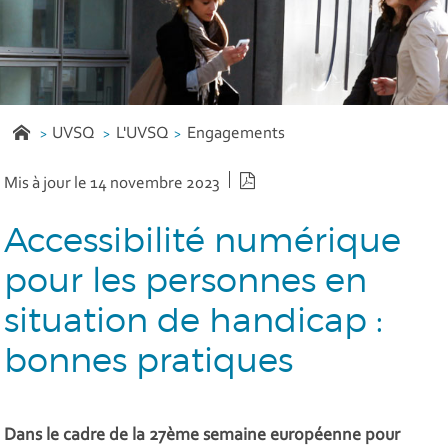
UVSQ
L'UVSQ
Engagements
Version PDF
Mis à jour le 14 novembre 2023
Accessibilité numérique
pour les personnes en
situation de handicap :
bonnes pratiques
Dans le cadre de la 27ème semaine européenne pour