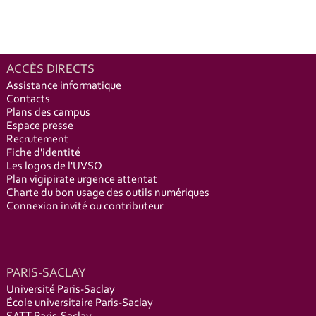
ACCÈS DIRECTS
Assistance informatique
Contacts
Plans des campus
Espace presse
Recrutement
Fiche d'identité
Les logos de l'UVSQ
Plan vigipirate urgence attentat
Charte du bon usage des outils numériques
Connexion invité ou contributeur
PARIS-SACLAY
Université Paris-Saclay
École universitaire Paris-Saclay