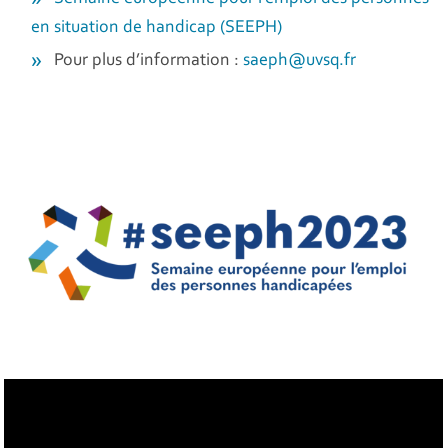
en situation de handicap (SEEPH)
Pour plus d’information :
saeph@uvsq.fr