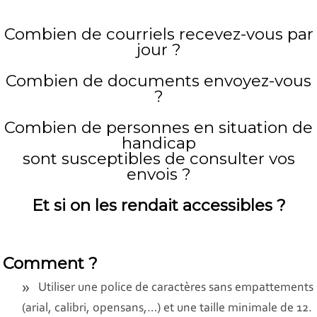
Combien de courriels recevez-vous par
jour ?
Combien de documents envoyez-vous
?
Combien de personnes en situation de
handicap
sont susceptibles de consulter vos
envois ?
Et si on les rendait accessibles ?
Comment ?
Utiliser une police de caractères sans empattements
(arial, calibri, opensans,…) et une taille minimale de 12.