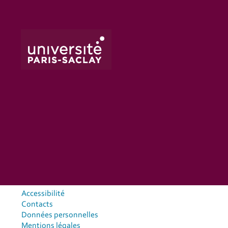
Accessibilité
Contacts
Données personnelles
Mentions légales