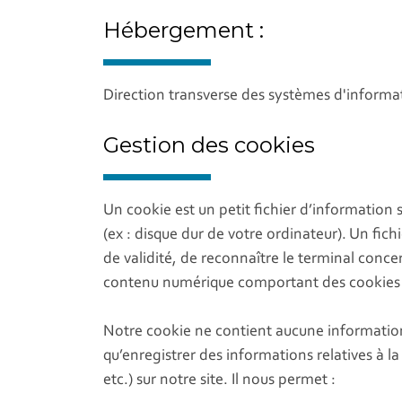
Hébergement :
Direction transverse des systèmes d'inform
Gestion des cookies
Un cookie est un petit fichier d’information 
(ex : disque dur de votre ordinateur). Un fi
de validité, de reconnaître le terminal conc
contenu numérique comportant des cookie
Notre cookie ne contient aucune information d
qu’enregistrer des informations relatives à 
etc.) sur notre site. Il nous permet :