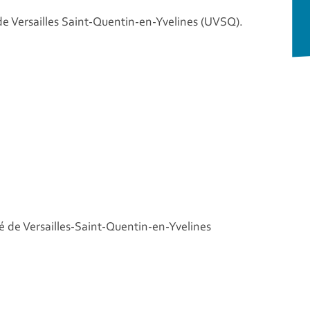
té de Versailles Saint-Quentin-en-Yvelines (UVSQ).
té de Versailles-Saint-Quentin-en-Yvelines