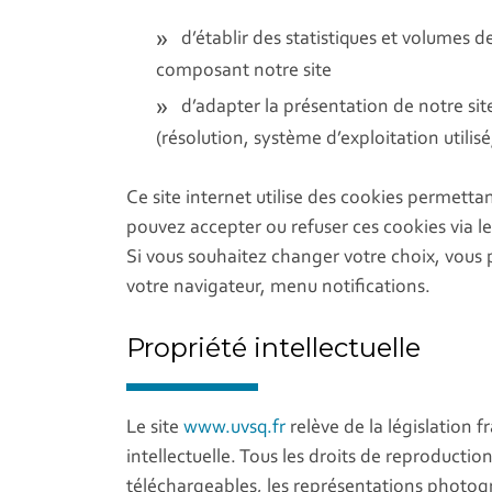
d’établir des statistiques et volumes d
composant notre site
d’adapter la présentation de notre sit
(résolution, système d’exploitation utilisé,
Ce site internet utilise des cookies permett
pouvez accepter ou refuser ces cookies via le
Si vous souhaitez changer votre choix, vous 
votre navigateur, menu notifications.
Propriété intellectuelle
Le site
www.uvsq.fr
relève de la législation fr
intellectuelle. Tous les droits de reproducti
téléchargeables, les représentations photog