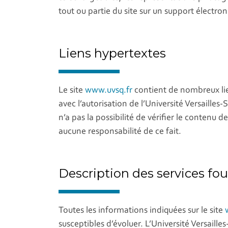
tout ou partie du site sur un support électro
Liens hypertextes
Le site
www.uvsq.fr
contient de nombreux lien
avec l’autorisation de l’Université Versaille
n’a pas la possibilité de vérifier le contenu d
aucune responsabilité de ce fait.
Description des services fou
Toutes les informations indiquées sur le site
susceptibles d’évoluer. L’Université Versaill