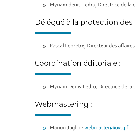
Myriam denis-Ledru, Directrice de l
Délégué à la protection des
Pascal Lepretre, Directeur des affaires 
Coordination éditoriale :
Myriam Denis-Ledru, Directrice de l
Webmastering :
Marion Juglin :
webmaster@uvsq.fr