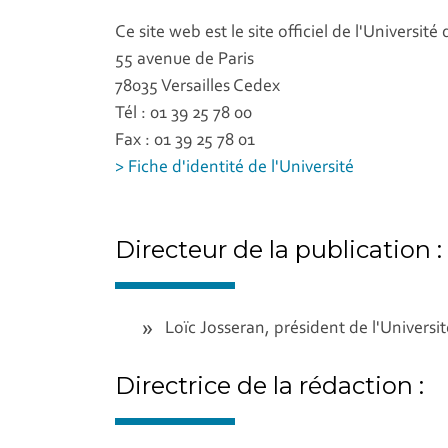
Ce site web est le site officiel de l'Universi
55 avenue de Paris
78035 Versailles Cedex
Tél : 01 39 25 78 00
Fax : 01 39 25 78 01
> Fiche d'identité de l'Université
Directeur de la publication :
Loïc Josseran, président de l'Universi
Directrice de la rédaction :