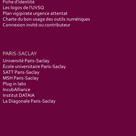
Fiche d'identité
Les logos de l'UVSQ
Plan vigipirate urgence attentat
Charte du bon usage des outils numériques
Connexion invité ou contributeur
PARIS-SACLAY
Université Paris-Saclay
École universitaire Paris-Saclay
SATT Paris-Saclay
MSH Paris-Saclay
Plug in labs
IncubAlliance
Institut DATAIA
La Diagonale Paris-Saclay