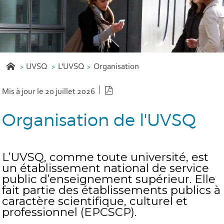
UVSQ
L'UVSQ
Organisation
Version PDF
Mis à jour le 20 juillet 2026
Organisation de l'UVSQ
L’UVSQ, comme toute université, est
un établissement national de service
public d’enseignement supérieur. Elle
fait partie des établissements publics à
caractère scientifique, culturel et
professionnel (EPCSCP).