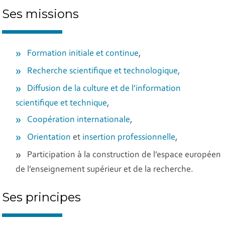
Ses missions
Formation initiale et continue
,
Recherche scientifique et technologique,
Diffusion de la culture et de l’information
scientifique et technique
,
Coopération internationale
,
Orientation
et
insertion professionnelle
,
Participation à la construction de l’espace européen
de l’enseignement supérieur et de la recherche.
Ses principes