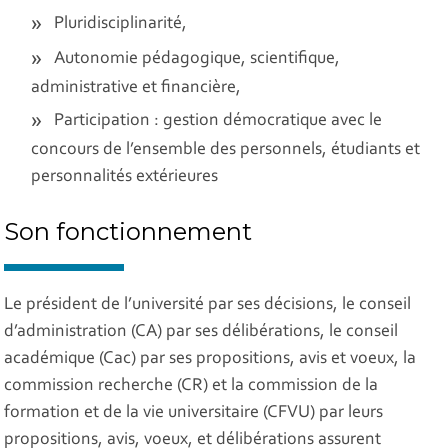
Pluridisciplinarité,
Autonomie pédagogique, scientifique,
administrative et financière,
Participation : gestion démocratique avec le
concours de l’ensemble des personnels, étudiants et
personnalités extérieures
Son fonctionnement
Le président de l’université par ses décisions, le conseil
d’administration (CA) par ses délibérations, le conseil
académique (Cac) par ses propositions, avis et voeux, la
commission recherche (CR) et la commission de la
formation et de la vie universitaire (CFVU) par leurs
propositions, avis, voeux, et délibérations assurent