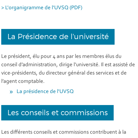
> L'organigramme de l'UVSQ (PDF)
La Présidence de l'université
Le président, élu pour 4 ans par les membres élus du
conseil d’administration, dirige l’université. Il est assisté de
vice-présidents, du directeur général des services et de
l’agent comptable.
La présidence de l'UVSQ
Les conseils et commissions
Les différents conseils et commissions contribuent à la