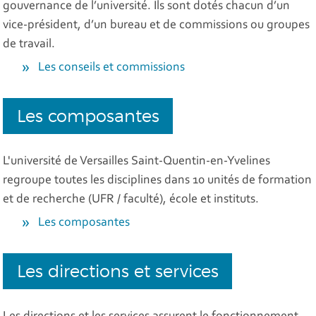
gouvernance de l’université. Ils sont dotés chacun d’un
vice-président, d’un bureau et de commissions ou groupes
de travail.
Les conseils et commissions
Les composantes
L'université de Versailles Saint-Quentin-en-Yvelines
regroupe toutes les disciplines dans 10 unités de formation
et de recherche (UFR / faculté), école et instituts.
Les composantes
Les directions et services