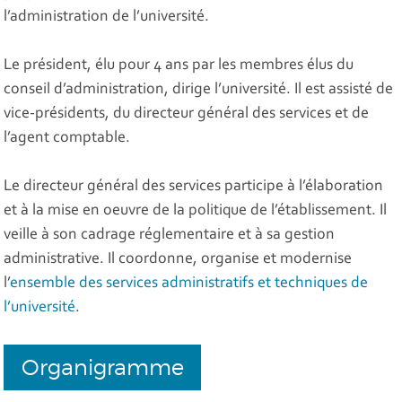
l’administration de l’université.
Le président, élu pour 4 ans par les membres élus du
conseil d’administration, dirige l’université. Il est assisté de
vice-présidents, du directeur général des services et de
l’agent comptable.
Le directeur général des services participe à l’élaboration
et à la mise en oeuvre de la politique de l’établissement. Il
veille à son cadrage réglementaire et à sa gestion
administrative. Il coordonne, organise et modernise
l’
ensemble des services administratifs et techniques de
l’université
.
Organigramme