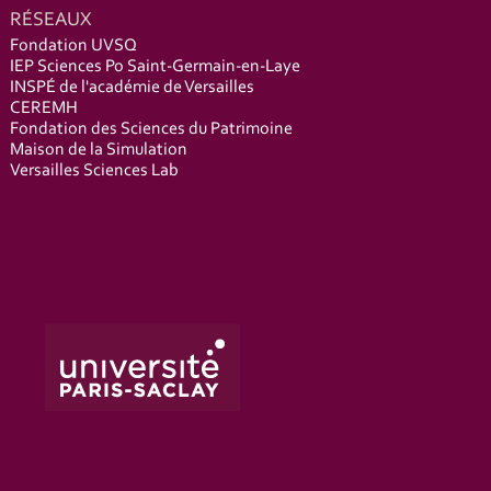
RÉSEAUX
Fondation UVSQ
IEP Sciences Po Saint-Germain-en-Laye
INSPÉ de l'académie de Versailles
CEREMH
Fondation des Sciences du Patrimoine
Maison de la Simulation
Versailles Sciences Lab