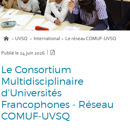
UVSQ
International
Le réseau COMUF-UVSQ
Version PDF
Publié le 24 juin 2026
Le Consortium
Multidisciplinaire
d’Universités
Francophones - Réseau
COMUF-UVSQ