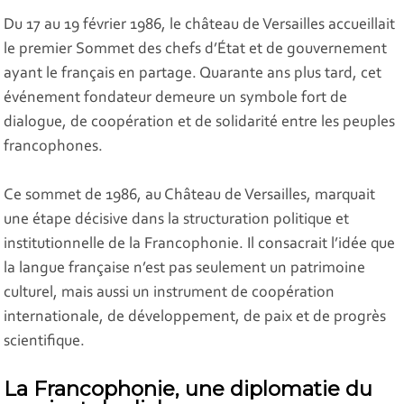
Du 17 au 19 février 1986, le château de Versailles accueillait
le premier Sommet des chefs d’État et de gouvernement
ayant le français en partage. Quarante ans plus tard, cet
événement fondateur demeure un symbole fort de
dialogue, de coopération et de solidarité entre les peuples
francophones.
Ce sommet de 1986, au Château de Versailles, marquait
une étape décisive dans la structuration politique et
institutionnelle de la Francophonie. Il consacrait l’idée que
la langue française n’est pas seulement un patrimoine
culturel, mais aussi un instrument de coopération
internationale, de développement, de paix et de progrès
scientifique.
La Francophonie, une diplomatie du