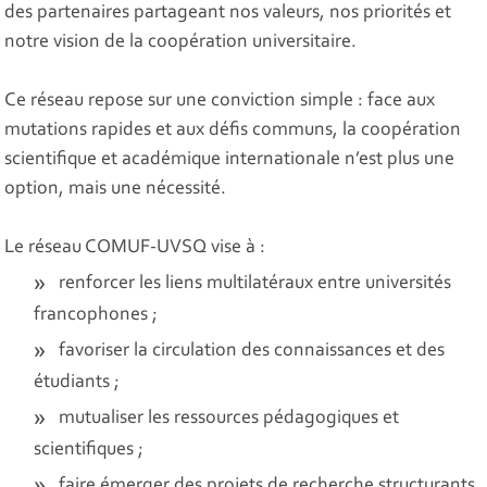
des partenaires partageant nos valeurs, nos priorités et
notre vision de la coopération universitaire.
Ce réseau repose sur une conviction simple : face aux
mutations rapides et aux défis communs, la coopération
scientifique et académique internationale n’est plus une
option, mais une nécessité.
Le réseau COMUF-UVSQ vise à :
renforcer les liens multilatéraux entre universités
francophones ;
favoriser la circulation des connaissances et des
étudiants ;
mutualiser les ressources pédagogiques et
scientifiques ;
faire émerger des projets de recherche structurants