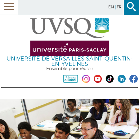
EN
FR
UNIVERSITÉ DE VERSAILLES SAINT-QUENTIN-
EN-YVELINES
Ensemble pour réussir