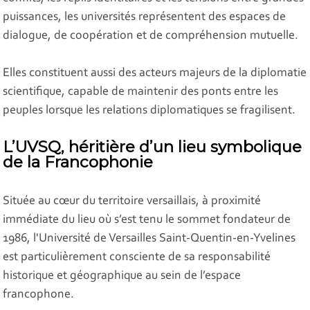
puissances, les universités représentent des espaces de
dialogue, de coopération et de compréhension mutuelle.
Elles constituent aussi des acteurs majeurs de la diplomatie
scientifique, capable de maintenir des ponts entre les
peuples lorsque les relations diplomatiques se fragilisent.
L’UVSQ, héritière d’un lieu symbolique
de la Francophonie
Située au cœur du territoire versaillais, à proximité
immédiate du lieu où s’est tenu le sommet fondateur de
1986, l'Université de Versailles Saint‑Quentin‑en‑Yvelines
est particulièrement consciente de sa responsabilité
historique et géographique au sein de l’espace
francophone.