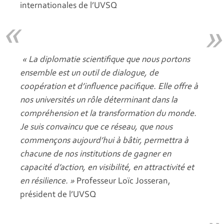
internationales de l’UVSQ
« La diplomatie scientifique que nous portons
ensemble est un outil de dialogue, de
coopération et d’influence pacifique. Elle offre à
nos universités un rôle déterminant dans la
compréhension et la transformation du monde.
Je suis convaincu que ce réseau, que nous
commençons aujourd’hui à bâtir, permettra à
chacune de nos institutions de gagner en
capacité d’action, en visibilité, en attractivité et
en résilience. »
Professeur Loïc Josseran,
président de l’UVSQ