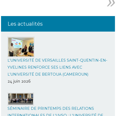
Les actualités
L’UNIVERSITÉ DE VERSAILLES SAINT-QUENTIN-EN-
YVELINES RENFORCE SES LIENS AVEC
L’UNIVERSITÉ DE BERTOUA (CAMEROUN)
24 juin 2026
SÉMINAIRE DE PRINTEMPS DES RELATIONS
INTERNATIONALES DE L’UVSQ : L'UNIVERSITÉ DE