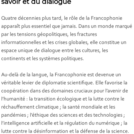
savoir et du dialogue
Quatre décennies plus tard, le rôle de la Francophonie
apparaît plus essentiel que jamais. Dans un monde marqué
par les tensions géopolitiques, les fractures
informationnelles et les crises globales, elle constitue un
espace unique de dialogue entre les cultures, les
continents et les systèmes politiques.
Au-delà de la langue, la Francophonie est devenue un
véritable levier de diplomatie scientifique. Elle favorise la
coopération dans des domaines cruciaux pour l’avenir de
l’humanité : la transition écologique et la lutte contre le
réchauffement climatique ; la santé mondiale et les
pandémies ; l’éthique des sciences et des technologies ;
l’intelligence artificielle et la régulation du numérique ; la
lutte contre la désinformation et la défense de la science.