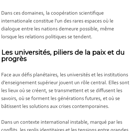
Dans ces domaines, la coopération scientifique
internationale constitue l’un des rares espaces où le
dialogue entre les nations demeure possible, même
lorsque les relations politiques se tendent.
Les universités, piliers de la paix et du
progrès
Face aux défis planétaires, les universités et les institutions
d’enseignement supérieur jouent un rôle central. Elles sont
les lieux où se créent, se transmettent et se diffusent les
savoirs, où se forment les générations futures, et où se
bâtissent les solutions aux crises contemporaines.
Dans un contexte international instable, marqué par les
conflits, les replis identitaires et les tensions entre grandes