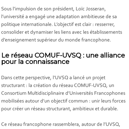
Sous l’impulsion de son président, Loïc Josseran,
l’université a engagé une adaptation ambitieuse de sa
politique internationale. L’objectif est clair : resserrer,
consolider et dynamiser les liens avec les établissements
d’enseignement supérieur du monde francophone.
Le réseau COMUF-UVSQ : une alliance
pour la connaissance
Dans cette perspective, l’UVSQ a lancé un projet
structurant : la création du réseau COMUF-UVSQ, un
Consortium Multidisciplinaire d’Universités Francophones
mobilisées autour d’un objectif commun : unir leurs forces
pour créer un réseau structurant, ambitieux et durable.
Ce réseau francophone rassemblera, autour de l’UVSQ,