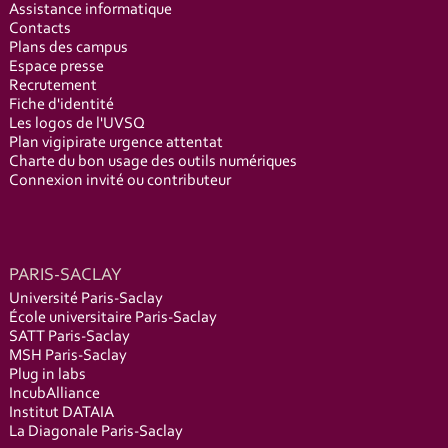
Assistance informatique
Contacts
Plans des campus
Espace presse
Recrutement
Fiche d'identité
Les logos de l'UVSQ
Plan vigipirate urgence attentat
Charte du bon usage des outils numériques
Connexion invité ou contributeur
PARIS-SACLAY
Université Paris-Saclay
École universitaire Paris-Saclay
SATT Paris-Saclay
MSH Paris-Saclay
Plug in labs
IncubAlliance
Institut DATAIA
La Diagonale Paris-Saclay