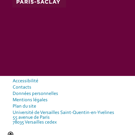
Accessibilité
Contacts
Données personnelles
Mentions légales
Plan du site
Université de Versailles Saint-Quentin-en-Yvelines
55 avenue de Paris
78035 Versailles cedex