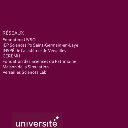
RÉSEAUX
Fondation UVSQ
IEP Sciences Po Saint-Germain-en-Laye
INSPÉ de l'académie de Versailles
CEREMH
Fondation des Sciences du Patrimoine
Maison de la Simulation
Versailles Sciences Lab