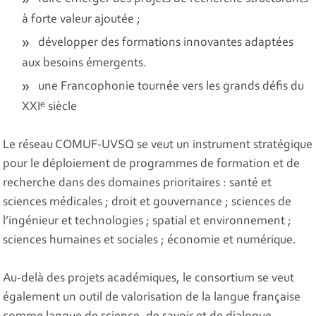
à forte valeur ajoutée ;
développer des formations innovantes adaptées
aux besoins émergents.
une Francophonie tournée vers les grands défis du
XXIᵉ siècle
Le réseau COMUF-UVSQ se veut un instrument stratégique
pour le déploiement de programmes de formation et de
recherche dans des domaines prioritaires : santé et
sciences médicales ; droit et gouvernance ; sciences de
l’ingénieur et technologies ; spatial et environnement ;
sciences humaines et sociales ; économie et numérique.
Au-delà des projets académiques, le consortium se veut
également un outil de valorisation de la langue française