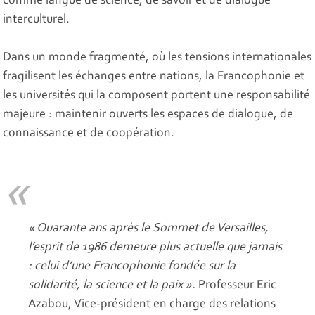
comme langue de science, de savoir et de dialogue
interculturel.
Dans un monde fragmenté, où les tensions internationales
fragilisent les échanges entre nations, la Francophonie et
les universités qui la composent portent une responsabilité
majeure : maintenir ouverts les espaces de dialogue, de
connaissance et de coopération.
« Quarante ans après le Sommet de Versailles,
l’esprit de 1986 demeure plus actuelle que jamais
: celui d’une Francophonie fondée sur la
solidarité, la science et la paix ».
Professeur Eric
Azabou, Vice-président en charge des relations