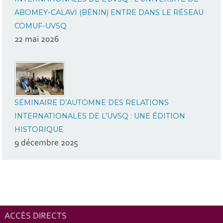
ABOMEY-CALAVI (BÉNIN) ENTRE DANS LE RÉSEAU
COMUF-UVSQ
22 mai 2026
SÉMINAIRE D’AUTOMNE DES RELATIONS
INTERNATIONALES DE L’UVSQ : UNE ÉDITION
HISTORIQUE
9 décembre 2025
ACCÈS DIRECTS