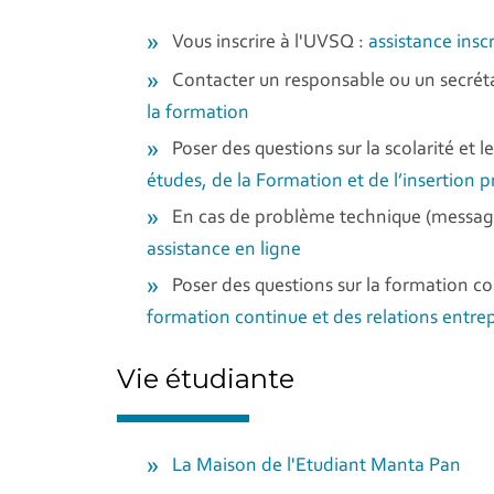
Vous inscrire à l'UVSQ :
assistance insc
Contacter un responsable ou un secrét
la formation
Poser des questions sur la scolarité et l
études, de la Formation et de l’insertion p
En cas de problème technique (message
assistance en ligne
Poser des questions sur la formation co
formation continue et des relations entrep
Vie étudiante
La Maison de l'Etudiant Manta Pan