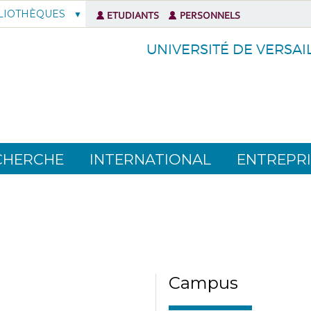
LIOTHÈQUES
ETUDIANTS
PERSONNELS
UNIVERSITÉ DE VERSAI
CHERCHE
INTERNATIONAL
ENTREPRI
Campus