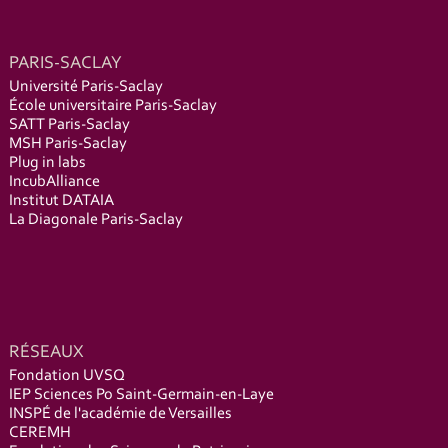
PARIS-SACLAY
Université Paris-Saclay
École universitaire Paris-Saclay
SATT Paris-Saclay
MSH Paris-Saclay
Plug in labs
IncubAlliance
Institut DATAIA
La Diagonale Paris-Saclay
RÉSEAUX
Fondation UVSQ
IEP Sciences Po Saint-Germain-en-Laye
INSPÉ de l'académie de Versailles
CEREMH