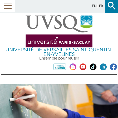
EN
FR
UNIVERSITÉ DE VERSAILLES SAINT-QUENTIN-
EN-YVELINES
Ensemble pour réussir