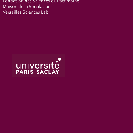
Fondation des Sciences du Patrimoine
Maison de la Simulation
Versailles Sciences Lab