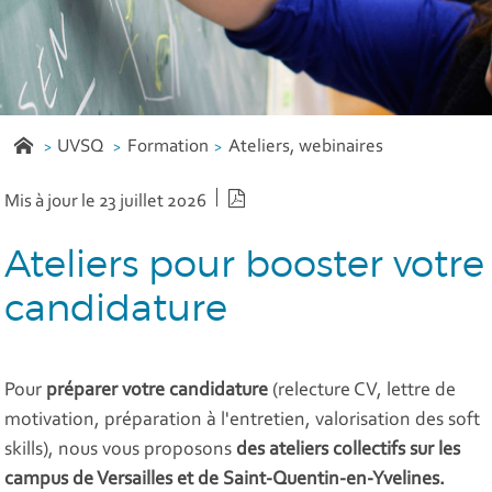
UVSQ
Formation
Ateliers, webinaires
Version PDF
Mis à jour le 23 juillet 2026
Ateliers pour booster votre
candidature
Pour
préparer votre candidature
(relecture CV, lettre de
motivation, préparation à l'entretien, valorisation des soft
skills), nous vous proposons
des ateliers collectifs sur les
campus de Versailles et de Saint-Quentin-en-Yvelines.