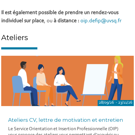
Il est également possible de prendre un rendez-vous
individuel
sur place
, ou
à distance :
oip.defip@uvsq.fr
Ateliers
28/09/26 - 23/11/26
Ateliers CV, lettre de motivation et entretien
Le Service Orientation et Insertion Professionnelle (OIP)