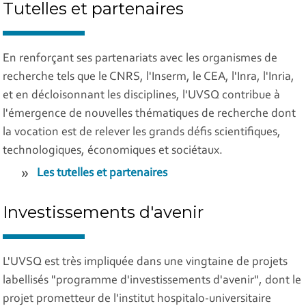
Tutelles et partenaires
En renforçant ses partenariats avec les organismes de
recherche tels que le CNRS, l'Inserm, le CEA, l'Inra, l'Inria,
et en décloisonnant les disciplines, l'UVSQ contribue à
l'émergence de nouvelles thématiques de recherche dont
la vocation est de relever les grands défis scientifiques,
technologiques, économiques et sociétaux.
Les tutelles et partenaires
Investissements d'avenir
L'UVSQ est très impliquée dans une vingtaine de projets
labellisés "programme d'investissements d'avenir", dont le
projet prometteur de l'institut hospitalo-universitaire