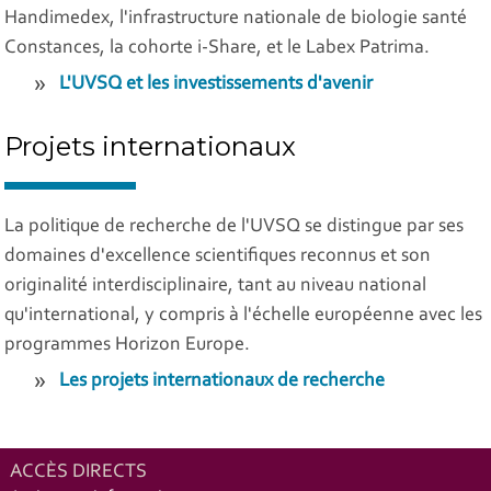
Handimedex, l'infrastructure nationale de biologie santé
Constances, la cohorte i-Share, et le Labex Patrima.
L'UVSQ et les investissements d'avenir
Projets internationaux
La politique de recherche de l'UVSQ se distingue par ses
domaines d'excellence scientifiques reconnus et son
originalité interdisciplinaire, tant au niveau national
qu'international, y compris à l'échelle européenne avec les
programmes Horizon Europe.
Les projets internationaux de recherche
ACCÈS DIRECTS