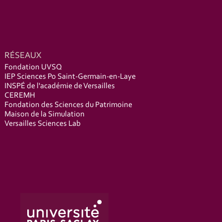
RÉSEAUX
Fondation UVSQ
IEP Sciences Po Saint-Germain-en-Laye
INSPÉ de l'académie de Versailles
CEREMH
Fondation des Sciences du Patrimoine
Maison de la Simulation
Versailles Sciences Lab