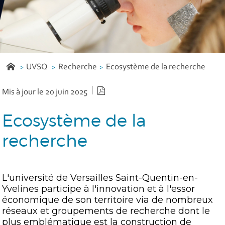
UVSQ
Recherche
Ecosystème de la recherche
Version PDF
Mis à jour le 20 juin 2025
Ecosystème de la
recherche
L'université de Versailles Saint-Quentin-en-
Yvelines participe à l'innovation et à l'essor
économique de son territoire via de nombreux
réseaux et groupements de recherche dont le
plus emblématique est la construction de