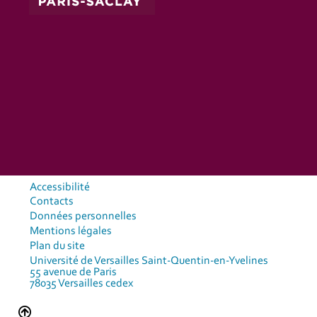
Accessibilité
Contacts
Données personnelles
Mentions légales
Plan du site
Université de Versailles Saint-Quentin-en-Yvelines
55 avenue de Paris
78035 Versailles cedex