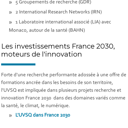
5 Groupements de recherche (GDR)
2 International Research Networks (IRN)
1 Laboratoire international associé (LIA) avec
Monaco, autour de la santé (BAHN)
Les investissements France 2030,
moteurs de l'innovation
Forte d'une recherche performante adossée à une offre de
formations ancrée dans les besoins de son territoire,
l'UVSQ est impliquée dans plusieurs projets recherche et
innovation France 2030 dans des domaines variés comme
la santé, le climat, le numérique.
L'UVSQ dans France 2030