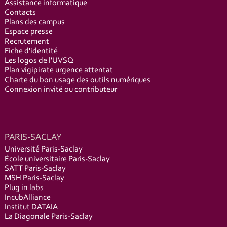
Assistance informatique
Contacts
Plans des campus
Espace presse
Recrutement
Fiche d'identité
Les logos de l'UVSQ
Plan vigipirate urgence attentat
Charte du bon usage des outils numériques
Connexion invité ou contributeur
PARIS-SACLAY
Université Paris-Saclay
École universitaire Paris-Saclay
SATT Paris-Saclay
MSH Paris-Saclay
Plug in labs
IncubAlliance
Institut DATAIA
La Diagonale Paris-Saclay