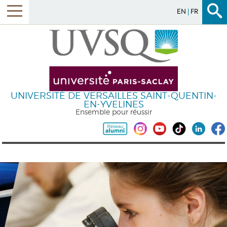
EN
FR
UNIVERSITÉ DE VERSAILLES SAINT-QUENTIN-
EN-YVELINES
Ensemble pour réussir