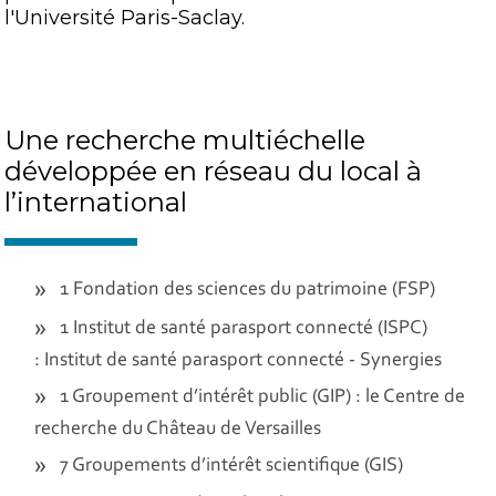
l'Université Paris-Saclay.
Une recherche multiéchelle
développée en réseau du local à
l’international
1 Fondation des sciences du patrimoine (FSP)
1 Institut de santé parasport connecté (ISPC)
: Institut de santé parasport connecté - Synergies
1 Groupement d’intérêt public (GIP) : le Centre de
recherche du Château de Versailles
7 Groupements d’intérêt scientifique (GIS)