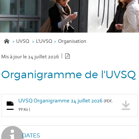
UVSQ
L'UVSQ
Organisation
Version PDF
Mis à jour le 24 juillet 2026
Organigramme de l'UVSQ
UVSQ Organigramme 24 juillet 2026
(PDF,
99 Ko )
DATES