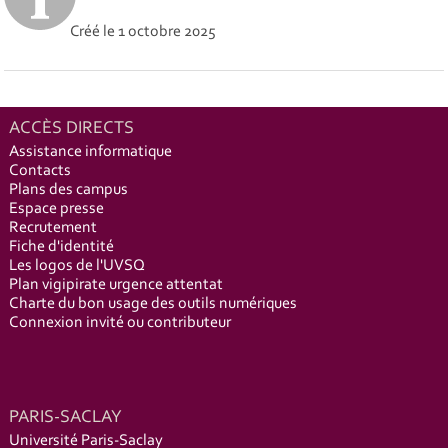
Créé le
1 octobre 2025
ACCÈS DIRECTS
Assistance informatique
Contacts
Plans des campus
Espace presse
Recrutement
Fiche d'identité
Les logos de l'UVSQ
Plan vigipirate urgence attentat
Charte du bon usage des outils numériques
Connexion invité ou contributeur
PARIS-SACLAY
Université Paris-Saclay