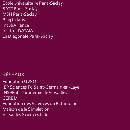
École universitaire Paris-Saclay
SATT Paris-Saclay
MSH Paris-Saclay
Plug in labs
IncubAlliance
Institut DATAIA
La Diagonale Paris-Saclay
RÉSEAUX
Fondation UVSQ
IEP Sciences Po Saint-Germain-en-Laye
INSPÉ de l'académie de Versailles
CEREMH
Fondation des Sciences du Patrimoine
Maison de la Simulation
Versailles Sciences Lab