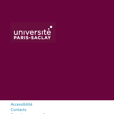
Accessibilité
Contacts