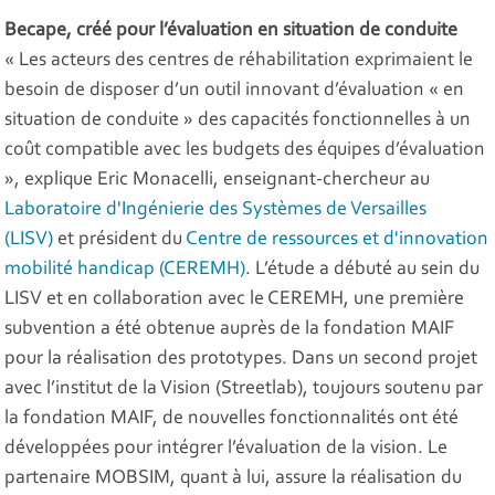
Becape, créé pour l’évaluation en situation de conduite
« Les acteurs des centres de réhabilitation exprimaient le
besoin de disposer d’un outil innovant d’évaluation « en
situation de conduite » des capacités fonctionnelles à un
coût compatible avec les budgets des équipes d’évaluation
», explique Eric Monacelli, enseignant-chercheur au
Laboratoire d'Ingénierie des Systèmes de Versailles
(LISV)
et président du
Centre de ressources et d'innovation
mobilité handicap (CEREMH)
. L’étude a débuté au sein du
LISV et en collaboration avec le CEREMH, une première
subvention a été obtenue auprès de la fondation MAIF
pour la réalisation des prototypes. Dans un second projet
avec l’institut de la Vision (Streetlab), toujours soutenu par
la fondation MAIF, de nouvelles fonctionnalités ont été
développées pour intégrer l’évaluation de la vision. Le
partenaire MOBSIM, quant à lui, assure la réalisation du