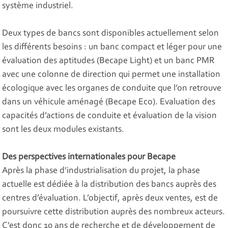
système industriel.
Deux types de bancs sont disponibles actuellement selon
les différents besoins : un banc compact et léger pour une
évaluation des aptitudes (Becape Light) et un banc PMR
avec une colonne de direction qui permet une installation
écologique avec les organes de conduite que l’on retrouve
dans un véhicule aménagé (Becape Eco). Evaluation des
capacités d’actions de conduite et évaluation de la vision
sont les deux modules existants.
Des perspectives internationales pour Becape
Après la phase d’industrialisation du projet, la phase
actuelle est dédiée à la distribution des bancs auprès des
centres d’évaluation. L’objectif, après deux ventes, est de
poursuivre cette distribution auprès des nombreux acteurs.
C’est donc 10 ans de recherche et de développement de