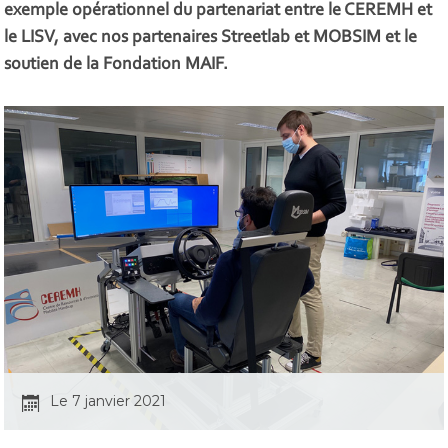
exemple opérationnel du partenariat entre le CEREMH et
le LISV, avec nos partenaires Streetlab et MOBSIM et le
soutien de la Fondation MAIF.
Le 7 janvier 2021