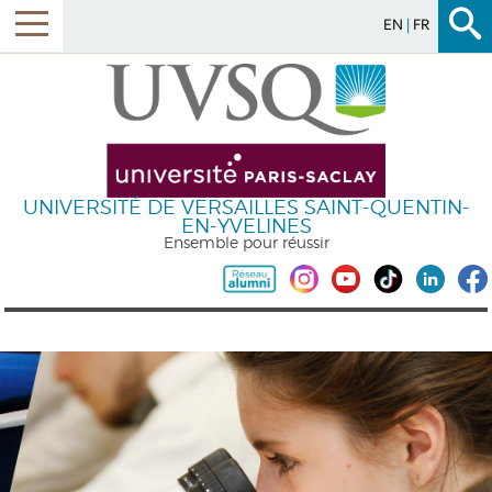
EN
FR
UNIVERSITÉ DE VERSAILLES SAINT-QUENTIN-
EN-YVELINES
Ensemble pour réussir