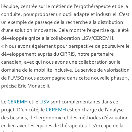
l’équipe, centrée sur le métier de l'ergothérapeute et de la
conduite, pour proposer un outil adapté et industriel. C’est
un exemple de passage de la recherche à la distribution
d’une solution innovante. Cela montre l’expertise qui a été
développée grâce à la collaboration LISV/CEREMH.
« Nous avons également pour perspective de poursuivre le
développement auprès du CIRRIS, notre partenaire
canadien, avec qui nous avons une collaboration sur le
domaine de la mobilité inclusive. Le service de valorisation
de l’UVSQ nous accompagne dans cette nouvelle phase »,
précise Eric Monacelli.
Le
CEREMH
et le
LISV
sont complémentaires dans ce
projet. D’un côté, le
CEREMH
est en charge de l’analyse
des besoins, de l’ergonomie et des méthodes d’évaluation
en lien avec les équipes de thérapeutes. Il s’occupe de la