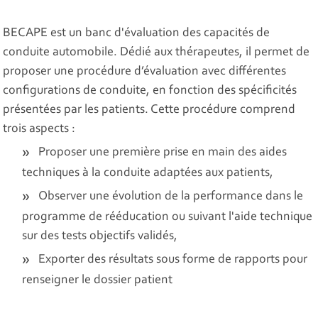
BECAPE est un banc d'évaluation des capacités de
conduite automobile. Dédié aux thérapeutes, il permet de
proposer une procédure d’évaluation avec différentes
configurations de conduite, en fonction des spécificités
présentées par les patients. Cette procédure comprend
trois aspects :
Proposer une première prise en main des aides
techniques à la conduite adaptées aux patients,
Observer une évolution de la performance dans le
programme de rééducation ou suivant l'aide technique
sur des tests objectifs validés,
Exporter des résultats sous forme de rapports pour
renseigner le dossier patient