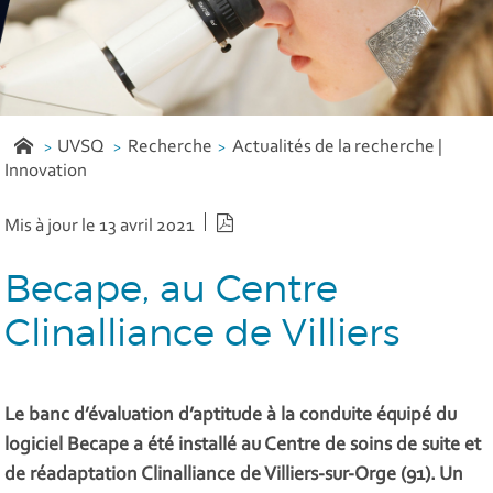
UVSQ
Recherche
Actualités de la recherche |
Innovation
Version PDF
Mis à jour le 13 avril 2021
Becape, au Centre
Clinalliance de Villiers
Le banc d’évaluation d’aptitude à la conduite équipé du
logiciel Becape a été installé au Centre de soins de suite et
de réadaptation Clinalliance de Villiers-sur-Orge (91). Un