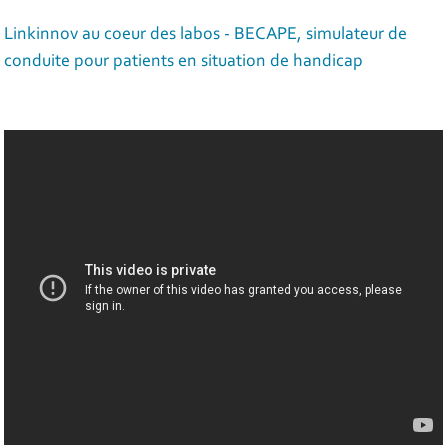
Linkinnov au coeur des labos - BECAPE, simulateur de
conduite pour patients en situation de handicap