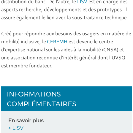
distribution du banc. De l’autre, le
LISV
est en charge des
aspects recherche, développements et des prototypes. Il
assure également le lien avec la sous-traitance technique.
Créé pour répondre aux besoins des usagers en matière de
mobilité inclusive, le
CEREMH
est devenu le centre
d’expertise national sur les aides à la mobilité (CNSA) et
une association reconnue d’intérêt général dont l’UVSQ
est membre fondateur.
INFORMATIONS
COMPLÉMENTAIRES
En savoir plus
> LISV