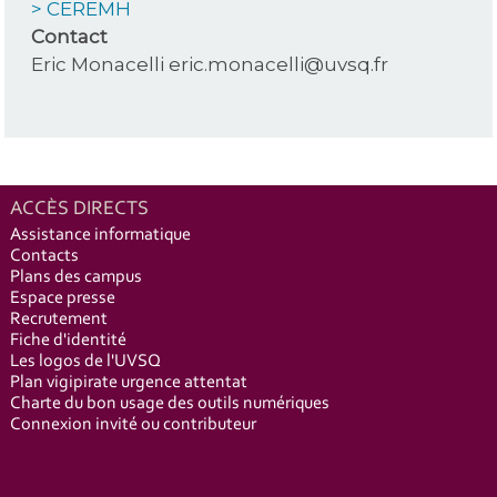
> CEREMH
Contact
Eric Monacelli eric.monacelli@uvsq.fr
ACCÈS DIRECTS
Assistance informatique
Contacts
Plans des campus
Espace presse
Recrutement
Fiche d'identité
Les logos de l'UVSQ
Plan vigipirate urgence attentat
Charte du bon usage des outils numériques
Connexion invité ou contributeur