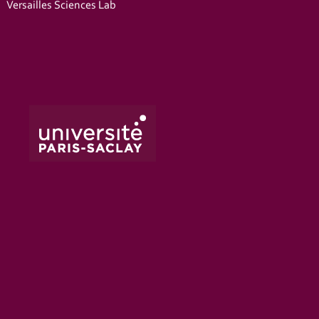
Versailles Sciences Lab