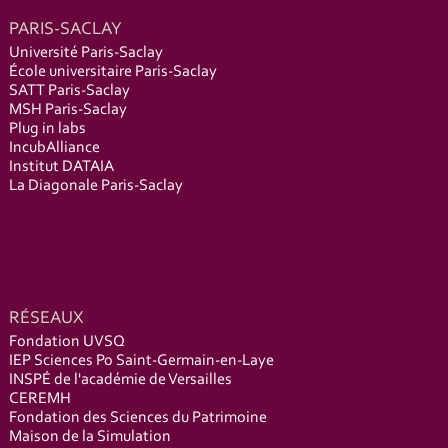
PARIS-SACLAY
Université Paris-Saclay
École universitaire Paris-Saclay
SATT Paris-Saclay
MSH Paris-Saclay
Plug in labs
IncubAlliance
Institut DATAIA
La Diagonale Paris-Saclay
RÉSEAUX
Fondation UVSQ
IEP Sciences Po Saint-Germain-en-Laye
INSPÉ de l'académie de Versailles
CEREMH
Fondation des Sciences du Patrimoine
Maison de la Simulation