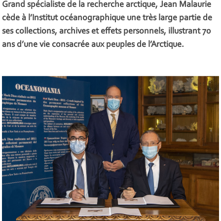
Grand spécialiste de la recherche arctique, Jean Malaurie
cède à l’Institut océanographique une très large partie de
ses collections, archives et effets personnels, illustrant 70
ans d’une vie consacrée aux peuples de l’Arctique.