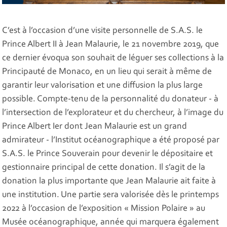
C’est à l’occasion d’une visite personnelle de S.A.S. le
Prince Albert II à Jean Malaurie, le 21 novembre 2019, que
ce dernier évoqua son souhait de léguer ses collections à la
Principauté de Monaco, en un lieu qui serait à même de
garantir leur valorisation et une diffusion la plus large
possible. Compte-tenu de la personnalité du donateur - à
l’intersection de l’explorateur et du chercheur, à l’image du
Prince Albert Ier dont Jean Malaurie est un grand
admirateur - l’Institut océanographique a été proposé par
S.A.S. le Prince Souverain pour devenir le dépositaire et
gestionnaire principal de cette donation. Il s’agit de la
donation la plus importante que Jean Malaurie ait faite à
une institution. Une partie sera valorisée dès le printemps
2022 à l’occasion de l’exposition « Mission Polaire » au
Musée océanographique, année qui marquera également