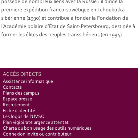
possède de nombreux liens avec la Russie : il dirige la
première expédition franco-soviétique en Tchoukotka
sibérienne (1990) et contribue à fonder la Fondation de
l’Académie polaire d’État de Saint-Pétersbourg, destinée à
former les élites des peuples transsibériens (en 1994).
ACCÈS DIRECTS
Assistance informatique
Contacts
Plans des campus
Espace presse
Recrutement
Fiche d'identité
Les logos de l'UVSQ
Plan vigipirate urgence attentat
Charte du bon usage des outils numériques
Connexion invité ou contributeur