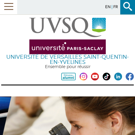
EN
FR
UNIVERSITÉ DE VERSAILLES SAINT-QUENTIN-
EN-YVELINES
Ensemble pour réussir