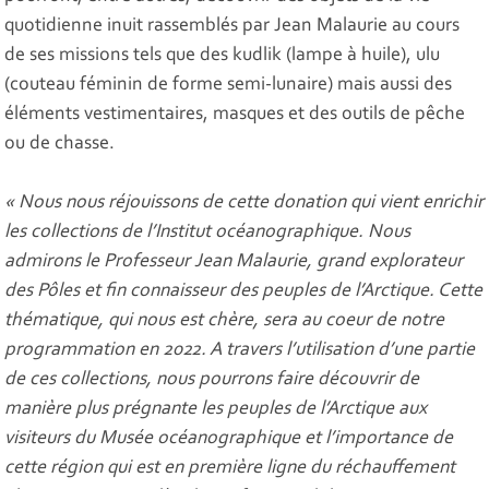
quotidienne inuit rassemblés par Jean Malaurie au cours
de ses missions tels que des kudlik (lampe à huile), ulu
(couteau féminin de forme semi-lunaire) mais aussi des
éléments vestimentaires, masques et des outils de pêche
ou de chasse.
« Nous nous réjouissons de cette donation qui vient enrichir
les collections de l’Institut océanographique. Nous
admirons le Professeur Jean Malaurie, grand explorateur
des Pôles et fin connaisseur des peuples de l’Arctique. Cette
thématique, qui nous est chère, sera au coeur de notre
programmation en 2022. A travers l’utilisation d’une partie
de ces collections, nous pourrons faire découvrir de
manière plus prégnante les peuples de l’Arctique aux
visiteurs du Musée océanographique et l’importance de
cette région qui est en première ligne du réchauffement