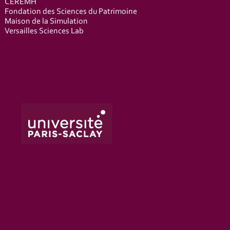
CEREMH
Fondation des Sciences du Patrimoine
Maison de la Simulation
Versailles Sciences Lab