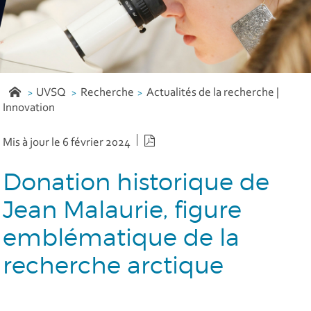
UVSQ
Recherche
Actualités de la recherche |
Innovation
Version PDF
Mis à jour le 6 février 2024
Donation historique de
Jean Malaurie, figure
emblématique de la
recherche arctique