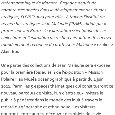
océanographique de Monaco. Engagée depuis de
nombreuses années dans le développement des études
arctiques, l'UVSQ aura pour rôle - à travers l'Institut de
recherches arctiques Jean Malaurie (IRAM), dirigé par le
professeur Jan Borm - la valorisation scientifique de ces
collections et l'animation de recherches autour de l'oeuvre
mondialement reconnue du professeur Malaurie »
explique
Alain Bui.
Une partie des collections de Jean Malaurie sera exposée
pour la première fois au sein de l’exposition « Mission
Polaire » au Musée océanographique à partir du 4 juin
2022. Parmi les 5 espaces thématiques qui constitueront ce
nouveau parcours de visite, l’un d’entre eux invitera le
public à pénétrer dans le monde des Inuit à travers le
regard du géographe et ethnologue. Les visiteurs
pourront, entre autres, découvrir des objets de la vie