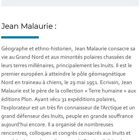
Jean Malaurie :
Géographe et ethno-historien, Jean Malaurie consacre sa
vie au Grand Nord et aux minorités polaires chassées de
leurs terres millénaires, principalement les Inuits. Il est le
premier européen à atteindre le pôle géomagnétique
Nord en traineau à chiens, le 29 mai 1951. Ecrivain, Jean
Malaurie est le père de la collection « Terre humaine » aux
éditions Plon. Ayant vécu 31 expéditions polaires,
l’explorateur est un très fin connaisseur de l’Arctique et un
grand défenseur des Inuits, peuple en grande souffrance
aujourd’hui encore. Il a organisé de nombreuses
rencontres, colloques et congrès consacrés aux Inuits et