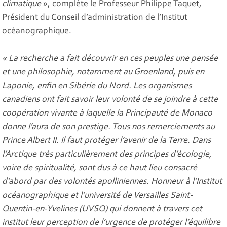
climatique
», complète le Professeur Philippe Taquet,
Président du Conseil d’administration de l’Institut
océanographique.
« La recherche a fait découvrir en ces peuples une pensée
et une philosophie, notamment au Groenland, puis en
Laponie, enfin en Sibérie du Nord. Les organismes
canadiens ont fait savoir leur volonté de se joindre à cette
coopération vivante à laquelle la Principauté de Monaco
donne l’aura de son prestige. Tous nos remerciements au
Prince Albert II. Il faut protéger l’avenir de la Terre. Dans
l’Arctique très particulièrement des principes d’écologie,
voire de spiritualité, sont dus à ce haut lieu consacré
d’abord par des volontés apolliniennes. Honneur à l’Institut
océanographique et l’université de Versailles Saint-
Quentin-en-Yvelines (UVSQ) qui donnent à travers cet
institut leur perception de l’urgence de protéger l’équilibre