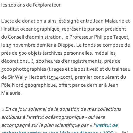
les 100 ans de l’explorateur.
L’acte de donation a ainsi été signé entre Jean Malaurie et
l’Institut océanographique, représenté par son président
du Conseil d’administration, le Professeur Philippe Taquet,
le 19 novembre dernier à Dieppe. Le fonds se compose de
près de 500 objets (archives personnelles, médailles,
décorations…), 200 heures d’enregistrements, près de
5000 photographies (tirages et diapositives) et du traineau
de Sir Wally Herbert (1934-2007), premier conquérant du
Pôle Nord géographique, offert par ce dernier à Jean
Malaurie.
« En ce jour solennel de la donation de mes collections
arctiques à l’Institut océanographique - qui sera
accompagné sur le plan scientifique par « l
’Institut de