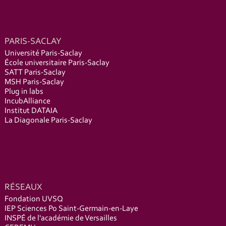
PARIS-SACLAY
Université Paris-Saclay
École universitaire Paris-Saclay
SATT Paris-Saclay
MSH Paris-Saclay
Plug in labs
IncubAlliance
Institut DATAIA
La Diagonale Paris-Saclay
RÉSEAUX
Fondation UVSQ
IEP Sciences Po Saint-Germain-en-Laye
INSPÉ de l'académie de Versailles