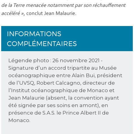
de la Terre menacée notamment par son réchauffement
accéléré »
, conclut Jean Malaurie.
INFORMATIONS
COMPLÉMENTAIRES
Légende photo : 26 novembre 2021 -
Signature d’un accord tripartite au Musée
océanographique entre Alain Bui, président
de l’UVSQ, Robert Calcagno, directeur de
l’Institut océanographique de Monaco et
Jean Malaurie (absent, la convention ayant
été signée par ses soins en amont), en
présence de S.A.S. le Prince Albert II de
Monaco.