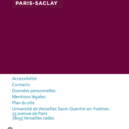
Accessibilité
Contacts
Données personnelles
Mentions légales
Plan du site
Université de Versailles Saint-Quentin-en-Yvelines
55 avenue de Paris
78035 Versailles cedex