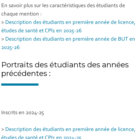
En savoir plus sur les caractéristiques des étudiants de
chaque mention :
>
Description des étudiants en première année de licence,
études de santé et CPI1 en 2025-26
>
Description des étudiants en première année de BUT en
2025-26
Portraits des étudiants des années
précédentes :
Inscrits en 2024-25
>
Description des étudiants en première année de licence,
études de santé et CPI1 en 2024-25