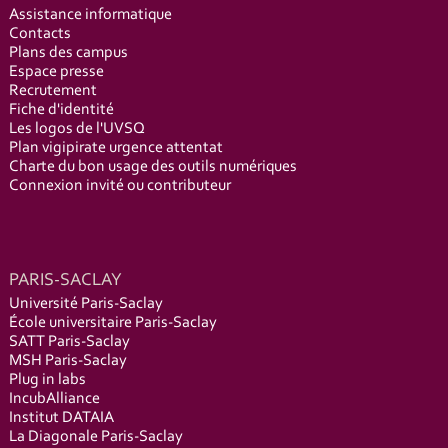
Assistance informatique
Contacts
Plans des campus
Espace presse
Recrutement
Fiche d'identité
Les logos de l'UVSQ
Plan vigipirate urgence attentat
Charte du bon usage des outils numériques
Connexion invité ou contributeur
PARIS-SACLAY
Université Paris-Saclay
École universitaire Paris-Saclay
SATT Paris-Saclay
MSH Paris-Saclay
Plug in labs
IncubAlliance
Institut DATAIA
La Diagonale Paris-Saclay