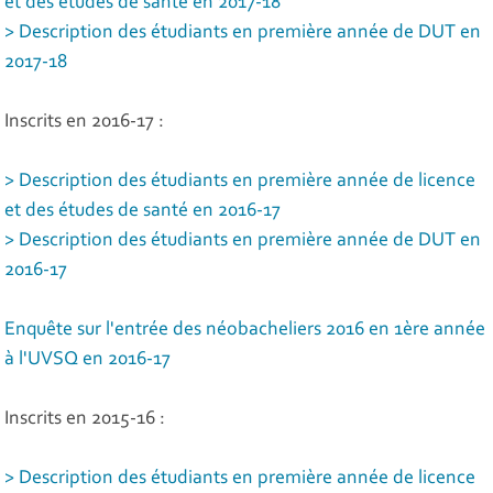
et des études de santé en 2017-18
> Description des étudiants en première année de DUT en
2017-18
Inscrits en 2016-17 :
> Description des étudiants en première année de licence
et des études de santé en 2016-17
> Description des étudiants en première année de DUT en
2016-17
Enquête sur l'entrée des néobacheliers 2016 en 1ère année
à l'UVSQ en 2016-17
Inscrits en 2015-16 :
> Description des étudiants en première année de licence