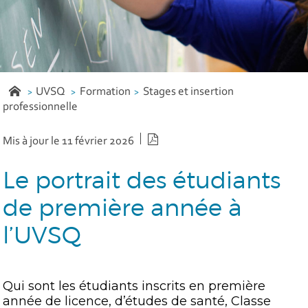
UVSQ
Formation
Stages et insertion
professionnelle
Version PDF
Mis à jour le 11 février 2026
Le portrait des étudiants
de première année à
l’UVSQ
Qui sont les étudiants inscrits en première
année de licence, d’études de santé, Classe