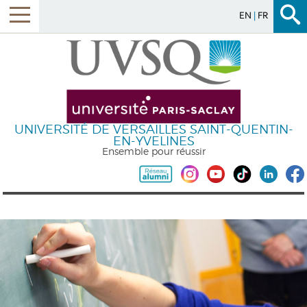
EN
FR
UNIVERSITÉ DE VERSAILLES SAINT-QUENTIN-
EN-YVELINES
Ensemble pour réussir