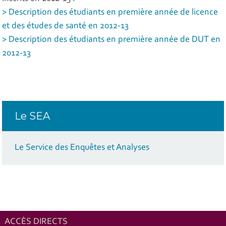
> Description des étudiants en première année de licence
et des études de santé en 2012-13
> Description des étudiants en première année de DUT en
2012-13
Le SEA
Le Service des Enquêtes et Analyses
ACCÈS DIRECTS