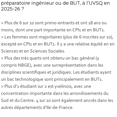
préparatoire ingénieur ou de BUT, à l’UVSQ en
2025-26 ?
> Plus de 6 sur 10 sont primo-entrants et ont 18 ans ou
moins, dont une part importante en CPI1 et en BUT1.
> Les femmes sont majoritaires (plus de 6 inscrites sur 10),
excepté en CPI1 et en BUT1. Il y a une relative équité en en
Sciences et en Sciences Sociales.
> Plus des très quarts ont obtenu un bac général (y
compris NBGE), avec une surreprésentation dans les
disciplines scientifiques et juridiques. Les étudiants ayant
un bac technologique sont principalement en BUT1.
> Plus d'1 étudiant sur 2 est yvelinois, avec une
concentration importante dans les arrondissements du
Sud et du Centre. 4 sur 10 sont également ancrés dans les
autres départements d'Ile-de-France.