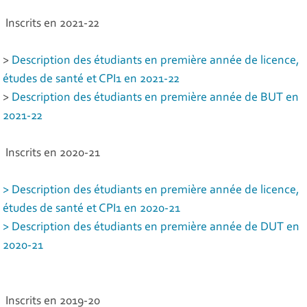
Inscrits en 2021-22
>
Description des étudiants en première année de licence,
études de santé et CPI1 en 2021-22
>
Description des étudiants en première année de BUT en
2021-22
Inscrits en 2020-21
> Description des étudiants en première année de licence,
études de santé et CPI1 en 2020-21
> Description des étudiants en première année de DUT en
2020-21
Inscrits en 2019-20