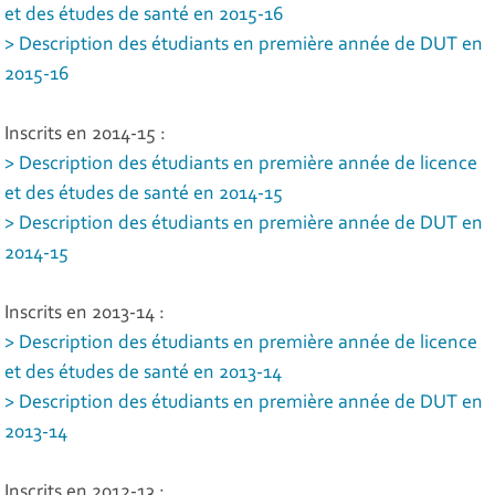
et des études de santé en 2015-16
> Description des étudiants en première année de DUT en
2015-16
Inscrits en 2014-15 :
> Description des étudiants en première année de licence
et des études de santé en 2014-15
> Description des étudiants en première année de DUT en
2014-15
Inscrits en 2013-14 :
> Description des étudiants en première année de licence
et des études de santé en 2013-14
> Description des étudiants en première année de DUT en
2013-14
Inscrits en 2012-13 :