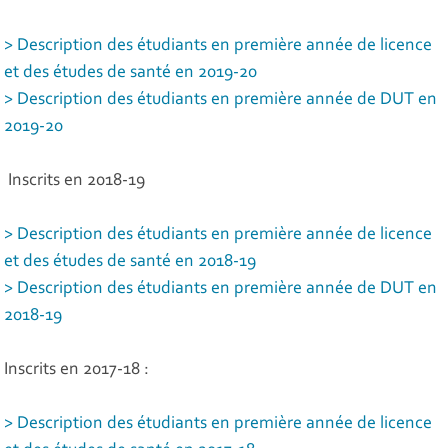
> Description des étudiants en première année de licence
et des études de santé en 2019-20
> Description des étudiants en première année de DUT en
2019-20
Inscrits en 2018-19
> Description des étudiants en première année de licence
et des études de santé en 2018-19
> Description des étudiants en première année de DUT en
2018-19
Inscrits en 2017-18 :
> Description des étudiants en première année de licence