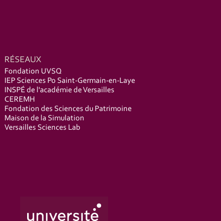
RÉSEAUX
Fondation UVSQ
IEP Sciences Po Saint-Germain-en-Laye
INSPÉ de l'académie de Versailles
CEREMH
Fondation des Sciences du Patrimoine
Maison de la Simulation
Versailles Sciences Lab