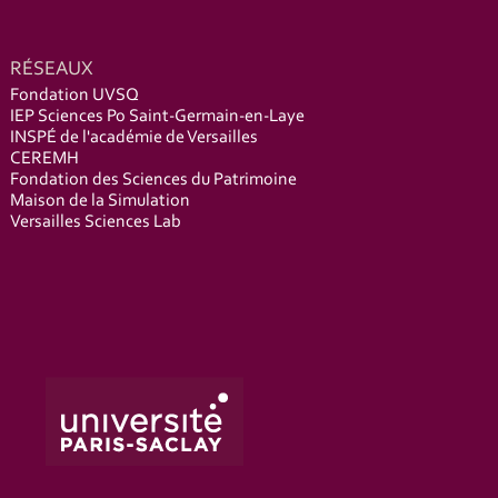
RÉSEAUX
Fondation UVSQ
IEP Sciences Po Saint-Germain-en-Laye
INSPÉ de l'académie de Versailles
CEREMH
Fondation des Sciences du Patrimoine
Maison de la Simulation
Versailles Sciences Lab