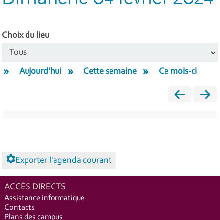
Choix du lieu
Aujourd'hui
Cette semaine
Ce mois-ci
Exporter l'agenda courant
ACCÈS DIRECTS
Assistance informatique
Contacts
Plans des campus