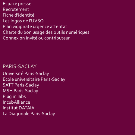
Espace presse
Recrutement
Fiche d'identité
Les logos de l'UVSQ
Plan vigipirate urgence attentat
Charte du bon usage des outils numériques
Connexion invité ou contributeur
PARIS-SACLAY
Université Paris-Saclay
École universitaire Paris-Saclay
SATT Paris-Saclay
MSH Paris-Saclay
Plug in labs
IncubAlliance
Institut DATAIA
La Diagonale Paris-Saclay