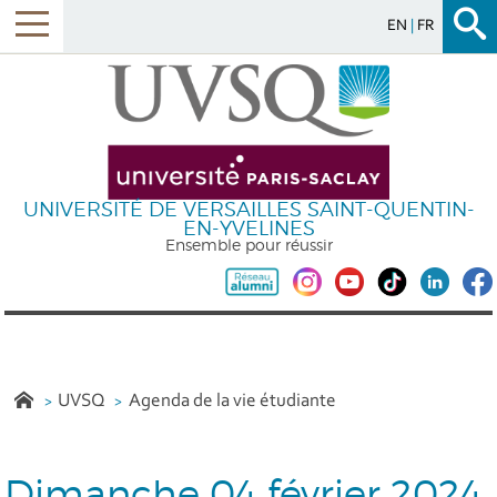
EN
FR
UNIVERSITÉ DE VERSAILLES SAINT-QUENTIN-
EN-YVELINES
Ensemble pour réussir
UVSQ
Agenda de la vie étudiante
Dimanche 04 février 2024