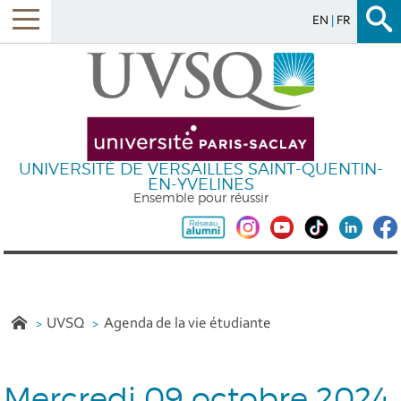
EN
FR
UNIVERSITÉ DE VERSAILLES SAINT-QUENTIN-
EN-YVELINES
Ensemble pour réussir
UVSQ
Agenda de la vie étudiante
Mercredi 09 octobre 2024