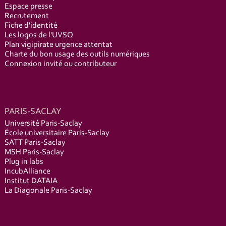
Espace presse
Recrutement
Fiche d'identité
Les logos de l'UVSQ
Plan vigipirate urgence attentat
Charte du bon usage des outils numériques
Connexion invité ou contributeur
PARIS-SACLAY
Université Paris-Saclay
École universitaire Paris-Saclay
SATT Paris-Saclay
MSH Paris-Saclay
Plug in labs
IncubAlliance
Institut DATAIA
La Diagonale Paris-Saclay