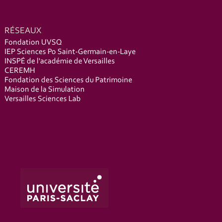
RÉSEAUX
Fondation UVSQ
IEP Sciences Po Saint-Germain-en-Laye
INSPÉ de l'académie de Versailles
CEREMH
Fondation des Sciences du Patrimoine
Maison de la Simulation
Versailles Sciences Lab