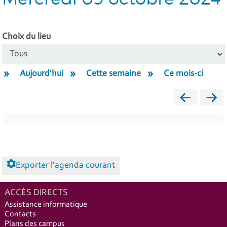
Choix du lieu
Aujourd'hui
Cette semaine
Ce mois-ci
Exporter l'agenda courant
ACCÈS DIRECTS
Assistance informatique
Contacts
Plans des campus