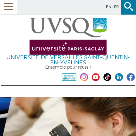
EN
FR
UNIVERSITÉ DE VERSAILLES SAINT-QUENTIN-
EN-YVELINES
Ensemble pour réussir