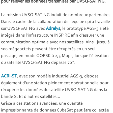
pour relever les données transmises par UVSQ-SAT NG.
La mission UVSQ-SAT NG induit de nombreux partenaires.
Dans le cadre de la collaboration de l'équipe qui a travaillé
sur UVSQ-SAT NG avec
Adrelys
, le prototype AGS-3 a été
intégré dans l'infrastructure INSPIRE afin d'assurer une
communication optimale avec nos satellites. Ainsi, jusqu'à
100 mégaoctets peuvent être récupérés en un seul
passage, en mode OQPSK à 2,5 Mbps, lorsque l'élévation
du satellite UVSQ-SAT NG dépasse 70°.
ACRI-ST
, avec son modèle industriel AGS-3, dispose
également d'une station pleinement opérationnelle pour
récupérer les données du satellite UVSQ-SAT NG dans la
bande S. Et d'autres satellites...
Grâce à ces stations avancées, une quantité
impressionnante de données CubeSat peut être collectée