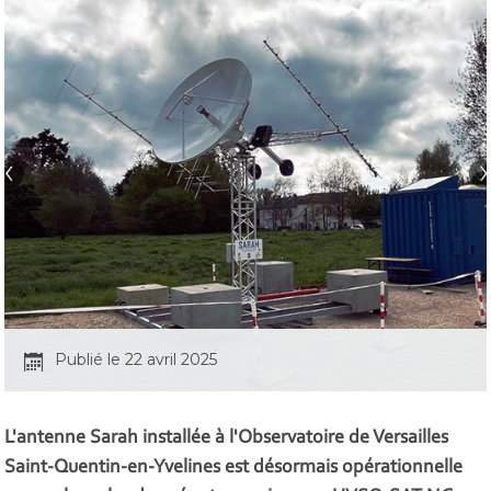
Publié le 22 avril 2025
L'antenne Sarah installée à l'Observatoire de Versailles
Saint-Quentin-en-Yvelines est désormais opérationnelle