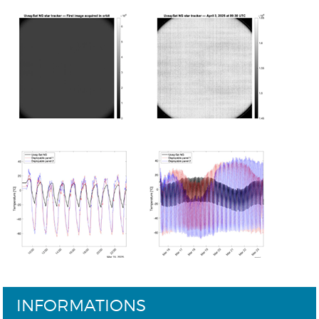
INFORMATIONS