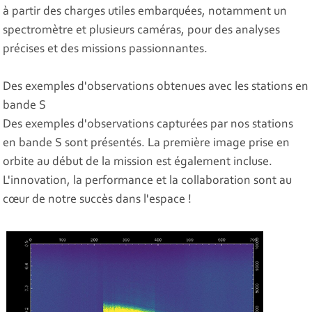
à partir des charges utiles embarquées, notamment un
spectromètre et plusieurs caméras, pour des analyses
précises et des missions passionnantes.
Des exemples d'observations obtenues avec les stations en
bande S
Des exemples d'observations capturées par nos stations
en bande S sont présentés. La première image prise en
orbite au début de la mission est également incluse.
L'innovation, la performance et la collaboration sont au
cœur de notre succès dans l'espace !