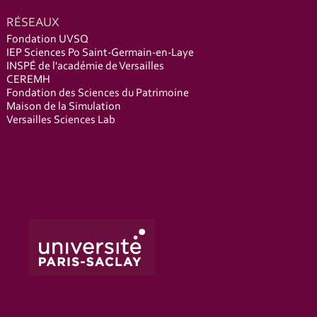
RÉSEAUX
Fondation UVSQ
IEP Sciences Po Saint-Germain-en-Laye
INSPÉ de l'académie de Versailles
CEREMH
Fondation des Sciences du Patrimoine
Maison de la Simulation
Versailles Sciences Lab