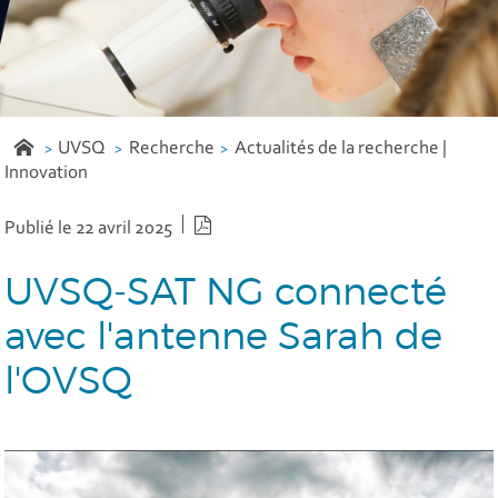
UVSQ
Recherche
Actualités de la recherche |
Innovation
Version PDF
Publié le 22 avril 2025
UVSQ-SAT NG connecté
avec l'antenne Sarah de
l'OVSQ