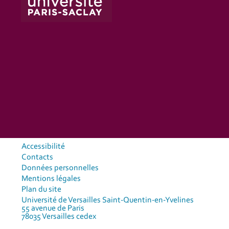
Accessibilité
Contacts
Données personnelles
Mentions légales
Plan du site
Université de Versailles Saint-Quentin-en-Yvelines
55 avenue de Paris
78035 Versailles cedex