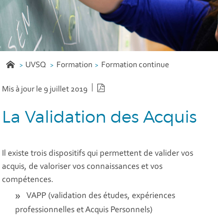
UVSQ
Formation
Formation continue
Version PDF
Mis à jour le 9 juillet 2019
La Validation des Acquis
Il existe trois dispositifs qui permettent de valider vos
acquis, de valoriser vos connaissances et vos
compétences.
VAPP (validation des études, expériences
professionnelles et Acquis Personnels)