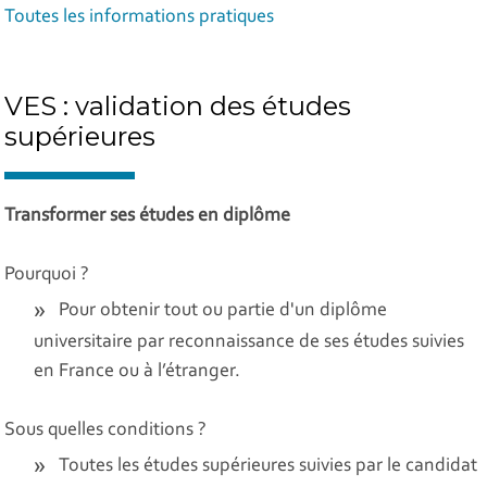
Toutes les informations pratiques
VES : validation des études
supérieures
Transformer ses études en diplôme
Pourquoi ?
Pour obtenir tout ou partie d'un diplôme
universitaire par reconnaissance de ses études suivies
en France ou à l’étranger.
Sous quelles conditions ?
Toutes les études supérieures suivies par le candidat