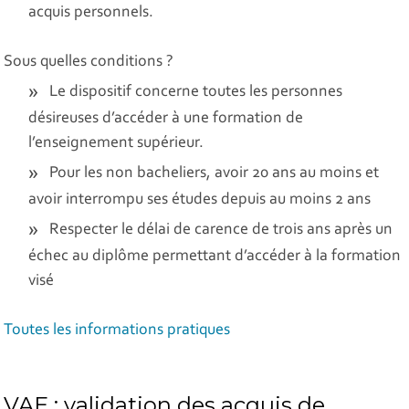
acquis personnels.
Sous quelles conditions ?
Le dispositif concerne toutes les personnes
désireuses d’accéder à une formation de
l’enseignement supérieur.
Pour les non bacheliers, avoir 20 ans au moins et
avoir interrompu ses études depuis au moins 2 ans
Respecter le délai de carence de trois ans après un
échec au diplôme permettant d’accéder à la formation
visé
Toutes les informations pratiques
VAE : validation des acquis de