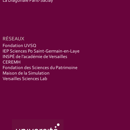
La Diagonale Paris-Saclay
RÉSEAUX
Fondation UVSQ
IEP Sciences Po Saint-Germain-en-Laye
INSPÉ de l'académie de Versailles
CEREMH
Fondation des Sciences du Patrimoine
Maison de la Simulation
Versailles Sciences Lab