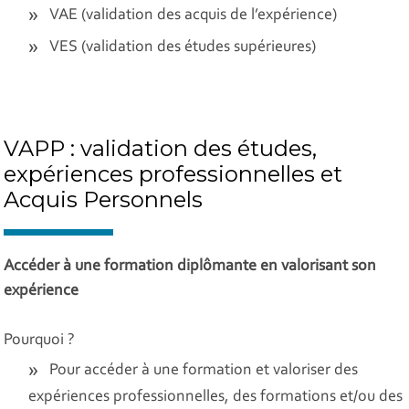
VAE (validation des acquis de l’expérience)
VES (validation des études supérieures)
VAPP : validation des études,
expériences professionnelles et
Acquis Personnels
Accéder à une formation diplômante en valorisant son
expérience
Pourquoi ?
Pour accéder à une formation et valoriser des
expériences professionnelles, des formations et/ou des