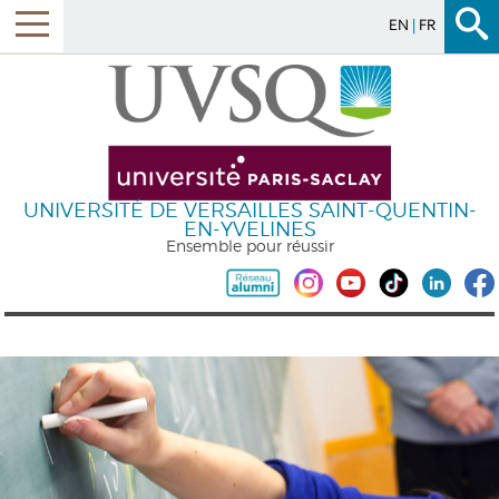
EN
FR
UNIVERSITÉ DE VERSAILLES SAINT-QUENTIN-
EN-YVELINES
Ensemble pour réussir