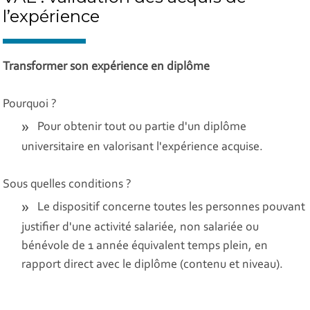
l’expérience
Transformer son expérience en diplôme
Pourquoi ?
Pour obtenir tout ou partie d'un diplôme
universitaire en valorisant l'expérience acquise.
Sous quelles conditions ?
Le dispositif concerne toutes les personnes pouvant
justifier d'une activité salariée, non salariée ou
bénévole de 1 année équivalent temps plein, en
rapport direct avec le diplôme (contenu et niveau).