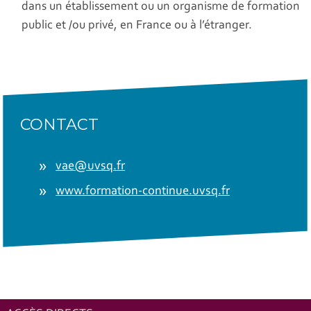
dans un établissement ou un organisme de formation
public et /ou privé, en France ou à l’étranger.
CONTACT
vae@uvsq.fr
www.formation-continue.uvsq.fr