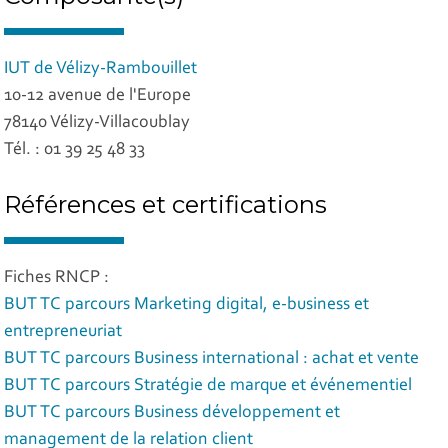
IUT de Vélizy-Rambouillet
10-12 avenue de l'Europe
78140 Vélizy-Villacoublay
Tél. : 01 39 25 48 33
Références et certifications
Fiches RNCP :
BUT TC parcours Marketing digital, e-business et
entrepreneuriat
BUT TC parcours Business international : achat et vente
BUT TC parcours Stratégie de marque et événementiel
BUT TC parcours Business développement et
management de la relation client