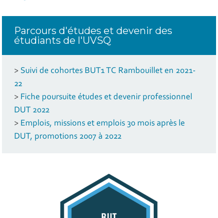
Parcours d'études et devenir des
étudiants de l'UVSQ
>
Suivi de cohortes BUT1 TC Rambouillet en 2021-
22
>
Fiche poursuite études et devenir professionnel
DUT 2022
>
Emplois, missions et emplois 30 mois après le
DUT, promotions 2007 à 2022