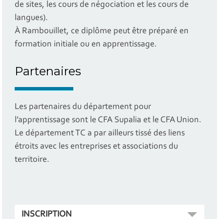
de sites, les cours de négociation et les cours de
langues).
À Rambouillet, ce diplôme peut être préparé en
formation initiale ou en apprentissage.
Partenaires
Les partenaires du département pour
l’apprentissage sont le CFA Supalia et le CFA Union.
Le département TC a par ailleurs tissé des liens
étroits avec les entreprises et associations du
territoire.
INSCRIPTION