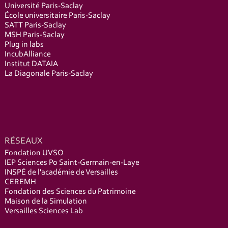
Université Paris-Saclay
École universitaire Paris-Saclay
SATT Paris-Saclay
MSH Paris-Saclay
Plug in labs
IncubAlliance
Institut DATAIA
La Diagonale Paris-Saclay
RÉSEAUX
Fondation UVSQ
IEP Sciences Po Saint-Germain-en-Laye
INSPÉ de l'académie de Versailles
CEREMH
Fondation des Sciences du Patrimoine
Maison de la Simulation
Versailles Sciences Lab