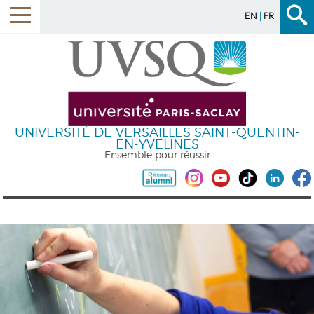
EN
FR
UNIVERSITÉ DE VERSAILLES SAINT-QUENTIN-
EN-YVELINES
Ensemble pour réussir