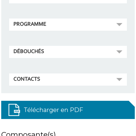
PROGRAMME
DÉBOUCHÉS
CONTACTS
Télécharger en PDF
Composante(s)