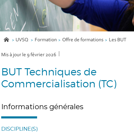
UVSQ
Formation
Offre de formations
Les BUT
Mis à jour le 9 février 2026
BUT Techniques de
Commercialisation (TC)
Informations générales
DISCIPLINE(S)