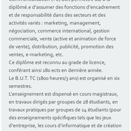
diplômé.e d'assumer des fonctions d'encadrement
et de responsabilité dans des secteurs et des
activités variés : marketing, management,
négociation, commerce international, gestion
commerciale, vente (active et animation de force
de vente), distribution, publicité, promotion des
ventes, e-marketing, etc.
Ce diplôme est reconnu au grade de licence,
conférant ainsi 180 ects en dernière année.
Le B.U.T. TC (1800 heures/3 ans) est organisé en six
semestres.
L'enseignement est dispensé en cours magistraux,
en travaux dirigés par groupes de 28 étudiants, en
travaux pratiques par groupes de 14 étudiants (pour
des enseignements spécifiques tels que les jeux
d'entreprise, les cours d’informatique et de création