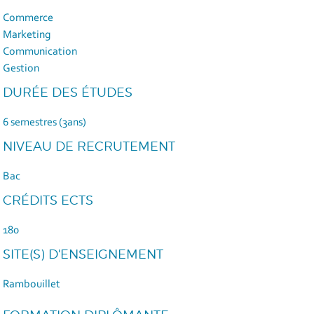
Commerce
Marketing
Communication
Gestion
DURÉE DES ÉTUDES
6 semestres (3ans)
NIVEAU DE RECRUTEMENT
Bac
CRÉDITS ECTS
180
SITE(S) D'ENSEIGNEMENT
Rambouillet