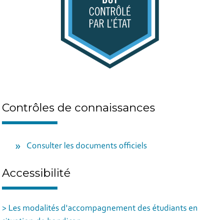
Contrôles de connaissances
Consulter les documents officiels
Accessibilité
> Les modalités d'accompagnement des étudiants en