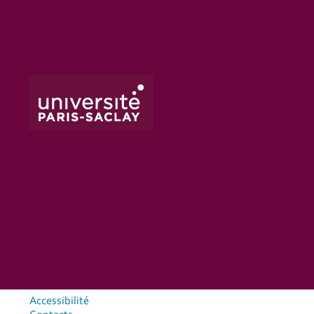
Accessibilité