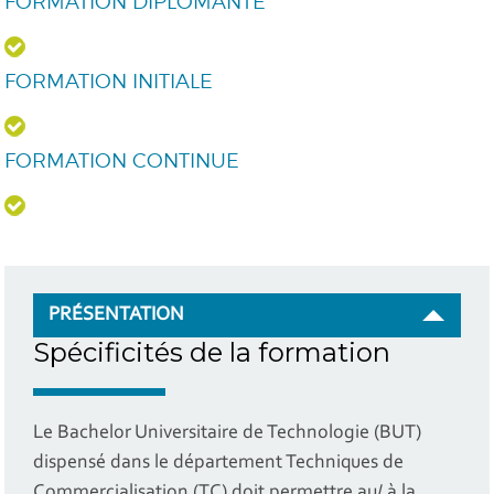
FORMATION DIPLÔMANTE
FORMATION INITIALE
FORMATION CONTINUE
PRÉSENTATION
Spécificités de la formation
Le Bachelor Universitaire de Technologie (BUT)
dispensé dans le département Techniques de
Commercialisation (TC) doit permettre au/ à la