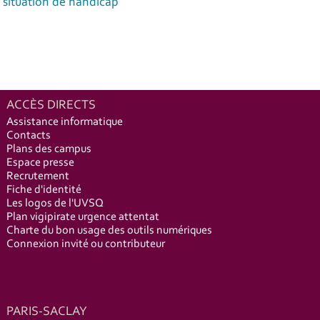
situation de handicap
ACCÈS DIRECTS
Assistance informatique
Contacts
Plans des campus
Espace presse
Recrutement
Fiche d'identité
Les logos de l'UVSQ
Plan vigipirate urgence attentat
Charte du bon usage des outils numériques
Connexion invité ou contributeur
PARIS-SACLAY