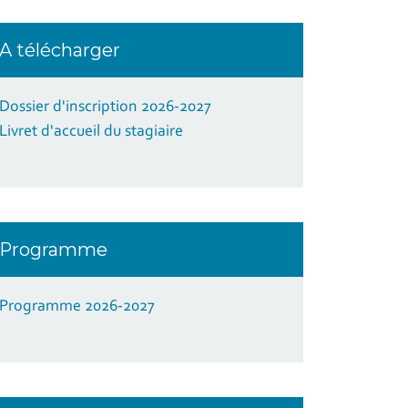
A télécharger
Dossier d'inscription 2026-2027
Livret d'accueil du stagiaire
Programme
Programme 2026-2027