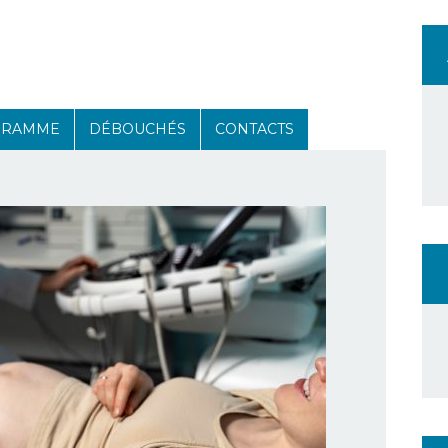
GRAMME
DÉBOUCHÉS
CONTACTS