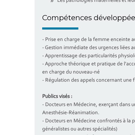
Les pathologies maternelles et le
Compétences développée
- Prise en charge de la femme enceinte a
- Gestion immédiate des urgences liées a
- Apprentissage des particularités physiol
- Approche théorique et pratique de l'ac
en charge du nouveau-né
- Régulation des appels concernant une
Publics visés :
- Docteurs en Médecine, exerçant dans
Anesthésie-Réanimation.
- Docteurs en Médecine confrontés à la 
généralistes ou autres spécialités)