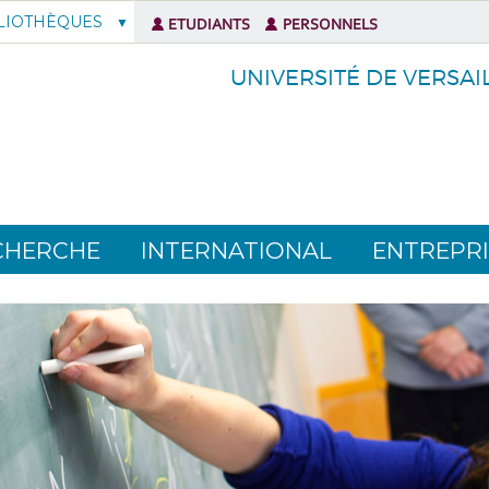
LIOTHÈQUES
ETUDIANTS
PERSONNELS
UNIVERSITÉ DE VERSAI
CHERCHE
INTERNATIONAL
ENTREPRI