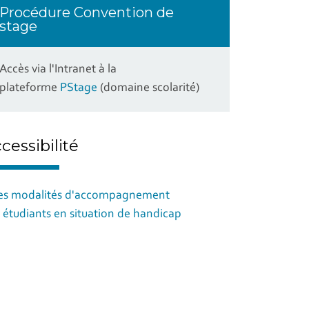
Procédure Convention de
stage
Accès via l'Intranet à la
plateforme
PStage
(domaine scolarité)
cessibilité
es modalités d'accompagnement
 étudiants en situation de handicap