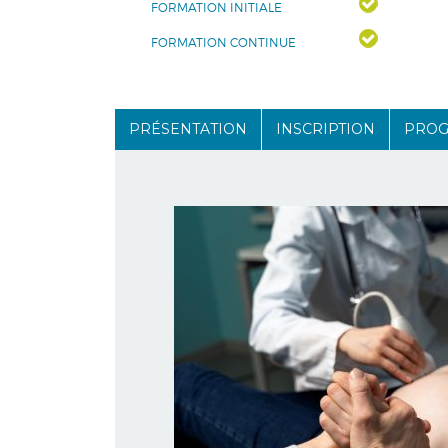
FORMATION INITIALE
FORMATION CONTINUE
PRÉSENTATION
INSCRIPTION
PRO