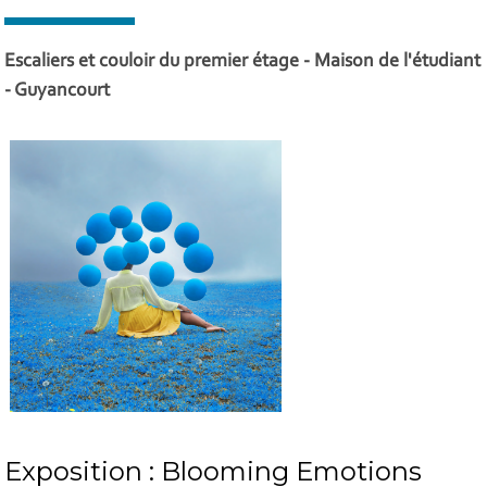
Escaliers et couloir du premier étage - Maison de l'étudiant
- Guyancourt
Exposition : Blooming Emotions