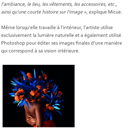
l'ambiance, le lieu, les vêtements, les accessoires, etc.,
ainsi qu'une courte histoire sur l'image »
, explique Micue.
Même lorsqu'elle travaille à l'intérieur, l'artiste utilise
exclusivement la lumière naturelle et a également utilisé
Photoshop pour éditer ses images finales d'une manière
qui correspond à sa vision intérieure.