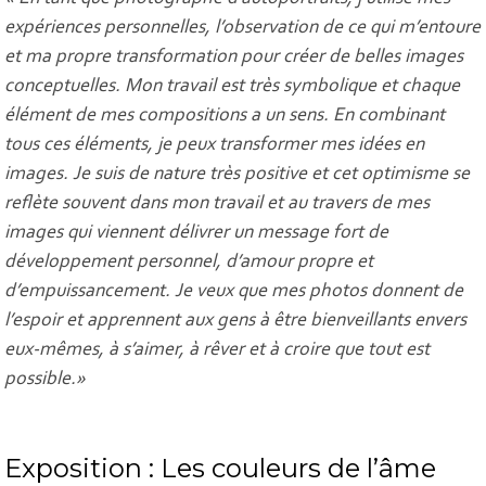
expériences personnelles, l’observation de ce qui m’entoure
et ma propre transformation pour créer de belles images
conceptuelles. Mon travail est très symbolique et chaque
élément de mes compositions a un sens. En combinant
tous ces éléments, je peux transformer mes idées en
images. Je suis de nature très positive et cet optimisme se
reflète souvent dans mon travail et au travers de mes
images qui viennent délivrer un message fort de
développement personnel, d’amour propre et
d’empuissancement. Je veux que mes photos donnent de
l’espoir et apprennent aux gens à être bienveillants envers
eux-mêmes, à s’aimer, à rêver et à croire que tout est
possible.»
Exposition : Les couleurs de l’âme