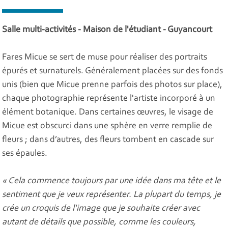
Salle multi-activités - Maison de l'étudiant - Guyancourt
Fares Micue se sert de muse pour réaliser des portraits
épurés et surnaturels. Généralement placées sur des fonds
unis (bien que Micue prenne parfois des photos sur place),
chaque photographie représente l'artiste incorporé à un
élément botanique. Dans certaines œuvres, le visage de
Micue est obscurci dans une sphère en verre remplie de
fleurs ; dans d’autres, des fleurs tombent en cascade sur
ses épaules.
« Cela commence toujours par une idée dans ma tête et le
sentiment que je veux représenter. La plupart du temps, je
crée un croquis de l'image que je souhaite créer avec
autant de détails que possible, comme les couleurs,