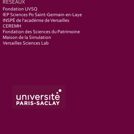
RÉSEAUX
Fondation UVSQ
IEP Sciences Po Saint-Germain-en-Laye
INSPÉ de l'académie de Versailles
CEREMH
Fondation des Sciences du Patrimoine
Maison de la Simulation
Versailles Sciences Lab