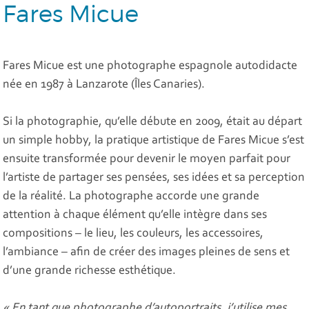
Fares Micue
Fares Micue est une photographe espagnole autodidacte
née en 1987 à Lanzarote (Îles Canaries).
Si la photographie, qu’elle débute en 2009, était au départ
un simple hobby, la pratique artistique de Fares Micue s’est
ensuite transformée pour devenir le moyen parfait pour
l’artiste de partager ses pensées, ses idées et sa perception
de la réalité. La photographe accorde une grande
attention à chaque élément qu’elle intègre dans ses
compositions – le lieu, les couleurs, les accessoires,
l’ambiance – afin de créer des images pleines de sens et
d’une grande richesse esthétique.
« En tant que photographe d’autoportraits, j’utilise mes