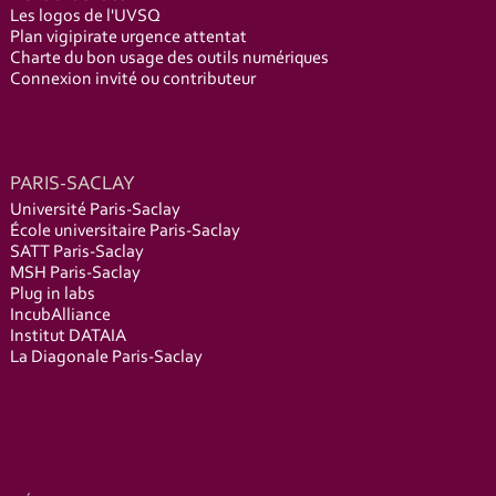
Les logos de l'UVSQ
Plan vigipirate urgence attentat
Charte du bon usage des outils numériques
Connexion invité ou contributeur
PARIS-SACLAY
Université Paris-Saclay
École universitaire Paris-Saclay
SATT Paris-Saclay
MSH Paris-Saclay
Plug in labs
IncubAlliance
Institut DATAIA
La Diagonale Paris-Saclay