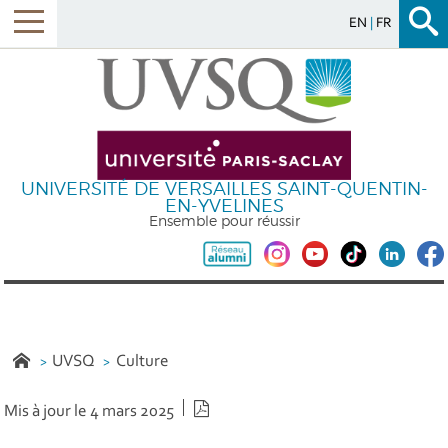
EN
FR
UNIVERSITÉ DE VERSAILLES SAINT-QUENTIN-
EN-YVELINES
Ensemble pour réussir
UVSQ
Culture
Version PDF
Mis à jour le 4 mars 2025