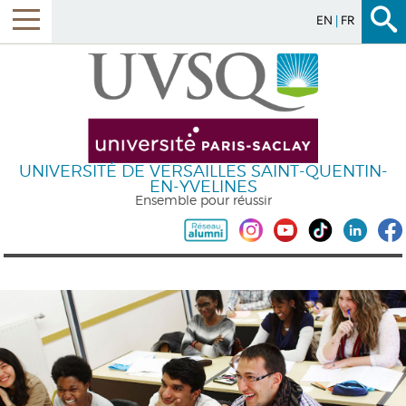
EN
FR
UNIVERSITÉ DE VERSAILLES SAINT-QUENTIN-
EN-YVELINES
Ensemble pour réussir