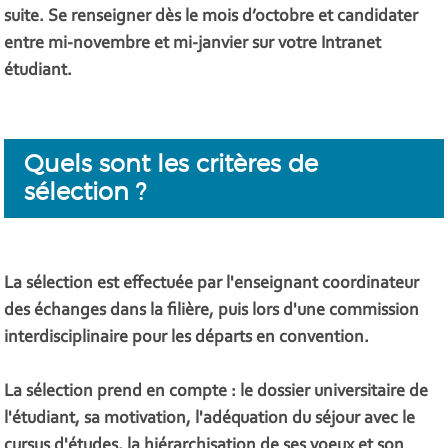
suite. Se renseigner dès le mois d’octobre et candidater
entre mi-novembre et mi-janvier sur votre Intranet
étudiant.
Quels sont les critères de
sélection ?
La sélection est effectuée par l'enseignant coordinateur
des échanges dans la filière, puis lors d'une commission
interdisciplinaire pour les départs en convention.
La sélection prend en compte : le dossier universitaire de
l'étudiant, sa motivation, l'adéquation du séjour avec le
cursus d'études, la hiérarchisation de ses voeux et son