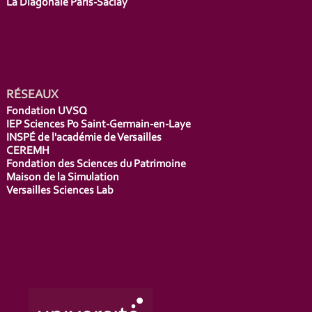
La Diagonale Paris-Saclay
RÉSEAUX
Fondation UVSQ
IEP Sciences Po Saint-Germain-en-Laye
INSPÉ de l'académie de Versailles
CEREMH
Fondation des Sciences du Patrimoine
Maison de la Simulation
Versailles Sciences Lab