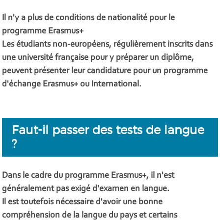
Il n'y a plus de conditions de nationalité pour le
programme Erasmus+
Les étudiants non-européens, régulièrement inscrits dans
une université française pour y préparer un diplôme,
peuvent présenter leur candidature pour un programme
d'échange Erasmus+ ou International.
Faut-il passer des tests de langue
?
Dans le cadre du programme Erasmus+, il n'est
généralement pas exigé d'examen en langue.
Il est toutefois nécessaire d'avoir une bonne
compréhension de la langue du pays et certains