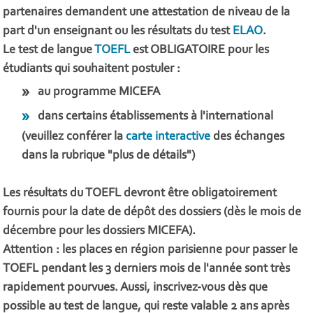
partenaires demandent une attestation de niveau de la
part d'un enseignant ou les résultats du test
ELAO
.
Le test de langue
TOEFL
est OBLIGATOIRE pour les
étudiants qui souhaitent postuler :
au programme MICEFA
dans certains établissements à l'international
(veuillez conférer la
carte interactive
des échanges
dans la rubrique "plus de détails")
Les résultats du TOEFL devront être obligatoirement
fournis pour la date de dépôt des dossiers (dès le mois de
décembre pour les dossiers MICEFA).
Attention
: les places en région parisienne pour passer le
TOEFL pendant les 3 derniers mois de l'année sont très
rapidement pourvues. Aussi, inscrivez-vous dès que
possible au test de langue, qui reste valable 2 ans après