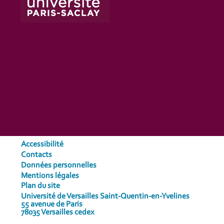
Accessibilité
Contacts
Données personnelles
Mentions légales
Plan du site
Université de Versailles Saint-Quentin-en-Yvelines
55 avenue de Paris
78035 Versailles cedex