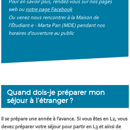
Pour en savoir plus, rendez-vous sur nos pages
web ou
notre page Facebook
Ou venez nous rencontrer à la Maison de
l'Étudiant·e - Marta Pan (MDE) pendant nos
horaires d’ouverture au public
Quand dois-je préparer mon
séjour à l’étranger ?
Il se prépare une année à l’avance. Si vous êtes en L2, vous
devez préparer votre séjour pour partir en L3 et ainsi de