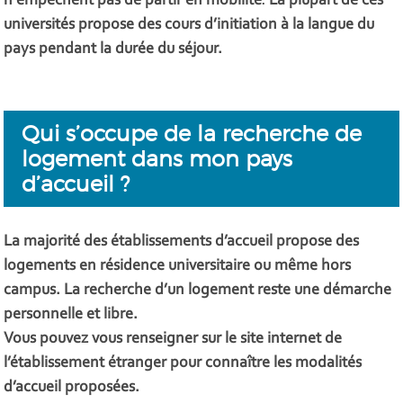
n'empêchent pas de partir en mobilité
La plupart de ces
.
universités propose des cours d’initiation à la langue du
pays pendant la durée du séjour.
Qui s’occupe de la recherche de
logement dans mon pays
d’accueil ?
La majorité des établissements d’accueil propose des
logements en résidence universitaire ou même hors
campus. La recherche d’un logement reste une démarche
personnelle et libre.
Vous pouvez vous renseigner sur le site internet de
l’établissement étranger pour connaître les modalités
d’accueil proposées.