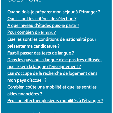
Quand dois-je préparer mon séjour à l’étranger ?
Quels sont les critères de sélection ?
A quel niveau d'études puis-je partir ?
Pour combien de temps ?
Quelles sont les conditions de nationalité pour
présenter ma candidature ?
Faut-il passer des tests de langue ?
Dans les pays où la langue n’est pas très diffusée,
quelle sera la langue d’enseignement ?
Qui s’occupe de la recherche de logement dans
mon pays d’accueil ?
Combien coûte une mobilité et quelles sont les
aides financières ?
Peut-on effectuer plusieurs mobilités à l’étranger ?