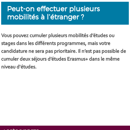
Peut-on effectuer plusieurs
mobilités à l’étranger ?
Vous pouvez cumuler plusieurs mobilités d’études ou
stages dans les différents programmes, mais votre
candidature ne sera pas prioritaire. Il n’est pas possible de
cumuler deux séjours d’études Erasmus+ dans le même
niveau d'études.