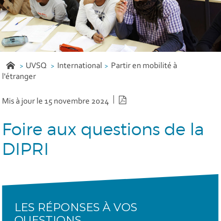
UVSQ
International
Partir en mobilité à
l'étranger
Version PDF
Mis à jour le 15 novembre 2024
Foire aux questions de la
DIPRI
LES RÉPONSES À VOS
QUESTIONS