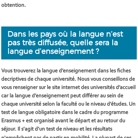
obtention.
Dans les pays où la langue n’est
pas très diffusée, quelle sera la
langue d’enseignement ?
Vous trouverez la langue d’enseignement dans les
fiches
decriptives
de chaque université. Nous vous conseillons de
vous renseigner sur le site internet des universités d’accueil
car la langue d’enseignement peut différer au sein de
chaque université selon la faculté ou le niveau d’études. Un
test de langue obligatoire dans le cadre du programme
Erasmus + est organisé avant le départ et au retour du
séjour. Il s'agit d'un test de niveau et les résultats