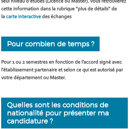
seul niveau d'études (Licence ou Master). Vous retrouverez
cette information dans la rubrique "plus de détails" de
la
carte interactive
des échanges
Pour combien de temps ?
Pour 1 ou 2 semestres en fonction de l’accord signé avec
l’établissement partenaire et selon ce qui est autorisé par
votre département ou Master.
Quelles sont les conditions de
nationalité pour présenter ma
candidature ?