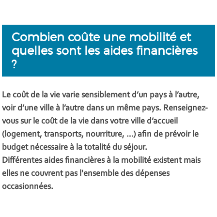
Combien coûte une mobilité et
quelles sont les aides financières
?
Le coût de la vie varie sensiblement d’un pays à l’autre,
voir d’une ville à l’autre dans un même pays. Renseignez-
vous sur le coût de la vie dans votre ville d’accueil
(logement, transports, nourriture, …) afin de prévoir le
budget nécessaire à la totalité du séjour.
Différentes aides financières à la mobilité existent mais
elles ne couvrent pas l'ensemble des dépenses
occasionnées.