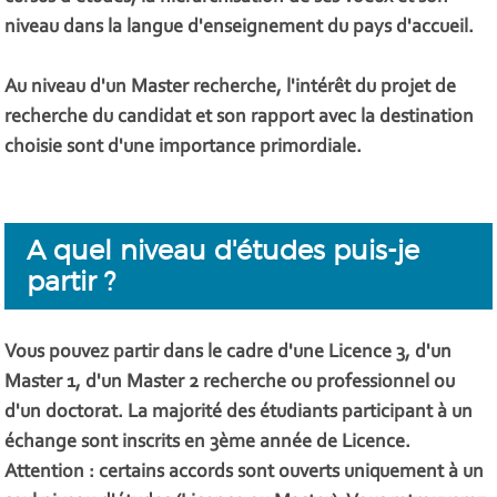
niveau dans la langue d'enseignement du pays d'accueil.
Au niveau d'un Master recherche, l'intérêt du projet de
recherche du candidat et son rapport avec la destination
choisie sont d'une importance primordiale.
A quel niveau d'études puis-je
partir ?
Vous pouvez partir dans le cadre d'une Licence 3, d'un
Master 1, d'un Master 2 recherche ou professionnel ou
d'un doctorat. La majorité des étudiants participant à un
échange sont inscrits en 3ème année de Licence.
Attention : certains accords sont ouverts uniquement à un