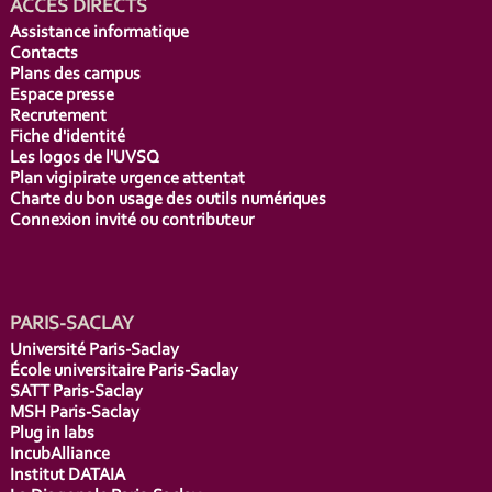
ACCÈS DIRECTS
Assistance informatique
Contacts
Plans des campus
Espace presse
Recrutement
Fiche d'identité
Les logos de l'UVSQ
Plan vigipirate urgence attentat
Charte du bon usage des outils numériques
Connexion invité ou contributeur
PARIS-SACLAY
Université Paris-Saclay
École universitaire Paris-Saclay
SATT Paris-Saclay
MSH Paris-Saclay
Plug in labs
IncubAlliance
Institut DATAIA