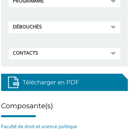
PROGRAMME
DÉBOUCHÉS
CONTACTS
Télécharger en PDF
Composante(s)
Faculté de droit et science politique