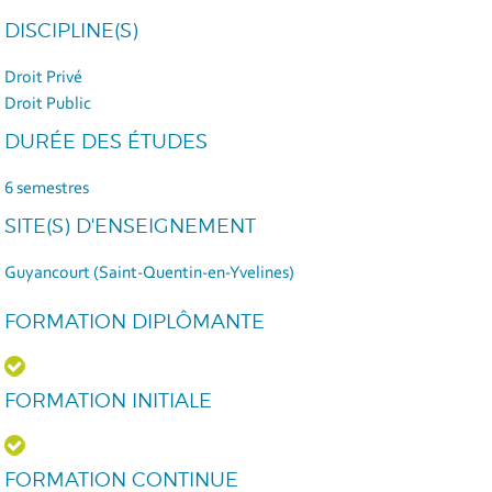
DISCIPLINE(S)
Droit Privé
Droit Public
DURÉE DES ÉTUDES
6 semestres
SITE(S) D'ENSEIGNEMENT
Guyancourt (Saint-Quentin-en-Yvelines)
FORMATION DIPLÔMANTE
FORMATION INITIALE
FORMATION CONTINUE