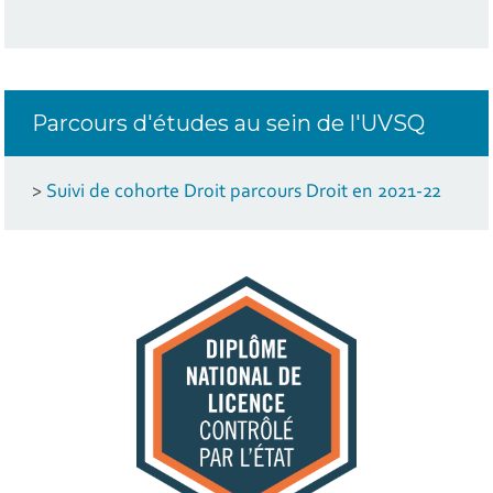
Parcours d'études au sein de l'UVSQ
>
Suivi de cohorte Droit parcours Droit en 2021-22