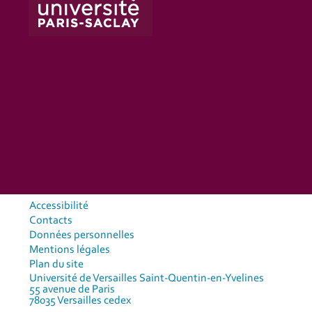
Accessibilité
Contacts
Données personnelles
Mentions légales
Plan du site
Université de Versailles Saint-Quentin-en-Yvelines
55 avenue de Paris
78035 Versailles cedex