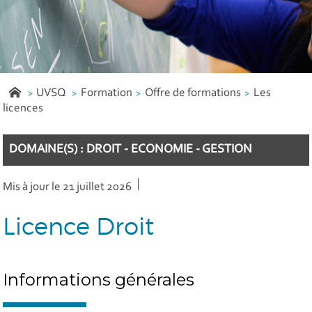
UVSQ
Formation
Offre de formations
Les
licences
DOMAINE(S) : DROIT - ECONOMIE - GESTION
Mis à jour le 21 juillet 2026
Licence Droit
Informations générales