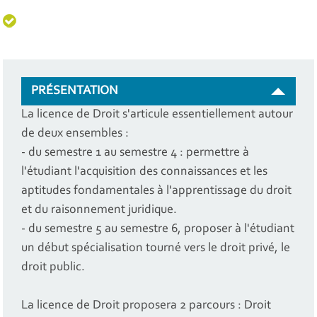
PRÉSENTATION
La licence de Droit s'articule essentiellement autour
de deux ensembles :
- du semestre 1 au semestre 4 : permettre à
l'étudiant l'acquisition des connaissances et les
aptitudes fondamentales à l'apprentissage du droit
et du raisonnement juridique.
- du semestre 5 au semestre 6, proposer à l'étudiant
un début spécialisation tourné vers le droit privé, le
droit public.
La licence de Droit proposera 2 parcours : Droit