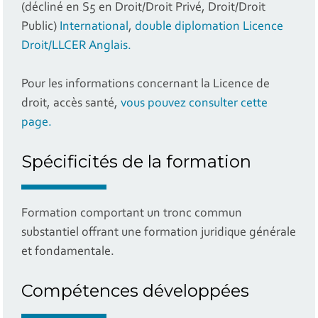
(décliné en S5 en Droit/Droit Privé, Droit/Droit
Public)
International
,
double diplomation Licence
Droit/LLCER Anglais.
Pour les informations concernant la Licence de
droit, accès santé,
vous pouvez consulter cette
page.
Spécificités de la formation
Formation comportant un tronc commun
substantiel offrant une formation juridique générale
et fondamentale.
Compétences développées