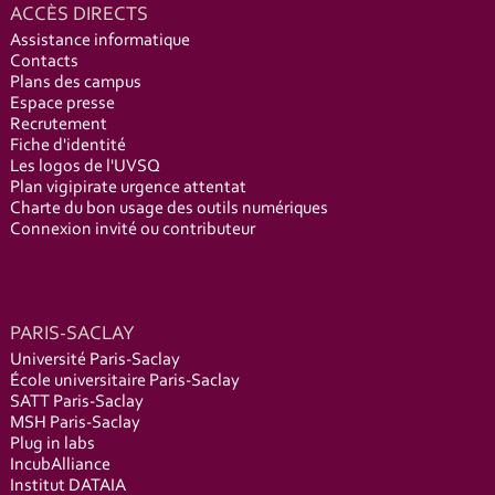
ACCÈS DIRECTS
Assistance informatique
Contacts
Plans des campus
Espace presse
Recrutement
Fiche d'identité
Les logos de l'UVSQ
Plan vigipirate urgence attentat
Charte du bon usage des outils numériques
Connexion invité ou contributeur
PARIS-SACLAY
Université Paris-Saclay
École universitaire Paris-Saclay
SATT Paris-Saclay
MSH Paris-Saclay
Plug in labs
IncubAlliance
Institut DATAIA