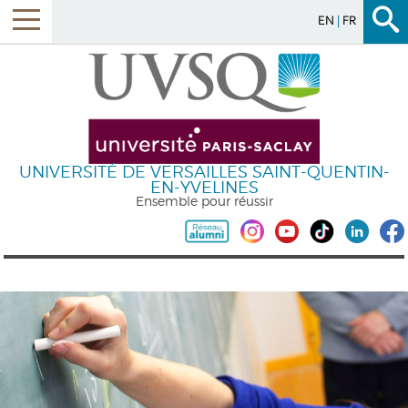
EN
FR
UNIVERSITÉ DE VERSAILLES SAINT-QUENTIN-
EN-YVELINES
Ensemble pour réussir