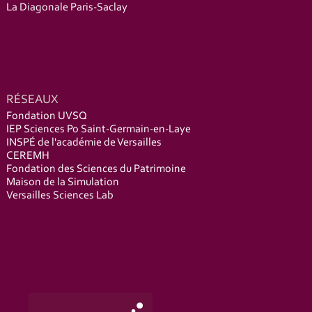
La Diagonale Paris-Saclay
RÉSEAUX
Fondation UVSQ
IEP Sciences Po Saint-Germain-en-Laye
INSPÉ de l'académie de Versailles
CEREMH
Fondation des Sciences du Patrimoine
Maison de la Simulation
Versailles Sciences Lab