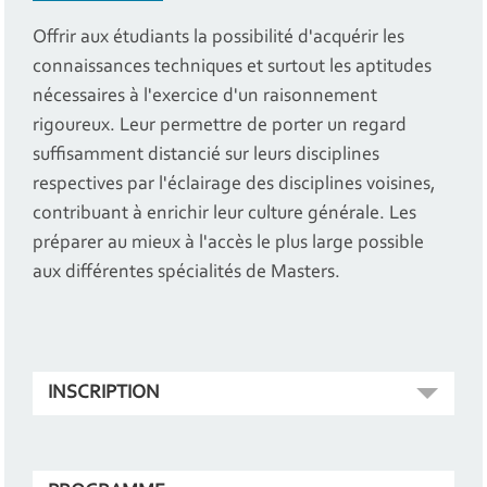
Offrir aux étudiants la possibilité d'acquérir les
connaissances techniques et surtout les aptitudes
nécessaires à l'exercice d'un raisonnement
rigoureux. Leur permettre de porter un regard
suffisamment distancié sur leurs disciplines
respectives par l'éclairage des disciplines voisines,
contribuant à enrichir leur culture générale. Les
préparer au mieux à l'accès le plus large possible
aux différentes spécialités de Masters.
INSCRIPTION