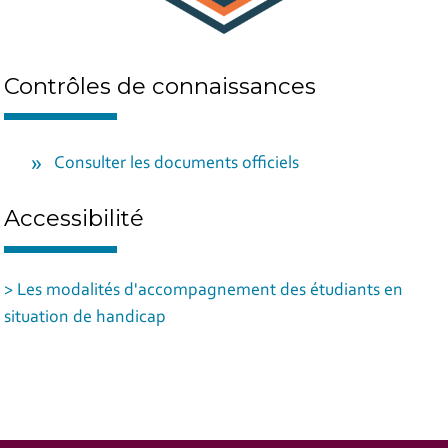
Contrôles de connaissances
Consulter les documents officiels
Accessibilité
> Les modalités d'accompagnement des étudiants en
situation de handicap