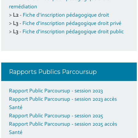
remédiation
>
L2
-
Fiche d'inscription pédagogique droit
>
L3
-
Fiche d'inscription pédagogique droit privé
>
L3
-
Fiche d'inscription pédagogique droit public
Rapports Publics Parcoursup
Rapport Public Parcoursup - session 2023
Rapport Public Parcoursup - session 2023 accès
Santé
Rapport Public Parcoursup - session 2025
Rapport Public Parcoursup - session 2025 accès
Santé