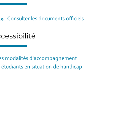
Consulter les documents officiels
cessibilité
es modalités d'accompagnement
 étudiants en situation de handicap