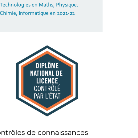
Technologies en Maths, Physique,
Chimie, Informatique en 2021-22
ntrôles de connaissances