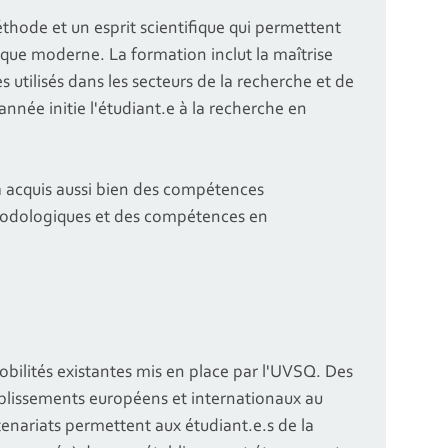
hode et un esprit scientifique qui permettent
ique moderne. La formation inclut la maîtrise
 utilisés dans les secteurs de la recherche et de
année initie l'étudiant.e à la recherche en
ura acquis aussi bien des compétences
hodologiques et des compétences en
mobilités existantes mis en place par l'UVSQ. Des
ablissements européens et internationaux au
tenariats permettent aux étudiant.e.s de la