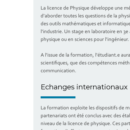
La licence de Physique développe une mét
d'aborder toutes les questions de la phys
des outils mathématiques et informatiques
l'industrie. Un stage en laboratoire en 3e 
physique ou en sciences pour l'ingénieur.
A l'issue de la formation, l'étudiant.e a
scientifiques, que des compétences mét
communication.
Echanges internationaux
La formation exploite les dispositifs de 
partenariats ont été conclus avec des ét
niveau de la licence de physique. Ces par