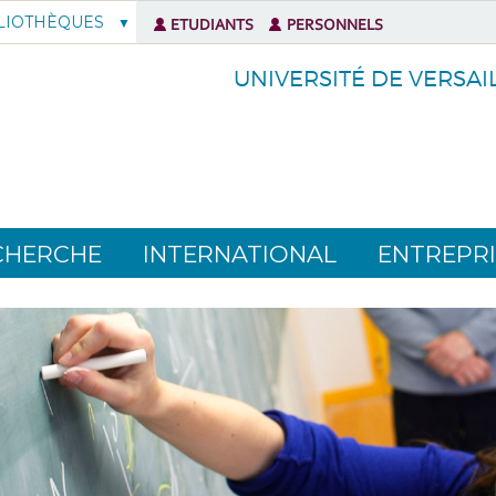
LIOTHÈQUES
ETUDIANTS
PERSONNELS
UNIVERSITÉ DE VERSAI
CHERCHE
INTERNATIONAL
ENTREPRI