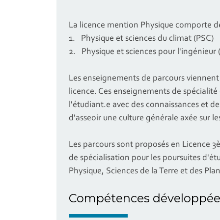
La licence mention Physique comporte de
1. Physique et sciences du climat (PSC)
2. Physique et sciences pour l'ingénieur 
Les enseignements de parcours viennent c
licence. Ces enseignements de spécialité 
l'étudiant.e avec des connaissances et 
d'asseoir une culture générale axée sur l
Les parcours sont proposés en Licence 3è
de spécialisation pour les poursuites d'é
Physique, Sciences de la Terre et des Pl
Compétences développée