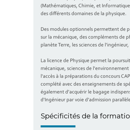
(Mathématiques, Chimie, et Informatique)
des différents domaines de la physique.
Des modules optionnels permettent de pe
sur la mécanique, des compléments de ph
planète Terre, les sciences de l'ingénieur,
La licence de Physique permet la poursu
mécanique, sciences de l'environnement o
l'accès à la préparations du concours C
complété avec des enseignements de spé
également d'acquérir le bagage indispens
d'Ingénieur par voie d'admission parallèl
Spécificités de la formati