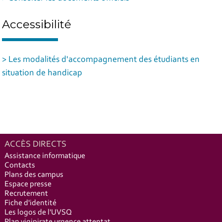
Accessibilité
> Les modalités d'accompagnement des étudiants en
situation de handicap
ACCÈS DIRECTS
Assistance informatique
Contacts
Plans des campus
Espace presse
Recrutement
Fiche d'identité
Les logos de l'UVSQ