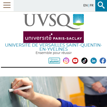
EN
FR
UNIVERSITÉ DE VERSAILLES SAINT-QUENTIN-
EN-YVELINES
Ensemble pour réussir