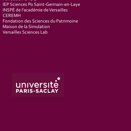
IEP Sciences Po Saint-Germain-en-Laye
INSPÉ de l'académie de Versailles
CEREMH
Fondation des Sciences du Patrimoine
Maison de la Simulation
Versailles Sciences Lab