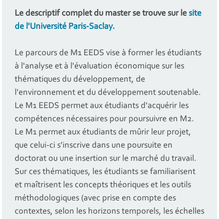
Le descriptif complet du master se trouve sur le
site
de l'Université Paris-Saclay.
Le parcours de M1 EEDS vise à former les étudiants
à l'analyse et à l'évaluation économique sur les
thématiques du développement, de
l'environnement et du développement soutenable.
Le M1 EEDS permet aux étudiants d'acquérir les
compétences nécessaires pour poursuivre en M2.
Le M1 permet aux étudiants de mûrir leur projet,
que celui-ci s'inscrive dans une poursuite en
doctorat ou une insertion sur le marché du travail.
Sur ces thématiques, les étudiants se familiarisent
et maîtrisent les concepts théoriques et les outils
méthodologiques (avec prise en compte des
contextes, selon les horizons temporels, les échelles