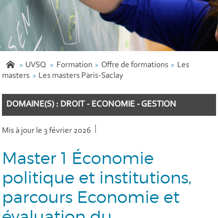
UVSQ
Formation
Offre de formations
Les
masters
Les masters Paris-Saclay
DOMAINE(S) : DROIT - ECONOMIE - GESTION
Mis à jour le 3 février 2026
Master 1 Économie
politique et institutions,
parcours Economie et
évaluation du