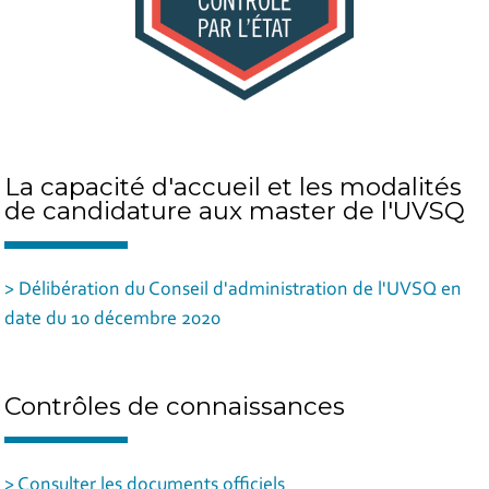
La capacité d'accueil et les modalités
de candidature aux master de l'UVSQ
> Délibération du Conseil d'administration de l'UVSQ en
date du 10 décembre 2020
Contrôles de connaissances
> Consulter les documents officiels