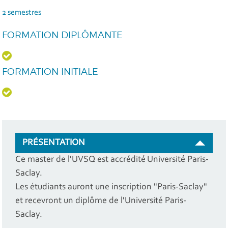
2 semestres
FORMATION DIPLÔMANTE
FORMATION INITIALE
PRÉSENTATION
Ce master de l'UVSQ est accrédité Université Paris-
Saclay.
Les étudiants auront une inscription "Paris-Saclay"
et recevront un diplôme de l'Université Paris-
Saclay.