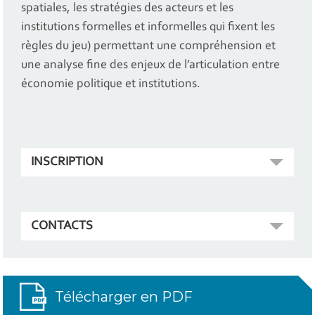
spatiales, les stratégies des acteurs et les
institutions formelles et informelles qui fixent les
règles du jeu) permettant une compréhension et
une analyse fine des enjeux de l’articulation entre
économie politique et institutions.
INSCRIPTION
CONTACTS
Télécharger en PDF