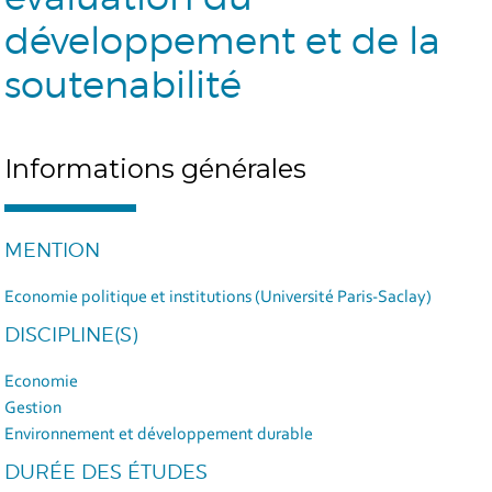
développement et de la
soutenabilité
Informations générales
MENTION
Economie politique et institutions (Université Paris-Saclay)
DISCIPLINE(S)
Economie
Gestion
Environnement et développement durable
DURÉE DES ÉTUDES