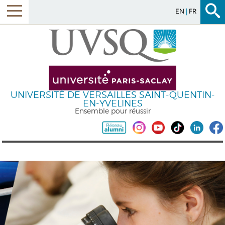
EN
FR
UNIVERSITÉ DE VERSAILLES SAINT-QUENTIN-
EN-YVELINES
Ensemble pour réussir