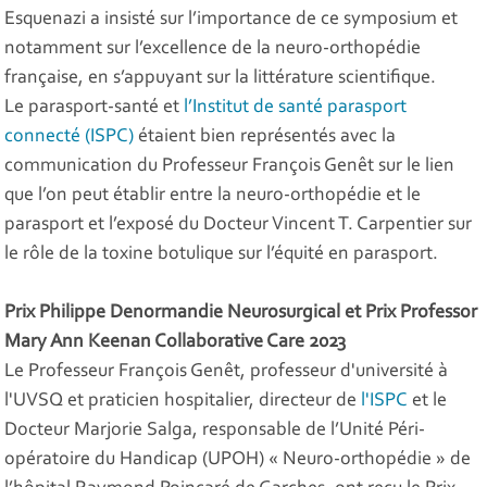
Esquenazi a insisté sur l’importance de ce symposium et
notamment sur l’excellence de la neuro-orthopédie
française, en s’appuyant sur la littérature scientifique.
Le parasport-santé et
l’Institut de santé parasport
connecté (ISPC)
étaient bien représentés avec la
communication du Professeur François Genêt sur le lien
que l’on peut établir entre la neuro-orthopédie et le
parasport et l’exposé du Docteur Vincent T. Carpentier sur
le rôle de la toxine botulique sur l’équité en parasport.
Prix Philippe Denormandie Neurosurgical et Prix Professor
Mary Ann Keenan Collaborative Care 2023
Le Professeur François Genêt, professeur d'université à
l'UVSQ et praticien hospitalier, directeur de
l'ISPC
et le
Docteur Marjorie Salga, responsable de l’Unité Péri-
opératoire du Handicap (UPOH) « Neuro-orthopédie » de