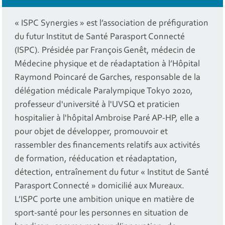
« ISPC Synergies » est l’association de préfiguration
du futur Institut de Santé Parasport Connecté
(ISPC). Présidée par François Genêt, médecin de
Médecine physique et de réadaptation à l’Hôpital
Raymond Poincaré de Garches, responsable de la
délégation médicale Paralympique Tokyo 2020,
professeur d'université à l'UVSQ et praticien
hospitalier à l'hôpital Ambroise Paré AP-HP, elle a
pour objet de développer, promouvoir et
rassembler des financements relatifs aux activités
de formation, rééducation et réadaptation,
détection, entraînement du futur « Institut de Santé
Parasport Connecté » domicilié aux Mureaux.
L’ISPC porte une ambition unique en matière de
sport-santé pour les personnes en situation de