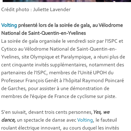
Crédit photo : Juliette Lavender
Volting
présenté lors de la soirée de gala, au Vélodrome
National de Saint-Quentin-en-Yvelines
La soirée de gala organisée le vendredi soir par l’ISPC et
Cytisco au Vélodrome National de Saint-Quentin-en-
Yvelines, site Olympique et Paralympique, a réuni plus de
cent cinquante invités supplémentaires, notamment des
partenaires de l’ISPC, membres de l’Unité UPOH du
Professeur François Genêt à l’hôpital Raymond Poincaré
de Garches, pour assister à une démonstration de
membres de l’équipe de France de cyclisme sur piste.
S'en suivait, devant trois cents personnes,
Yes, we
dance,
un spectacle de danse avec
Volting
, le fauteuil
roulant électrique innovant, au cours duquel les invités