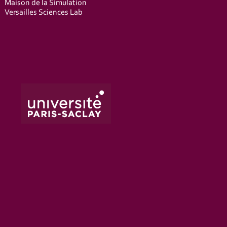
Maison de la Simulation
Versailles Sciences Lab