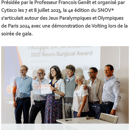
Présidée par le Professeur Francois Genêt et organisé par
Cytisco les 7 et 8 juillet 2023, la 4e édition du SNOV*
s'articulait autour des Jeux Paralympiques et Olympiques
de Paris 2024 avec une démonstration de Volting lors de la
soirée de gala.