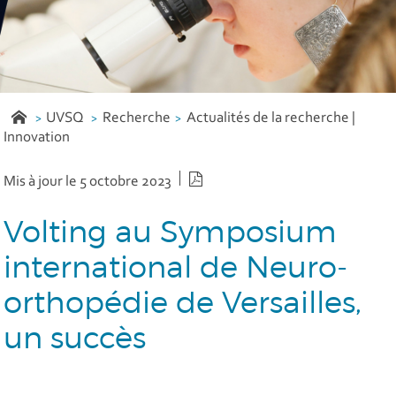
UVSQ
Recherche
Actualités de la recherche |
Innovation
Version PDF
Mis à jour le 5 octobre 2023
Volting au Symposium
international de Neuro-
orthopédie de Versailles,
un succès