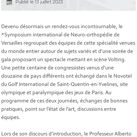
Publié le 13 juillet 2023
Devenu désormais un rendez-vous incontournable, le
*Symposium international de Neuro-orthopédie de
Versailles regroupait des équipes de cette spécialité venues
du monde entier autour de sujets variés et d'une soirée de
gala proposant un spectacle mettant en scène Volting.
Une petite centaine de congressistes venus d’une
douzaine de pays différents ont échangé dans le Novotel
du Golf International de Saint-Quentin-en-Yvelines, site
olympique et paralympique des jeux de Paris. Au
programme de ces deux journées, échanges de bonnes
pratiques, point sur l’état de l’art, discussions entre
équipes.
Lors de son discours d’introduction, le Professeur Alberto