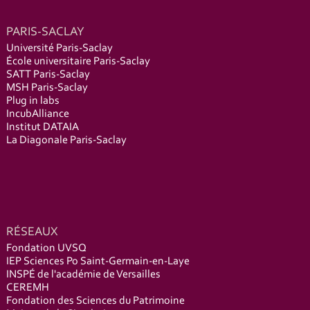
PARIS-SACLAY
Université Paris-Saclay
École universitaire Paris-Saclay
SATT Paris-Saclay
MSH Paris-Saclay
Plug in labs
IncubAlliance
Institut DATAIA
La Diagonale Paris-Saclay
RÉSEAUX
Fondation UVSQ
IEP Sciences Po Saint-Germain-en-Laye
INSPÉ de l'académie de Versailles
CEREMH
Fondation des Sciences du Patrimoine