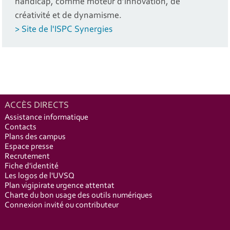
handicap, comme moteur d’innovation, de
créativité et de dynamisme.
> Site de l'ISPC Synergies
ACCÈS DIRECTS
Assistance informatique
Contacts
Plans des campus
Espace presse
Recrutement
Fiche d'identité
Les logos de l'UVSQ
Plan vigipirate urgence attentat
Charte du bon usage des outils numériques
Connexion invité ou contributeur