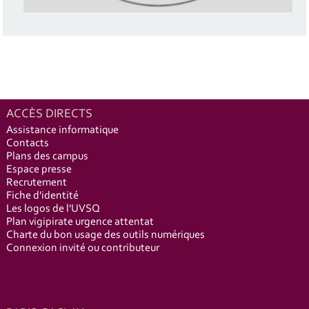
ACCÈS DIRECTS
Assistance informatique
Contacts
Plans des campus
Espace presse
Recrutement
Fiche d'identité
Les logos de l'UVSQ
Plan vigipirate urgence attentat
Charte du bon usage des outils numériques
Connexion invité ou contributeur