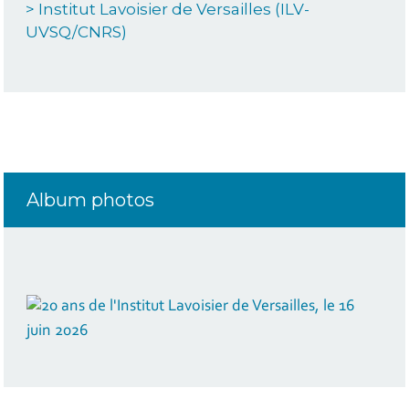
> Institut Lavoisier de Versailles (ILV-
UVSQ/CNRS)
Album photos