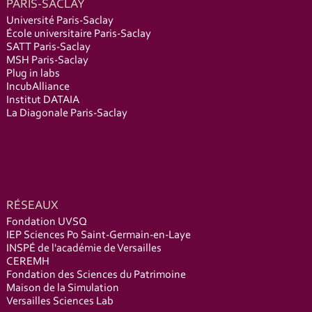
PARIS-SACLAY
Université Paris-Saclay
École universitaire Paris-Saclay
SATT Paris-Saclay
MSH Paris-Saclay
Plug in labs
IncubAlliance
Institut DATAIA
La Diagonale Paris-Saclay
RÉSEAUX
Fondation UVSQ
IEP Sciences Po Saint-Germain-en-Laye
INSPÉ de l'académie de Versailles
CEREMH
Fondation des Sciences du Patrimoine
Maison de la Simulation
Versailles Sciences Lab