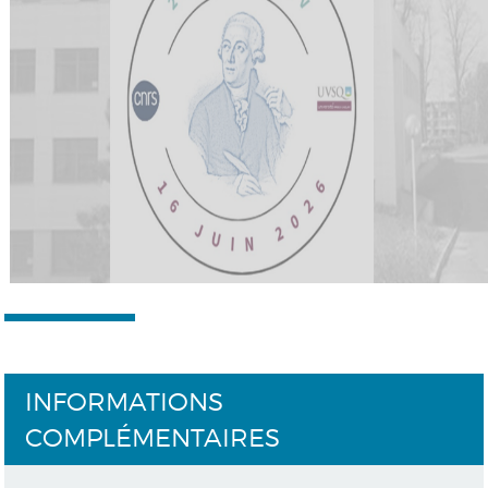
INFORMATIONS
COMPLÉMENTAIRES