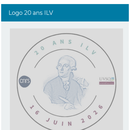
Logo 20 ans ILV