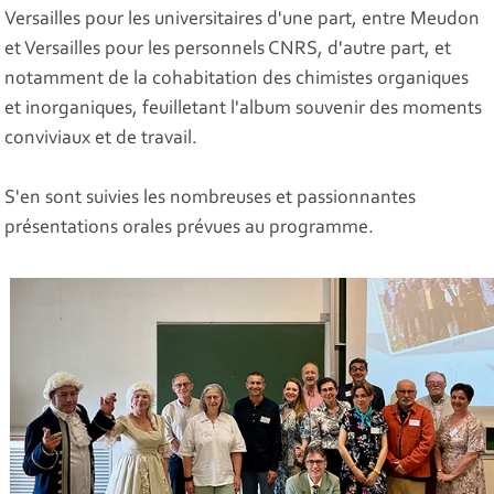
Versailles pour les universitaires d'une part, entre Meudon
et Versailles pour les personnels CNRS, d'autre part, et
notamment de la cohabitation des chimistes organiques
et inorganiques, feuilletant l'album souvenir des moments
conviviaux et de travail.
S'en sont suivies les nombreuses et passionnantes
présentations orales prévues au programme.