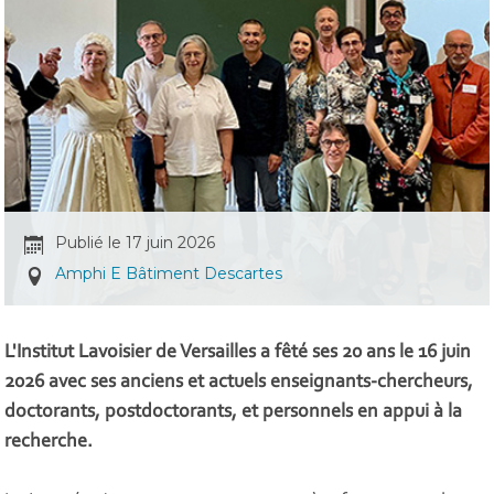
Publié le 17 juin 2026
Amphi E Bâtiment Descartes
L'Institut Lavoisier de Versailles a fêté ses 20 ans le 16 juin
2026 avec ses anciens et actuels enseignants-chercheurs,
doctorants, postdoctorants, et personnels en appui à la
recherche.