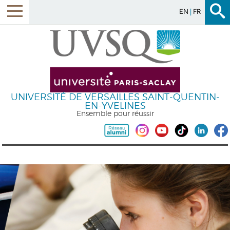
EN
FR
UNIVERSITÉ DE VERSAILLES SAINT-QUENTIN-
EN-YVELINES
Ensemble pour réussir