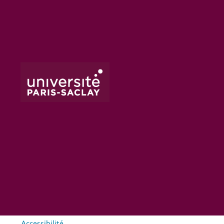
Accessibilité