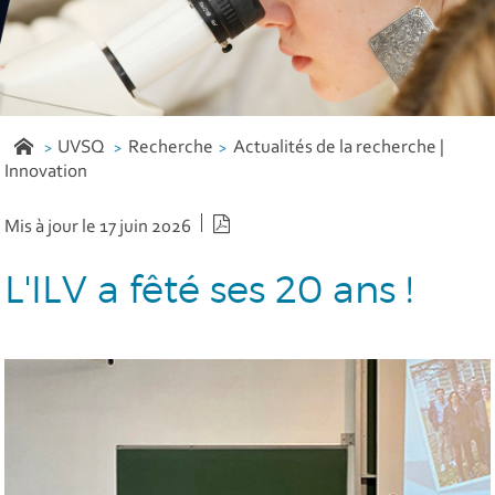
UVSQ
Recherche
Actualités de la recherche |
Innovation
Version PDF
Mis à jour le 17 juin 2026
L'ILV a fêté ses 20 ans !