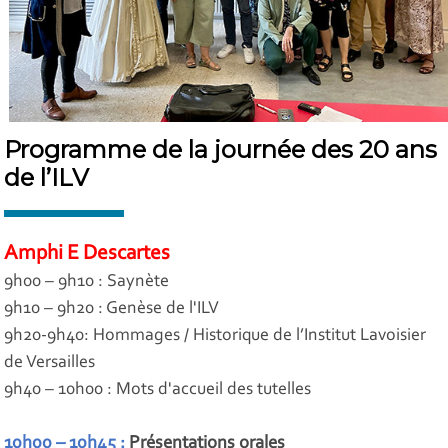
Programme de la journée des 20 ans
de l’ILV
Amphi E Descartes
9h00 – 9h10 : Saynète
9h10 – 9h20 : Genèse de l'ILV
9h20-9h40: Hommages / Historique de l’Institut Lavoisier
de Versailles
9h40 – 10h00 : Mots d'accueil des tutelles
10h00 – 10h45
:
Présentations orales