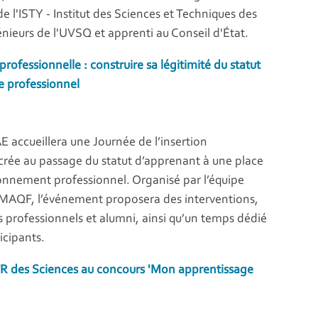
 l'ISTY - Institut des Sciences et Techniques des
génieurs de l'UVSQ et apprenti au Conseil d'État.
professionnelle : construire sa légitimité du statut
 professionnel
AE accueillera une Journée de l’insertion
crée au passage du statut d’apprenant à une place
onnement professionnel. Organisé par l’équipe
 MAQF, l’événement proposera des interventions,
 professionnels et alumni, ainsi qu’un temps dédié
icipants.
FR des Sciences au concours 'Mon apprentissage