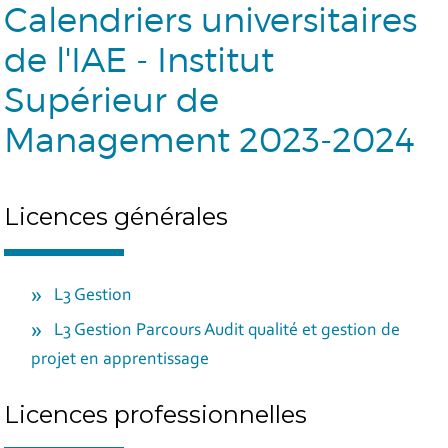
Calendriers universitaires
de l'IAE - Institut
Supérieur de
Management 2023-2024
Licences générales
L3 Gestion
L3 Gestion Parcours Audit qualité et gestion de
projet en apprentissage
Licences professionnelles