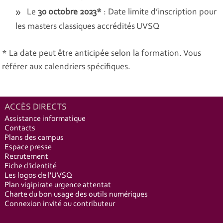
Le
30 octobre 2023*
: Date limite d’inscription pour
les masters classiques accrédités UVSQ
* La date peut être anticipée selon la formation. Vous
référer aux calendriers spécifiques.
ACCÈS DIRECTS
Assistance informatique
Contacts
Plans des campus
Espace presse
Recrutement
Fiche d'identité
Les logos de l'UVSQ
Plan vigipirate urgence attentat
Charte du bon usage des outils numériques
Connexion invité ou contributeur