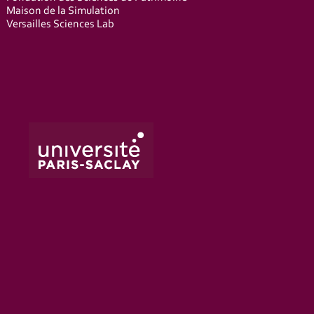
Maison de la Simulation
Versailles Sciences Lab