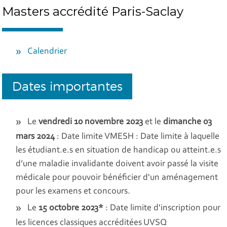
Masters accrédité Paris-Saclay
Calendrier
Dates importantes
Le
vendredi 10 novembre 2023
et le
dimanche 03
mars 2024
: Date limite VMESH : Date limite à laquelle
les étudiant.e.s en situation de handicap ou atteint.e.s
d’une maladie invalidante doivent avoir passé la visite
médicale pour pouvoir bénéficier d'un aménagement
pour les examens et concours.
Le
15 octobre 2023*
: Date limite d'inscription pour
les licences classiques accréditées UVSQ