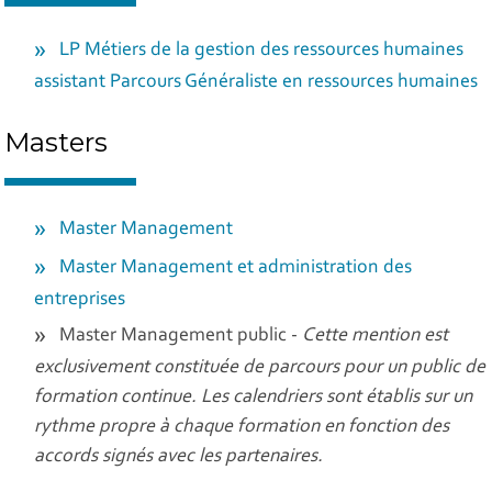
LP Métiers de la gestion des ressources humaines
assistant Parcours Généraliste en ressources humaines
Masters
Master Management
Master Management et administration des
entreprises
Master Management public -
Cette mention est
exclusivement constituée de parcours pour un public de
formation continue. Les calendriers sont établis sur un
rythme propre à chaque formation en fonction des
accords signés avec les partenaires.