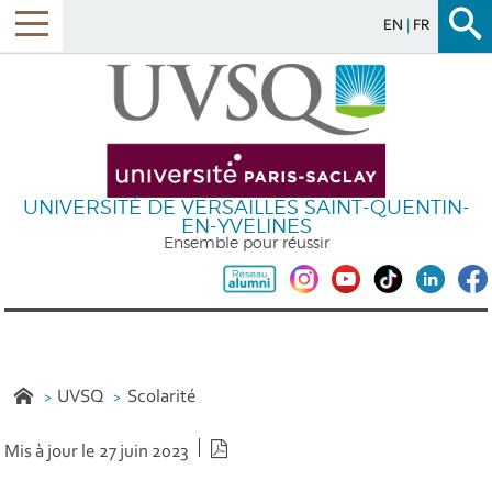
EN
FR
UNIVERSITÉ DE VERSAILLES SAINT-QUENTIN-
EN-YVELINES
Ensemble pour réussir
UVSQ
Scolarité
Version PDF
Mis à jour le 27 juin 2023