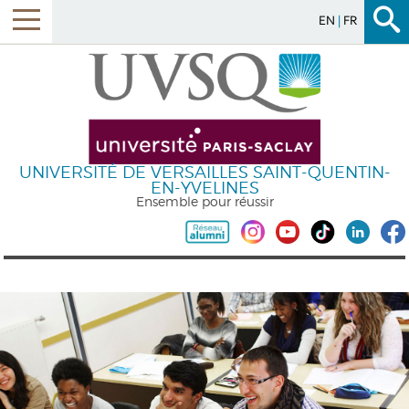
EN
FR
UNIVERSITÉ DE VERSAILLES SAINT-QUENTIN-
EN-YVELINES
Ensemble pour réussir