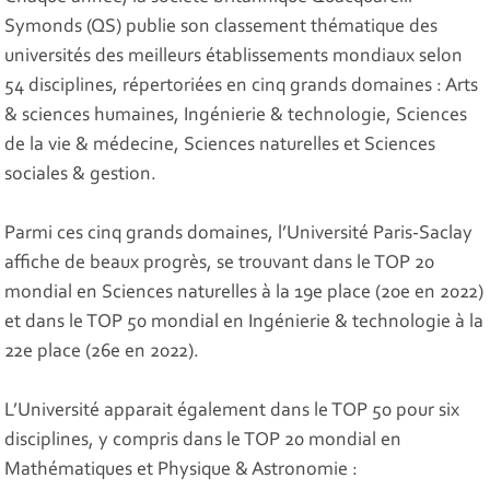
Symonds (QS) publie son classement thématique des
universités des meilleurs établissements mondiaux selon
54 disciplines, répertoriées en cinq grands domaines : Arts
& sciences humaines, Ingénierie & technologie, Sciences
de la vie & médecine, Sciences naturelles et Sciences
sociales & gestion.
Parmi ces cinq grands domaines, l’Université Paris-Saclay
affiche de beaux progrès, se trouvant dans le TOP 20
mondial en Sciences naturelles à la 19e place (20e en 2022)
et dans le TOP 50 mondial en Ingénierie & technologie à la
22e place (26e en 2022).
L’Université apparait également dans le TOP 50 pour six
disciplines, y compris dans le TOP 20 mondial en
Mathématiques et Physique & Astronomie :