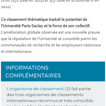
Droit (151-200e en 2022) et 151-200e en Economie (= en
2022).
Ce classement thématique traduit le potentiel de
l'Université Paris-Saclay et la force de son collectif.
L'amélioration globale observée est une nouvelle preuve
que la réputation de l'Université se consolide parmi les
communautés de recherche et les employeurs nationaux
et internationaux.
INFORMATIONS
COMPLÉMENTAIRES
L'organisme de classement QS
fait partie
des trois organismes de classements
internationaux reconnus et très consultés