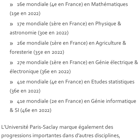
16e mondiale (4e en France) en Mathématiques
(19e en 2022)
17e mondiale (1ère en France) en Physique &
astronomie (30e en 2022)
26e mondiale (1ère en France) en Agriculture &
foresterie (35e en 2022)
27e mondiale (1ère en France) en Génie électrique &
électronique (36e en 2022)
41e mondiale (4e en France) en Etudes statistiques
(36e en 2022)
41e mondiale (2e en France) en Génie informatique
& SI (46e en 2022)
L’Université Paris-Saclay marque également des
progressions importantes dans d’autres disciplines,