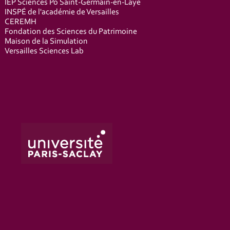
IEP Sciences Po Saint-Germain-en-Laye
INSPÉ de l'académie de Versailles
CEREMH
Fondation des Sciences du Patrimoine
Maison de la Simulation
Versailles Sciences Lab