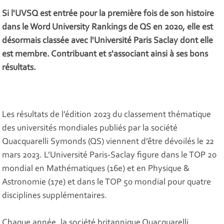
Si l'UVSQ est entrée pour la première fois de son histoire
dans le Word University Rankings de QS en 2020, elle est
désormais classée avec l'Université Paris Saclay dont elle
est membre. Contribuant et s'associant ainsi à ses bons
résultats.
Les résultats de l’édition 2023 du classement thématique
des universités mondiales publiés par la société
Quacquarelli Symonds (QS) viennent d’être dévoilés le 22
mars 2023. L’Université Paris-Saclay figure dans le TOP 20
mondial en Mathématiques (16e) et en Physique &
Astronomie (17e) et dans le TOP 50 mondial pour quatre
disciplines supplémentaires.
Chaque année, la société britannique Quacquarelli