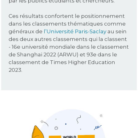
par les publics étudiants et chercheurs.
Ces résultats confortent le positionnement
dans les classements thématiques comme
généraux de
l’Université Paris-Saclay
au sein
des deux autres classements qui la classent
- 16e université mondiale dans le classement
de Shanghai 2022 (ARWU) et 93e dans le
classement de Times Higher Education
2023.