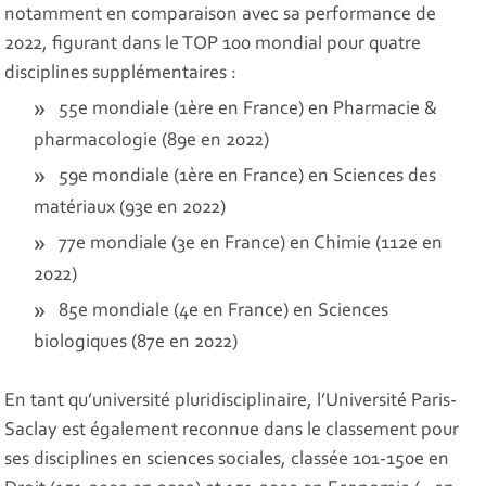
notamment en comparaison avec sa performance de
2022, figurant dans le TOP 100 mondial pour quatre
disciplines supplémentaires :
55e mondiale (1ère en France) en Pharmacie &
pharmacologie (89e en 2022)
59e mondiale (1ère en France) en Sciences des
matériaux (93e en 2022)
77e mondiale (3e en France) en Chimie (112e en
2022)
85e mondiale (4e en France) en Sciences
biologiques (87e en 2022)
En tant qu’université pluridisciplinaire, l’Université Paris-
Saclay est également reconnue dans le classement pour
ses disciplines en sciences sociales, classée 101-150e en