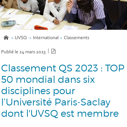
UVSQ
International
Classements
Version PDF
Publié le 24 mars 2023
Classement QS 2023 : TOP
50 mondial dans six
disciplines pour
l’Université Paris-Saclay
dont l'UVSQ est membre