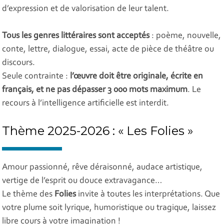
d’expression et de valorisation de leur talent.
Tous les genres littéraires sont acceptés
: poème, nouvelle,
conte, lettre, dialogue, essai, acte de pièce de théâtre ou
discours.
Seule contrainte :
l’œuvre doit être originale, écrite en
français, et ne pas dépasser 3 000 mots maximum
. Le
recours à l’intelligence artificielle est interdit.
Thème 2025-2026 : « Les Folies »
Amour passionné, rêve déraisonné, audace artistique,
vertige de l’esprit ou douce extravagance…
Le thème des
Folies
invite à toutes les interprétations. Que
votre plume soit lyrique, humoristique ou tragique, laissez
libre cours à votre imagination !