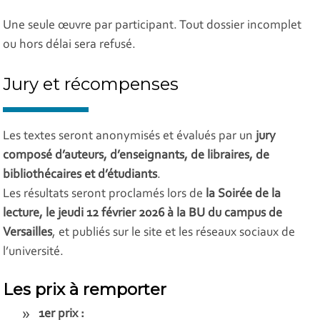
Une seule œuvre par participant. Tout dossier incomplet
ou hors délai sera refusé.
Jury et récompenses
Les textes seront anonymisés et évalués par un
jury
composé d’auteurs, d’enseignants, de libraires, de
bibliothécaires et d’étudiants
.
Les résultats seront proclamés lors de
la Soirée de la
lecture, le jeudi 12 février 2026 à la BU du campus de
Versailles
, et publiés sur le site et les réseaux sociaux de
l’université.
Les prix à remporter
1er prix :