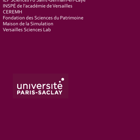
IEP Sciences Po Saint-Germain-en-Laye
INSPÉ de l'académie de Versailles
CEREMH
Fondation des Sciences du Patrimoine
Maison de la Simulation
Versailles Sciences Lab