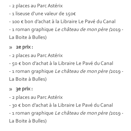
- 2 places au Parc Astérix
- 1 liseuse d'une valeur de 150€
- 100 € bon d’achat à la Libraire Le Pavé du Canal
- 1 roman graphique
Le château de mon père (
2019 -
La Boite à Bulles)
2e prix :
- 2 places au Parc Astérix
- 50 € bon d’achat à la Libraire Le Pavé du Canal
- 1 roman graphique
Le château de mon père (
2019 -
La Boite à Bulles)
3e prix :
- 2 places au Parc Astérix
- 30 € bon d’achat à la Libraire Le Pavé du Canal
- 1 roman graphique
Le château de mon père (
2019 -
La Boite à Bulles)