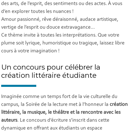
des arts, de l’esprit, des sentiments ou des actes. À vous
d’en explorer toutes les nuances !
Amour passionné, rêve déraisonné, audace artistique,
vertige de l’esprit ou douce extravagance…
Ce thème invite à toutes les interprétations. Que votre
plume soit lyrique, humoristique ou tragique, laissez libre
cours à votre imagination !
Un concours pour célébrer la
création littéraire étudiante
Imaginée comme un temps fort de la vie culturelle du
campus, la Soirée de la lecture met à l’honneur la
création
littéraire, la musique, le théâtre et la rencontre avec les
auteurs
. Le concours d’écriture s’inscrit dans cette
dynamique en offrant aux étudiants un espace