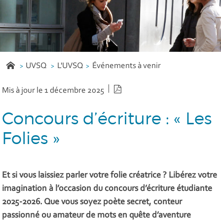
UVSQ
L'UVSQ
Événements à venir
Version PDF
Mis à jour le 1 décembre 2025
Concours d’écriture : « Les
Folies »
Et si vous laissiez parler votre folie créatrice ? Libérez votre
imagination à l’occasion du concours d’écriture étudiante
2025-2026. Que vous soyez poète secret, conteur
passionné ou amateur de mots en quête d’aventure