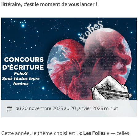
littéraire, c’est le moment de vous lancer !
du 20 novembre 2025 au 20 janvier 2026 minuit
Cette année, le thème choisi est :
« Les Folies »
— celles