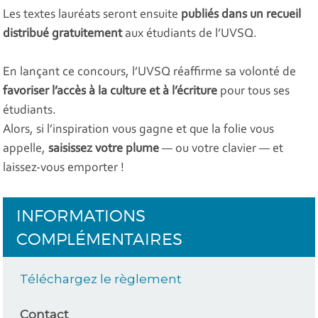
Les textes lauréats seront ensuite
publiés dans un recueil
distribué gratuitement
aux étudiants de l’UVSQ.
En lançant ce concours, l’UVSQ réaffirme sa volonté de
favoriser l’accès à la culture et à l’écriture
pour tous ses
étudiants.
Alors, si l’inspiration vous gagne et que la folie vous
appelle,
saisissez votre plume
— ou votre clavier — et
laissez-vous emporter !
INFORMATIONS
COMPLÉMENTAIRES
Téléchargez le règlement
Contact