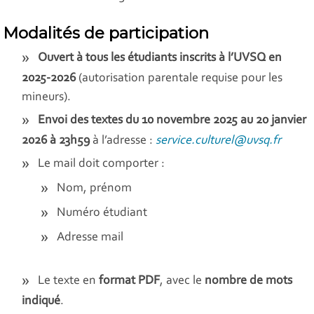
Modalités de participation
Ouvert à tous les étudiants inscrits à l’UVSQ en
2025-2026
(autorisation parentale requise pour les
mineurs).
Envoi des textes du 10 novembre 2025 au 20 janvier
2026 à 23h59
à l’adresse :
service.culturel@uvsq.fr
Le mail doit comporter :
Nom, prénom
Numéro étudiant
Adresse mail
Le texte en
format PDF
, avec le
nombre de mots
indiqué
.