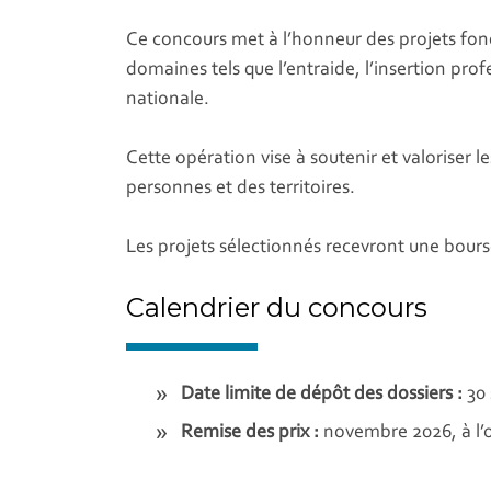
Ce concours met à l’honneur des projets fond
domaines tels que l’entraide, l’insertion pro
nationale.
Cette opération vise à soutenir et valoriser l
personnes et des territoires.
Les projets sélectionnés recevront une bour
Calendrier du concours
Date limite de dépôt des dossiers :
30 
Remise des prix :
novembre 2026, à l’o