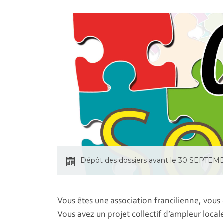
Dépôt des dossiers avant le 30 SEPTE
Vous êtes une association francilienne, vous
Vous avez un projet collectif d’ampleur local