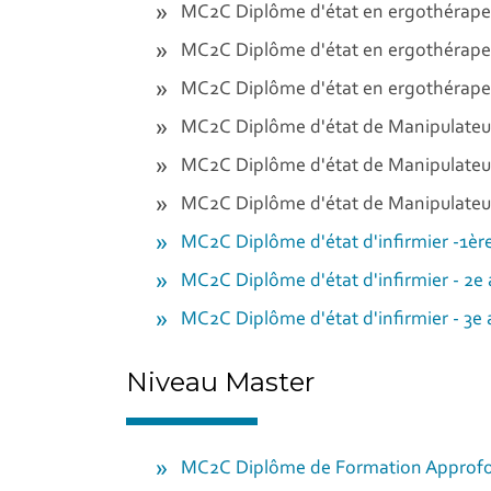
MC2C Diplôme d'état en ergothérape
MC2C Diplôme d'état en ergothérapeu
MC2C Diplôme d'état en ergothérapeu
MC2C Diplôme d'état de Manipulateur
MC2C Diplôme d'état de Manipulateur
MC2C Diplôme d'état de Manipulateur
MC2C Diplôme d'état d'infirmier -1èr
MC2C Diplôme d'état d'infirmier - 2e
MC2C Diplôme d'état d'infirmier - 3e
Niveau Master
MC2C Diplôme de Formation Approfon