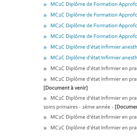
MC2C Diplôme de Formation Approfon
MC2C Diplôme de Formation Approfon
MC2C Diplôme de Formation Approfon
MC2C Diplôme de Formation Approfon
MC2C Diplôme d'état Infirmier anesth
MC2C Diplôme d'état Infirmier anesth
MC2C Diplôme d'état Infirmier en pra
MC2C Diplôme d'état Infirmier en pra
[Document à venir]
MC2C Diplôme d'état Infirmier en pra
soins primaires - 2ème année -
[Document
MC2C Diplôme d'état Infirmier en pra
MC2C Diplôme d'état Infirmier en pr