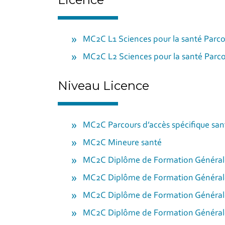
MC2C L1 Sciences pour la santé Parc
MC2C L2 Sciences pour la santé Parc
Niveau Licence
MC2C Parcours d’accès spécifique san
MC2C Mineure santé
MC2C Diplôme de Formation Générale
MC2C Diplôme de Formation Générale
MC2C Diplôme de Formation Générale
MC2C Diplôme de Formation Générale