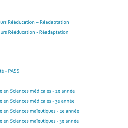
ours Rééducation – Réadaptation
ours Rééducation - Réadaptation
té - PASS
 en Sciences médicales - 2e année
 en Sciences médicales - 3e année
 en Sciences maïeutiques - 2e année
 en Sciences maïeutiques - 3e année