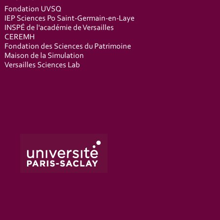
Fondation UVSQ
IEP Sciences Po Saint-Germain-en-Laye
INSPÉ de l'académie de Versailles
CEREMH
Fondation des Sciences du Patrimoine
Maison de la Simulation
Versailles Sciences Lab