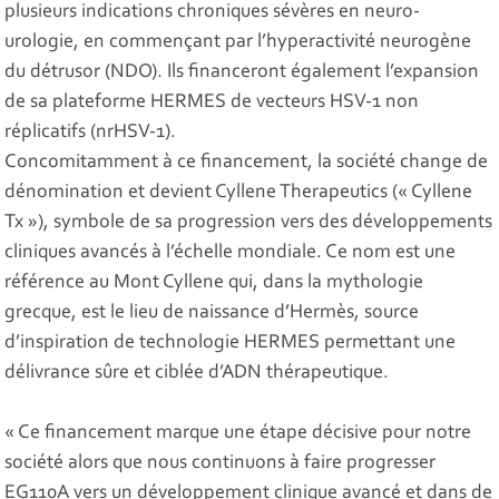
plusieurs indications chroniques sévères en neuro-
urologie, en commençant par l’hyperactivité neurogène
du détrusor (NDO). Ils financeront également l’expansion
de sa plateforme HERMES de vecteurs HSV-1 non
réplicatifs (nrHSV-1).
Concomitamment à ce financement, la société change de
dénomination et devient Cyllene Therapeutics (« Cyllene
Tx »), symbole de sa progression vers des développements
cliniques avancés à l’échelle mondiale. Ce nom est une
référence au Mont Cyllene qui, dans la mythologie
grecque, est le lieu de naissance d’Hermès, source
d’inspiration de technologie HERMES permettant une
délivrance sûre et ciblée d’ADN thérapeutique.
« Ce financement marque une étape décisive pour notre
société alors que nous continuons à faire progresser
EG110A vers un développement clinique avancé et dans de