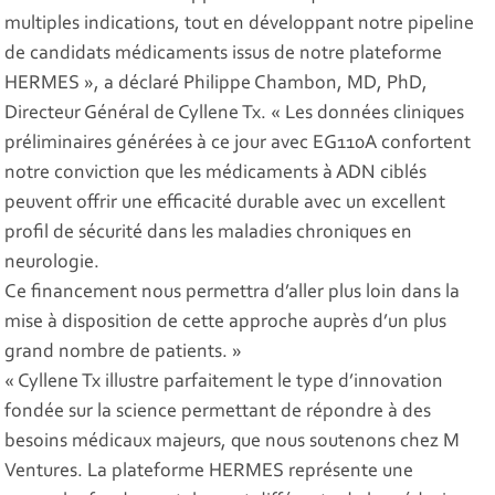
multiples indications, tout en développant notre pipeline
de candidats médicaments issus de notre plateforme
HERMES », a déclaré Philippe Chambon, MD, PhD,
Directeur Général de Cyllene Tx. « Les données cliniques
préliminaires générées à ce jour avec EG110A confortent
notre conviction que les médicaments à ADN ciblés
peuvent offrir une efficacité durable avec un excellent
profil de sécurité dans les maladies chroniques en
neurologie.
Ce financement nous permettra d’aller plus loin dans la
mise à disposition de cette approche auprès d’un plus
grand nombre de patients. »
« Cyllene Tx illustre parfaitement le type d’innovation
fondée sur la science permettant de répondre à des
besoins médicaux majeurs, que nous soutenons chez M
Ventures. La plateforme HERMES représente une