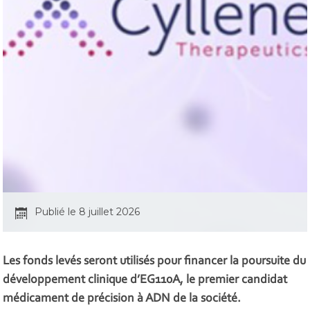
Publié le 8 juillet 2026
Les fonds levés seront utilisés pour financer la poursuite du
développement clinique d’EG110A, le premier candidat
médicament de précision à ADN de la société.