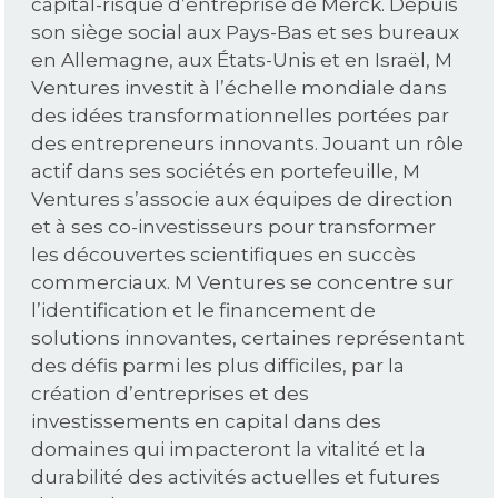
capital-risque d’entreprise de Merck. Depuis
son siège social aux Pays-Bas et ses bureaux
en Allemagne, aux États-Unis et en Israël, M
Ventures investit à l’échelle mondiale dans
des idées transformationnelles portées par
des entrepreneurs innovants. Jouant un rôle
actif dans ses sociétés en portefeuille, M
Ventures s’associe aux équipes de direction
et à ses co-investisseurs pour transformer
les découvertes scientifiques en succès
commerciaux. M Ventures se concentre sur
l’identification et le financement de
solutions innovantes, certaines représentant
des défis parmi les plus difficiles, par la
création d’entreprises et des
investissements en capital dans des
domaines qui impacteront la vitalité et la
durabilité des activités actuelles et futures