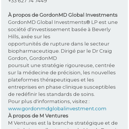
+33 627 74 7449
À propos de GordonMD Global Investments
GordonMD Global Investments® LP est une
société d'investissement basée à Beverly
Hills, axée sur les
opportunités de rupture dans le secteur
biopharmaceutique. Dirigé par le Dr Craig
Gordon, GordonMD
poursuit une stratégie rigoureuse, centrée
sur la médecine de précision, les nouvelles
plateformes thérapeutiques et les
entreprises en phase clinique susceptibles
de redéfinir les standards de soins.
Pour plus d'informations, visitez :
www.gordonmdglobalinvestment.com
À propos de M Ventures
M Ventures est la branche stratégique et de