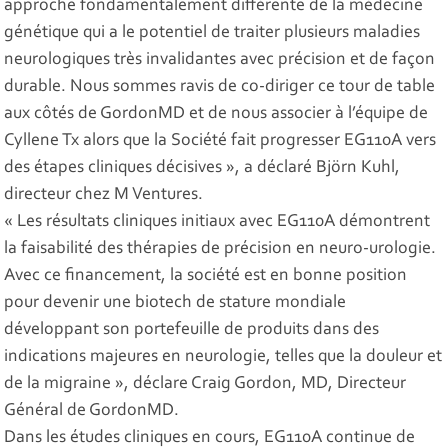
approche fondamentalement différente de la médecine
génétique qui a le potentiel de traiter plusieurs maladies
neurologiques très invalidantes avec précision et de façon
durable. Nous sommes ravis de co-diriger ce tour de table
aux côtés de GordonMD et de nous associer à l’équipe de
Cyllene Tx alors que la Société fait progresser EG110A vers
des étapes cliniques décisives », a déclaré Björn Kuhl,
directeur chez M Ventures.
« Les résultats cliniques initiaux avec EG110A démontrent
la faisabilité des thérapies de précision en neuro-urologie.
Avec ce financement, la société est en bonne position
pour devenir une biotech de stature mondiale
développant son portefeuille de produits dans des
indications majeures en neurologie, telles que la douleur et
de la migraine », déclare Craig Gordon, MD, Directeur
Général de GordonMD.
Dans les études cliniques en cours, EG110A continue de