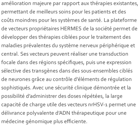
amélioration majeure par rapport aux thérapies existantes,
permettant de meilleurs soins pour les patients et des
coûts moindres pour les systèmes de santé. La plateforme
de vecteurs propriétaires HERMES de la société permet de
développer des thérapies ciblées pour le traitement des
maladies prévalentes du système nerveux périphérique et
central. Ses vecteurs peuvent réaliser une transduction
focale dans des régions spécifiques, puis une expression
sélective des transgènes dans des sous-ensembles ciblés
de neurones grâce au contrôle d’éléments de régulation
sophistiqués. Avec une sécurité clinique démontrée et la
possibilité d’administrer des doses répétées, la large
capacité de charge utile des vecteurs nrHSV-1 permet une
délivrance polyvalente d’ADN thérapeutique pour une
médecine génomique plus efficiente.