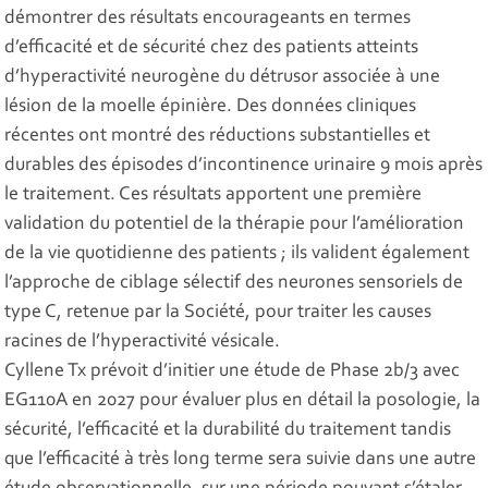
démontrer des résultats encourageants en termes
d’efficacité et de sécurité chez des patients atteints
d’hyperactivité neurogène du détrusor associée à une
lésion de la moelle épinière. Des données cliniques
récentes ont montré des réductions substantielles et
durables des épisodes d’incontinence urinaire 9 mois après
le traitement. Ces résultats apportent une première
validation du potentiel de la thérapie pour l’amélioration
de la vie quotidienne des patients ; ils valident également
l’approche de ciblage sélectif des neurones sensoriels de
type C, retenue par la Société, pour traiter les causes
racines de l’hyperactivité vésicale.
Cyllene Tx prévoit d’initier une étude de Phase 2b/3 avec
EG110A en 2027 pour évaluer plus en détail la posologie, la
sécurité, l’efficacité et la durabilité du traitement tandis
que l’efficacité à très long terme sera suivie dans une autre