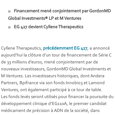
Financement mené conjointement par GordonMD
Global Investments® LP et M Ventures
EG 427 devient Cyllene Therapeutics
Cyllene Therapeutics,
précédemment EG 427
, a annoncé
aujourd’hui la clôture d’un tour de financement de Série C
de 33 millions d’euros, mené conjointement par de
nouveaux investisseurs, GordonMD Global Investments et
M Ventures. Les investisseurs historiques, dont Andera
Partners, Bpifrance via son fonds Innobio3 et Lamond
Ventures, ont également participé à ce tour de table.
Les fonds levés seront utilisés pour financer la poursuite du
développement clinique d’EG110A, le premier candidat
médicament de précision à ADN de la société, dans