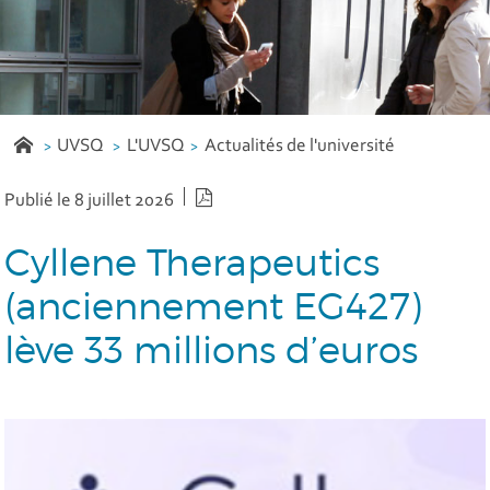
UVSQ
L'UVSQ
Actualités de l'université
Version PDF
Publié le 8 juillet 2026
Cyllene Therapeutics
(anciennement EG427)
lève 33 millions d’euros