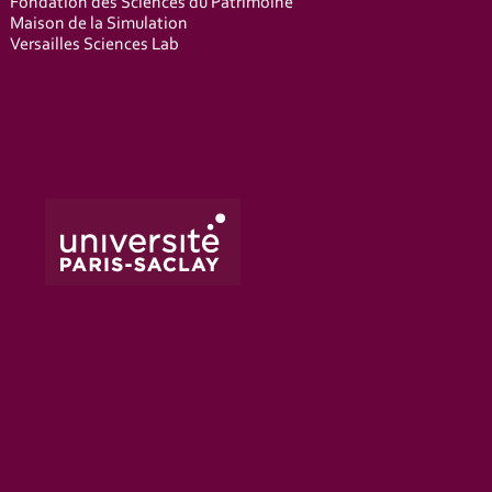
Fondation des Sciences du Patrimoine
Maison de la Simulation
Versailles Sciences Lab