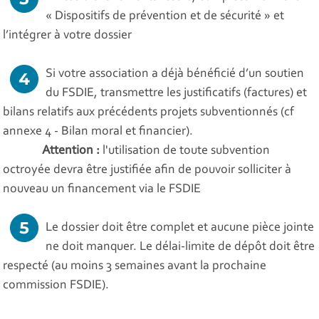
« Dispositifs de prévention et de sécurité » et
l’intégrer à votre dossier
Si votre association a déjà bénéficié d’un soutien
du FSDIE, transmettre les justificatifs (factures) et
bilans relatifs aux précédents projets subventionnés (cf
annexe 4 - Bilan moral et financier).
Attention :
l'utilisation de toute subvention
octroyée devra être justifiée afin de pouvoir solliciter à
nouveau un financement via le FSDIE
Le dossier doit être complet et aucune pièce jointe
ne doit manquer. Le délai-limite de dépôt doit être
respecté (au moins 3 semaines avant la prochaine
commission FSDIE).