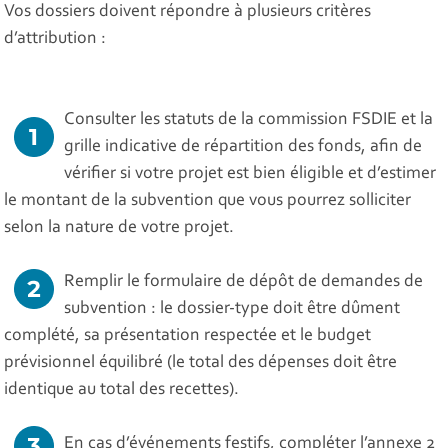
Vos dossiers doivent répondre à plusieurs critères
d’attribution :
Consulter les statuts de la commission FSDIE et la
grille indicative de répartition des fonds, afin de
vérifier si votre projet est bien éligible et d’estimer
le montant de la subvention que vous pourrez solliciter
selon la nature de votre projet.
Remplir le formulaire de dépôt de demandes de
subvention : le dossier-type doit être dûment
complété, sa présentation respectée et le budget
prévisionnel équilibré (le total des dépenses doit être
identique au total des recettes).
En cas d’événements festifs, compléter l’annexe 2