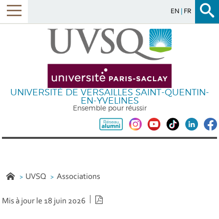
EN
FR
UNIVERSITÉ DE VERSAILLES SAINT-QUENTIN-
EN-YVELINES
Ensemble pour réussir
UVSQ
Associations
Version PDF
Mis à jour le 18 juin 2026