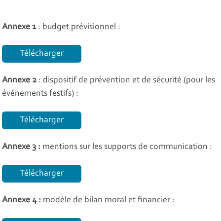
Annexe 1
: budget prévisionnel :
Télécharger
Annexe 2
: dispositif de prévention et de sécurité (pour les
événements festifs) :
Télécharger
Annexe 3 :
mentions sur les supports de communication :
Télécharger
Annexe 4 :
modèle de bilan moral et financier :