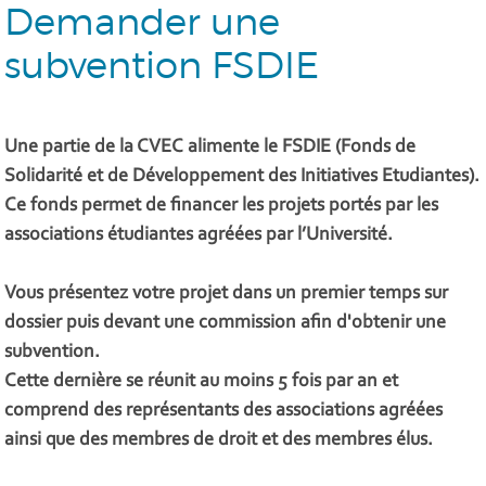
Demander une
subvention FSDIE
Une partie de la CVEC alimente le FSDIE (Fonds de
Solidarité et de Développement des Initiatives Etudiantes).
Ce fonds permet de financer les projets portés par les
associations étudiantes agréées par l’Université.
Vous présentez votre projet dans un premier temps sur
dossier puis devant une commission afin d'obtenir une
subvention.
Cette dernière se réunit au moins 5 fois par an et
comprend des représentants des associations agréées
ainsi que des membres de droit et des membres élus.