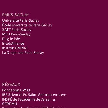
PARIS-SACLAY
Université Paris-Saclay
École universitaire Paris-Saclay
SATT Paris-Saclay
MSH Paris-Saclay
Plug in labs
IncubAlliance
Institut DATAIA
La Diagonale Paris-Saclay
RÉSEAUX
Fondation UVSQ
IEP Sciences Po Saint-Germain-en-Laye
INSPÉ de l'académie de Versailles
CEREMH