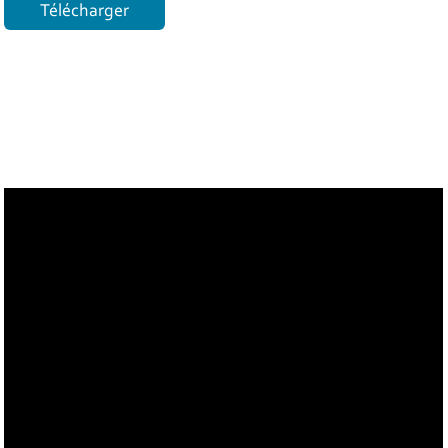
Télécharger