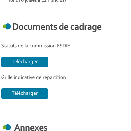
lundi 6 juillet à 12h (inclus)
Documents de cadrage
Statuts de la commission FSDIE :
Télécharger
Grille indicative de répartition :
Télécharger
Annexes