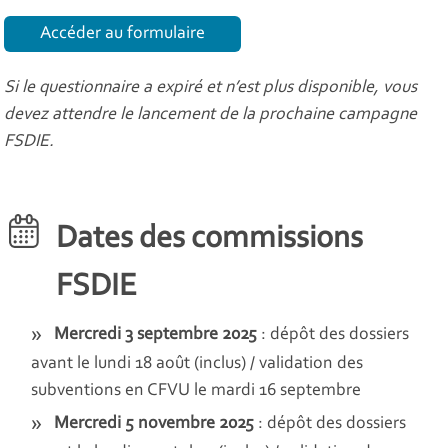
Accéder au formulaire
Si le questionnaire a expiré et n’est plus disponible, vous
devez attendre le lancement de la prochaine campagne
FSDIE.
Dates des commissions
FSDIE
Mercredi 3 septembre 2025
: dépôt des dossiers
avant le lundi 18 août (inclus) / validation des
subventions en CFVU le mardi 16 septembre
Mercredi 5 novembre 2025
: dépôt des dossiers