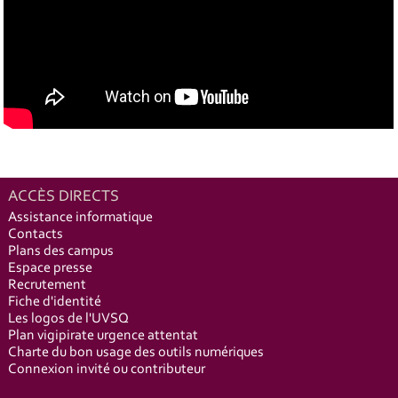
ACCÈS DIRECTS
Assistance informatique
Contacts
Plans des campus
Espace presse
Recrutement
Fiche d'identité
Les logos de l'UVSQ
Plan vigipirate urgence attentat
Charte du bon usage des outils numériques
Connexion invité ou contributeur