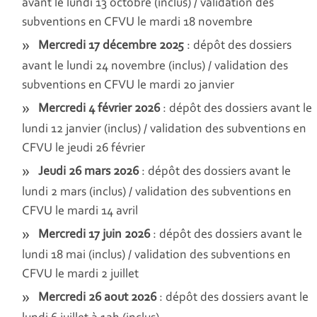
avant le lundi 13 octobre (inclus) / validation des
subventions en CFVU le mardi 18 novembre
Mercredi 17 décembre 2025
: dépôt des dossiers
avant le lundi 24 novembre (inclus) / validation des
subventions en CFVU le mardi 20 janvier
Mercredi 4 février 2026
: dépôt des dossiers avant le
lundi 12 janvier (inclus) / validation des subventions en
CFVU le jeudi 26 février
Jeudi 26 mars 2026
: dépôt des dossiers avant le
lundi 2 mars (inclus) / validation des subventions en
CFVU le mardi 14 avril
Mercredi 17 juin 2026
: dépôt des dossiers avant le
lundi 18 mai (inclus) / validation des subventions en
CFVU le mardi 2 juillet
Mercredi 26 aout 2026
: dépôt des dossiers avant le