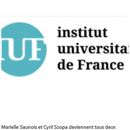
Marielle Saunois et Cyril Szopa deviennent tous deux