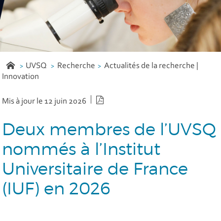
UVSQ
Recherche
Actualités de la recherche |
Innovation
Version PDF
Mis à jour le 12 juin 2026
Deux membres de l’UVSQ
nommés à l’Institut
Universitaire de France
(IUF) en 2026