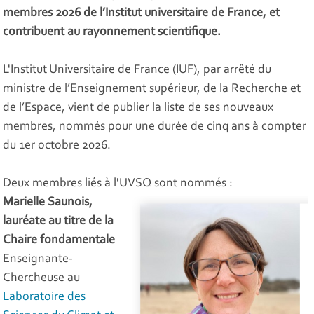
membres 2026 de l’Institut universitaire de France, et
contribuent au rayonnement scientifique.
L'Institut Universitaire de France (IUF), par arrêté du
ministre de l’Enseignement supérieur, de la Recherche et
de l’Espace, vient de publier la liste de ses nouveaux
membres, nommés pour une durée de cinq ans à compter
du 1er octobre 2026.
Deux membres liés à l'UVSQ sont nommés :
Marielle Saunois,
lauréate au titre de la
Chaire fondamentale
Enseignante-
Chercheuse au
Laboratoire des