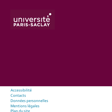
Accessibilité
Contacts
Données personnelles
Mentions légales
Plan du site