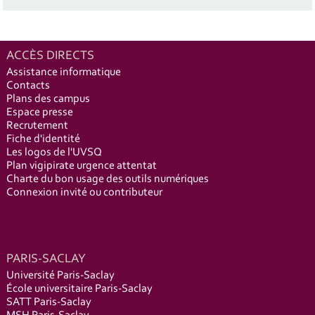
ACCÈS DIRECTS
Assistance informatique
Contacts
Plans des campus
Espace presse
Recrutement
Fiche d'identité
Les logos de l'UVSQ
Plan vigipirate urgence attentat
Charte du bon usage des outils numériques
Connexion invité ou contributeur
PARIS-SACLAY
Université Paris-Saclay
École universitaire Paris-Saclay
SATT Paris-Saclay