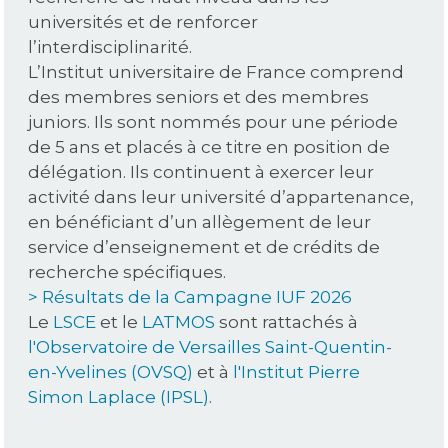
universités et de renforcer
l’interdisciplinarité.
L’Institut universitaire de France comprend
des membres seniors et des membres
juniors. Ils sont nommés pour une période
de 5 ans et placés à ce titre en position de
délégation. Ils continuent à exercer leur
activité dans leur université d’appartenance,
en bénéficiant d’un allègement de leur
service d’enseignement et de crédits de
recherche spécifiques.
> Résultats de la Campagne IUF 2026
Le
LSCE
et le
LATMOS
sont rattachés à
l'Observatoire de Versailles Saint-Quentin-
en-Yvelines (OVSQ)
et à
l'Institut Pierre
Simon Laplace (IPSL)
.