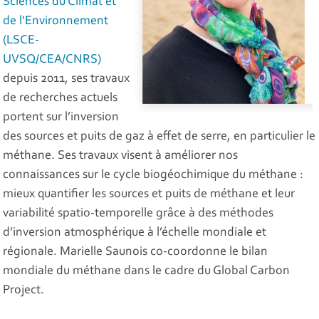
Sciences du Climat et
de l'Environnement
(LSCE-
UVSQ/CEA/CNRS)
depuis 2011, ses travaux
de recherches actuels
portent sur l’inversion
des sources et puits de gaz à effet de serre, en particulier le
méthane. Ses travaux visent à améliorer nos
connaissances sur le cycle biogéochimique du méthane :
mieux quantifier les sources et puits de méthane et leur
variabilité spatio-temporelle grâce à des méthodes
d’inversion atmosphérique à l’échelle mondiale et
régionale. Marielle Saunois co-coordonne le bilan
mondiale du méthane dans le cadre du Global Carbon
Project.