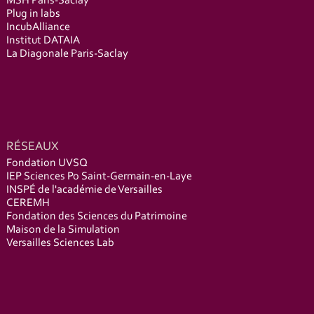
MSH Paris-Saclay
Plug in labs
IncubAlliance
Institut DATAIA
La Diagonale Paris-Saclay
RÉSEAUX
Fondation UVSQ
IEP Sciences Po Saint-Germain-en-Laye
INSPÉ de l'académie de Versailles
CEREMH
Fondation des Sciences du Patrimoine
Maison de la Simulation
Versailles Sciences Lab