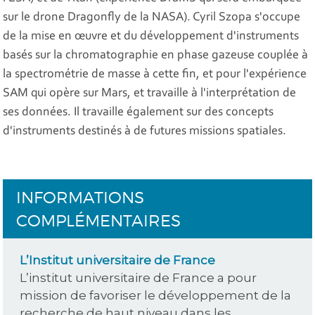
sur le drone Dragonfly de la NASA). Cyril Szopa s'occupe
de la mise en œuvre et du développement d'instruments
basés sur la chromatographie en phase gazeuse couplée à
la spectrométrie de masse à cette fin, et pour l'expérience
SAM qui opère sur Mars, et travaille à l'interprétation de
ses données. Il travaille également sur des concepts
d'instruments destinés à de futures missions spatiales.
INFORMATIONS
COMPLÉMENTAIRES
L’Institut universitaire de France
L’institut universitaire de France a pour
mission de favoriser le développement de la
recherche de haut niveau dans les