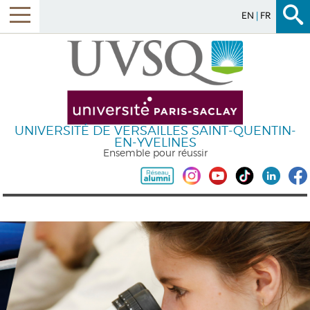
EN
FR
UNIVERSITÉ DE VERSAILLES SAINT-QUENTIN-
EN-YVELINES
Ensemble pour réussir