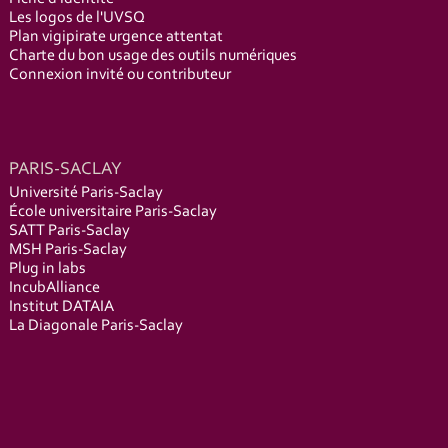
Les logos de l'UVSQ
Plan vigipirate urgence attentat
Charte du bon usage des outils numériques
Connexion invité ou contributeur
PARIS-SACLAY
Université Paris-Saclay
École universitaire Paris-Saclay
SATT Paris-Saclay
MSH Paris-Saclay
Plug in labs
IncubAlliance
Institut DATAIA
La Diagonale Paris-Saclay