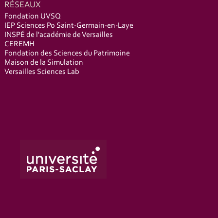
RÉSEAUX
Fondation UVSQ
IEP Sciences Po Saint-Germain-en-Laye
INSPÉ de l'académie de Versailles
CEREMH
Fondation des Sciences du Patrimoine
Maison de la Simulation
Versailles Sciences Lab