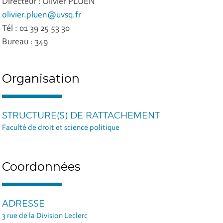
Directeur : Olivier PLUEN
olivier.pluen@uvsq.fr
Tél : 01 39 25 53 30
Bureau : 349
Organisation
STRUCTURE(S) DE RATTACHEMENT
Faculté de droit et science politique
Coordonnées
ADRESSE
3 rue de la Division Leclerc