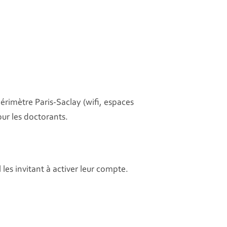
érimètre Paris-Saclay (wifi, espaces
our les doctorants.
les invitant à activer leur compte.