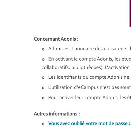
Concernant Adonis :
Adonis est l'annuaire des utilisateurs 
En activant le compte Adonis, les étu
collaboratifs, bibliothèques). L'activatio
Les identifiants du compte Adonis n
L'utilisation d'eCampus n'est pas soum
Pour activer leur compte Adonis, les ét
Autres informations :
Vous avez oublié votre mot de passe