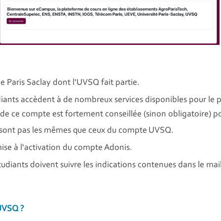
de Paris Saclay dont l'UVSQ fait partie.
diants accèdent à de nombreux services disponibles pour le p
n de ce compte est fortement conseillée (sinon obligatoire) p
e sont pas les mêmes que ceux du compte UVSQ.
ise à l'activation du compte Adonis.
udiants doivent suivre les indications contenues dans le mail 
 UVSQ ?