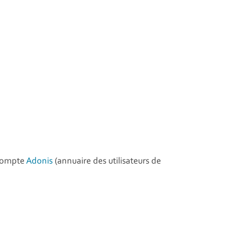
 compte
Adonis
(annuaire des utilisateurs de