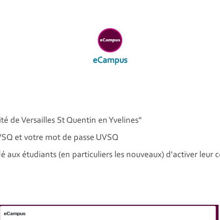
eCampus
té de Versailles St Quentin en Yvelines"
VSQ et votre mot de passe UVSQ
é aux étudiants (en particuliers les nouveaux) d'activer leur