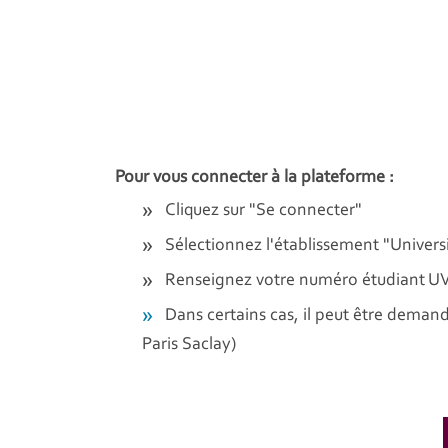
Pour vous connecter à la plateforme :
Cliquez sur "Se connecter"
Sélectionnez l'établissement "Universi
Renseignez votre numéro étudiant U
Dans certains cas, il peut être demand
Paris Saclay)