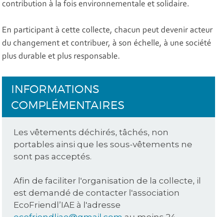
contribution à la fois environnementale et solidaire.
En participant à cette collecte, chacun peut devenir acteur
du changement et contribuer, à son échelle, à une société
plus durable et plus responsable.
INFORMATIONS
COMPLÉMENTAIRES
Les vêtements déchirés, tâchés, non
portables ainsi que les sous-vêtements ne
sont pas acceptés.
Afin de faciliter l'organisation de la collecte, il
est demandé de contacter l'association
EcoFriendl’IAE à l'adresse