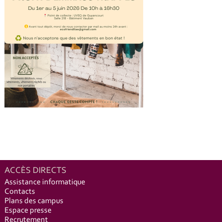
ACCÈS DIRECTS
Assistance informatique
Contacts
Plans des campus
Espace presse
Recrutement