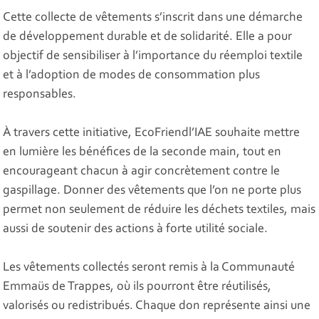
Cette collecte de vêtements s’inscrit dans une démarche
de développement durable et de solidarité. Elle a pour
objectif de sensibiliser à l’importance du réemploi textile
et à l’adoption de modes de consommation plus
responsables.
À travers cette initiative, EcoFriendl’IAE souhaite mettre
en lumière les bénéfices de la seconde main, tout en
encourageant chacun à agir concrètement contre le
gaspillage. Donner des vêtements que l’on ne porte plus
permet non seulement de réduire les déchets textiles, mais
aussi de soutenir des actions à forte utilité sociale.
Les vêtements collectés seront remis à la Communauté
Emmaüs de Trappes, où ils pourront être réutilisés,
valorisés ou redistribués. Chaque don représente ainsi une