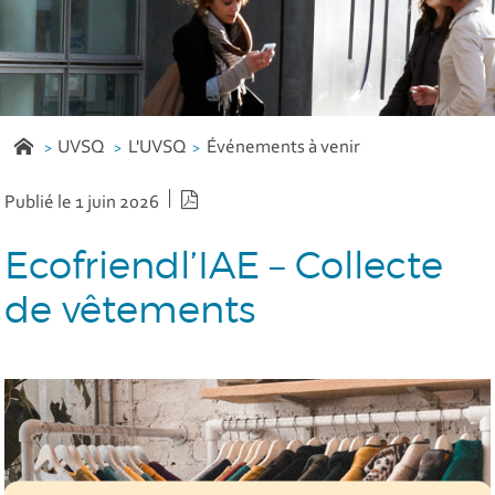
UVSQ
L'UVSQ
Événements à venir
Version PDF
Publié le 1 juin 2026
Ecofriendl’IAE – Collecte
de vêtements