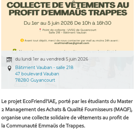
du lundi 1er au vendredi 5 juin 2026
Bâtiment Vauban - salle 218
47 boulevard Vauban
78280 Guyancourt
Le projet EcoFriendl’IAE, porté par les étudiants du Master
2 Management des Achats & Qualité Fournisseurs (MAQF),
organise une collecte solidaire de vêtements au profit de
la Communauté Emmaüs de Trappes.