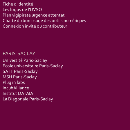
Fiche d'identité
Les logos de l'UVSQ
Plan vigipirate urgence attentat
Charte du bon usage des outils numériques
Connexion invité ou contributeur
PARIS-SACLAY
Université Paris-Saclay
École universitaire Paris-Saclay
SATT Paris-Saclay
MSH Paris-Saclay
Plug in labs
IncubAlliance
Institut DATAIA
La Diagonale Paris-Saclay