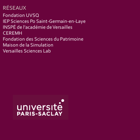
RÉSEAUX
Fondation UVSQ
IEP Sciences Po Saint-Germain-en-Laye
INSPÉ de l'académie de Versailles
CEREMH
Fondation des Sciences du Patrimoine
Maison de la Simulation
Versailles Sciences Lab