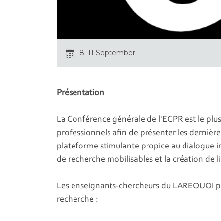
8–11 September
Présentation
La Conférence générale de l'ECPR est le plus
professionnels afin de présenter les dernièr
plateforme stimulante propice au dialogue in
de recherche mobilisables et la création de li
Les enseignants-chercheurs du LAREQUOI par
recherche :