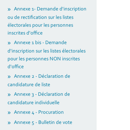
Annexe 1- Demande d'inscription
ou de rectification sur les listes
électorales pour les personnes
inscrites d'office
Annexe 1 bis - Demande
d'inscription sur les listes électorales
pour les personnes NON inscrites
d'office
Annexe 2 - Déclaration de
candidature de liste
Annexe 3 - Déclaration de
candidature individuelle
Annexe 4 - Procuration
Annexe 5 - Bulletin de vote