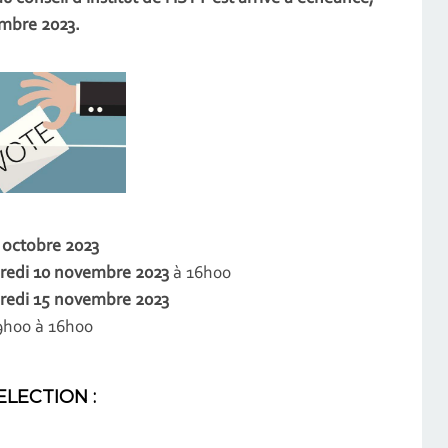
embre 2023.
 octobre 2023
redi 10 novembre 2023
à 16h00
redi 15 novembre 2023
9h00 à 16h00
ELECTION :