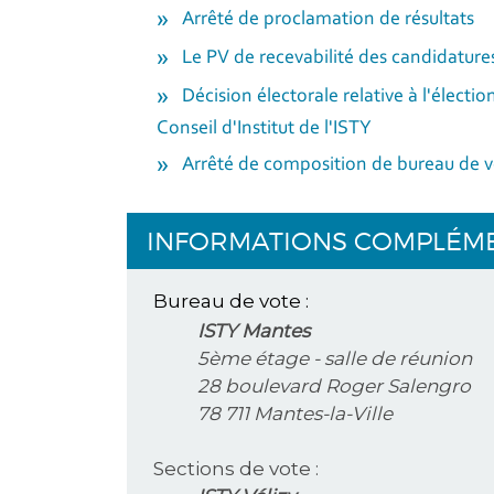
Arrêté de proclamation de résultats
Le PV de recevabilité des candidature
Décision électorale relative à l'électi
Conseil d'Institut de l'ISTY
Arrêté de composition de bureau de 
INFORMATIONS COMPLÉM
Bureau de vote :
ISTY Mantes
5ème étage - salle de réunion
28 boulevard Roger Salengro
78 711 Mantes-la-Ville
Sections de vote :