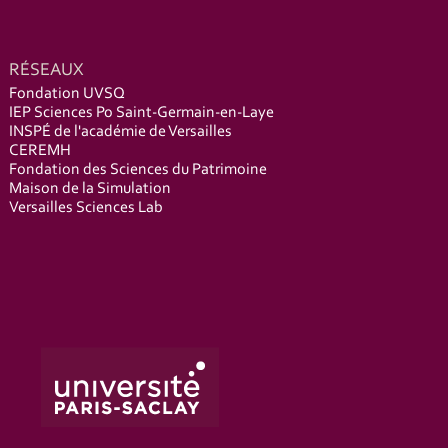
RÉSEAUX
Fondation UVSQ
IEP Sciences Po Saint-Germain-en-Laye
INSPÉ de l'académie de Versailles
CEREMH
Fondation des Sciences du Patrimoine
Maison de la Simulation
Versailles Sciences Lab