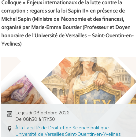
Colloque « Enjeux internationaux de la lutte contre la
corruption : regards sur la loi Sapin II » en présence de
Michel Sapin (Ministre de l'économie et des finances),
organisé par Marie-Emma Boursier (Professeur et Doyen
honoraire de l'Université de Versailles – Saint-Quentin-en-
Yvelines)
Le jeudi 08 octobre 2026
De 08h30 à 17h30
À la Faculté de Droit et de Science politique
Université de Versailles Saint-Quentin-en-Yvelines