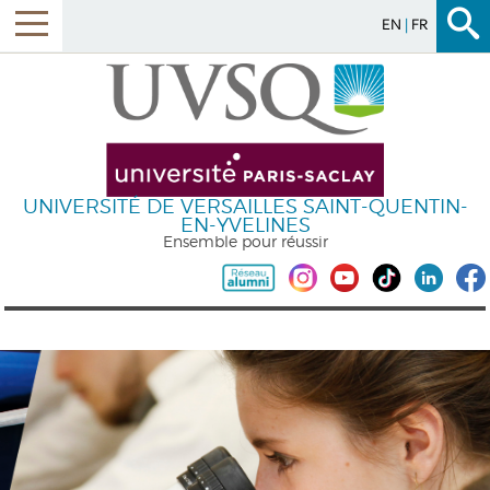
EN
FR
UNIVERSITÉ DE VERSAILLES SAINT-QUENTIN-
EN-YVELINES
Ensemble pour réussir