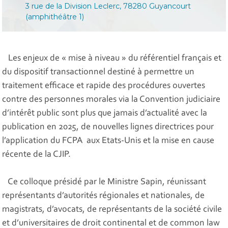
3 rue de la Division Leclerc, 78280 Guyancourt
(amphithéâtre 1)
Les enjeux de « mise à niveau » du référentiel français et
du dispositif transactionnel destiné à permettre un
traitement efficace et rapide des procédures ouvertes
contre des personnes morales via la Convention judiciaire
d’intérêt public sont plus que jamais d’actualité avec la
publication en 2025, de nouvelles lignes directrices pour
l’application du FCPA aux Etats-Unis et la mise en cause
récente de la CJIP.
Ce colloque présidé par le Ministre Sapin, réunissant
représentants d’autorités régionales et nationales, de
magistrats, d’avocats, de représentants de la société civile
et d’universitaires de droit continental et de common law