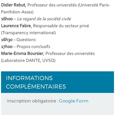
Didier Rebut
, Professeur des universités (Université Paris-
Panthéon-Assas)
16h00
–
Le regard de la société civile
Laurence Fabre
, Responsable du secteur privé
(Transparency international)
16h30
– Questions
17h00
– Propos conclusifs
Marie-Emma Boursier
, Professeur des universités
(Laboratoire DANTE, UVSQ)
INFORMATIONS
COMPLÉMENTAIRES
Inscription obligatoire :
Google Form