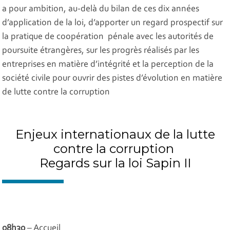
a pour ambition, au-delà du bilan de ces dix années
d’application de la loi, d’apporter un regard prospectif sur
la pratique de coopération pénale avec les autorités de
poursuite étrangères, sur les progrès réalisés par les
entreprises en matière d’intégrité et la perception de la
société civile pour ouvrir des pistes d’évolution en matière
de lutte contre la corruption
Enjeux internationaux de la lutte
contre la corruption
Regards sur la loi Sapin II
08h30
– Accueil