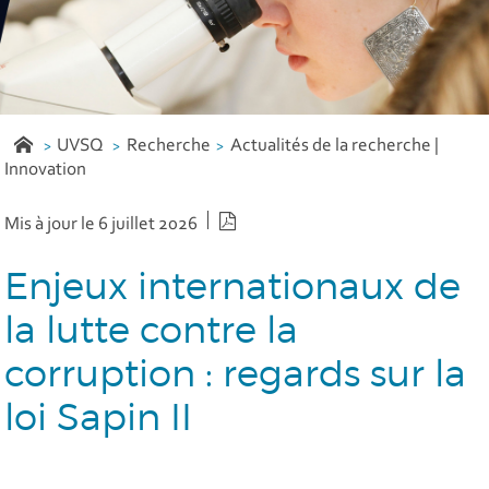
UVSQ
Recherche
Actualités de la recherche |
Innovation
Version PDF
Mis à jour le 6 juillet 2026
Enjeux internationaux de
la lutte contre la
corruption : regards sur la
loi Sapin II