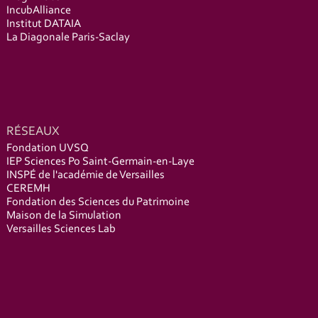
IncubAlliance
Institut DATAIA
La Diagonale Paris-Saclay
RÉSEAUX
Fondation UVSQ
IEP Sciences Po Saint-Germain-en-Laye
INSPÉ de l'académie de Versailles
CEREMH
Fondation des Sciences du Patrimoine
Maison de la Simulation
Versailles Sciences Lab