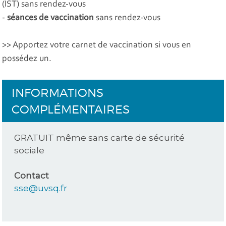
(IST) sans rendez-vous
-
séances de vaccination
sans rendez-vous
>> Apportez votre carnet de vaccination si vous en
possédez un.
INFORMATIONS
COMPLÉMENTAIRES
GRATUIT même sans carte de sécurité
sociale
Contact
sse@uvsq.fr