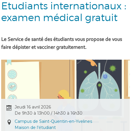
Etudiants internationaux :
examen médical gratuit
Le Service de santé des étudiants vous propose de vous
faire dépister et vacciner gratuitement.
Jeudi 16 avril 2026
De 9h30 à 13h00 / 14h30 à 16h30
Campus de Saint-Quentin-en-Yvelines
Maison de l'étudiant