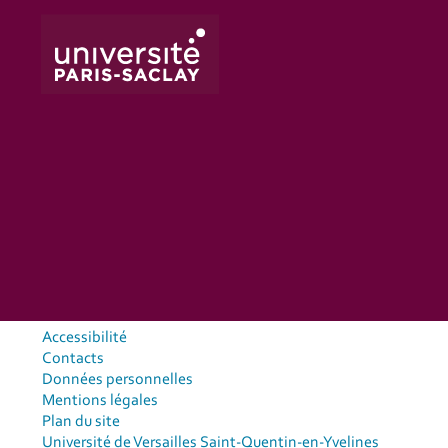
Accessibilité
Contacts
Données personnelles
Mentions légales
Plan du site
Université de Versailles Saint-Quentin-en-Yvelines