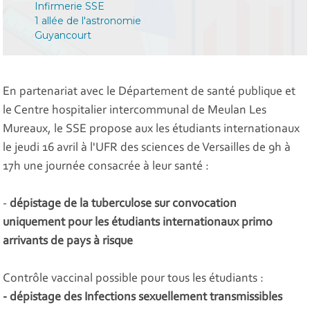
Infirmerie SSE
1 allée de l'astronomie
Guyancourt
En partenariat avec le Département de santé publique et
le Centre hospitalier intercommunal de Meulan Les
Mureaux, le SSE propose aux les étudiants internationaux
le jeudi 16 avril à l'UFR des sciences de Versailles de 9h à
17h une journée consacrée à leur santé :
-
dépistage de la tuberculose sur convocation
uniquement pour les étudiants internationaux primo
arrivants de pays à risque
Contrôle vaccinal possible pour tous les étudiants :
- dépistage des Infections sexuellement transmissibles