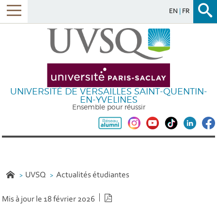
EN
FR
UNIVERSITÉ DE VERSAILLES SAINT-QUENTIN-
EN-YVELINES
Ensemble pour réussir
UVSQ
Actualités étudiantes
Version PDF
Mis à jour le 18 février 2026