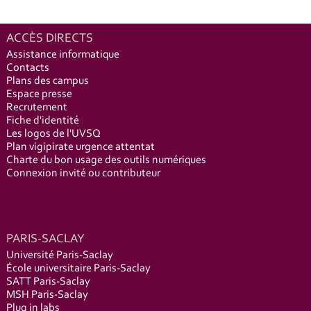
ACCÈS DIRECTS
Assistance informatique
Contacts
Plans des campus
Espace presse
Recrutement
Fiche d'identité
Les logos de l'UVSQ
Plan vigipirate urgence attentat
Charte du bon usage des outils numériques
Connexion invité ou contributeur
PARIS-SACLAY
Université Paris-Saclay
École universitaire Paris-Saclay
SATT Paris-Saclay
MSH Paris-Saclay
Plug in labs