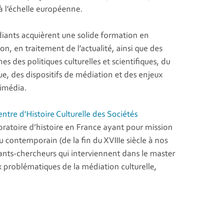
à l’échelle européenne.
diants acquièrent une solide formation en
, en traitement de l’actualité, ainsi que des
 des politiques culturelles et scientifiques, du
que, des dispositifs de médiation et des enjeux
timédia.
ntre d'Histoire Culturelle des Sociétés
ratoire d’histoire en France ayant pour mission
du contemporain (de la fin du XVIIIe siècle à nos
ants-chercheurs qui interviennent dans le master
 problématiques de la médiation culturelle,