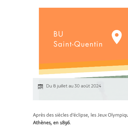
Du 8 juillet au 30 août 2024
Après des siècles d’éclipse, les Jeux Olymp
Athènes, en 1896
.