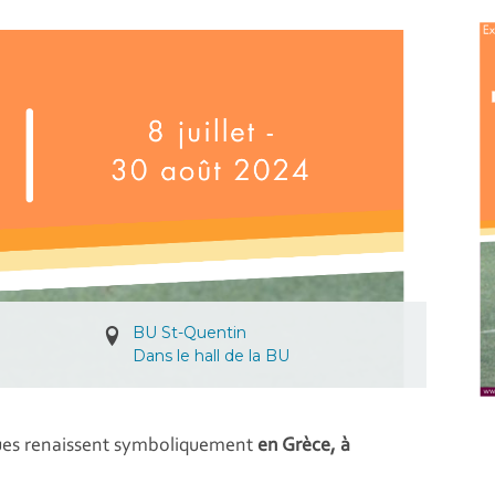
BU St-Quentin
Dans le hall de la BU
iques renaissent symboliquement
en Grèce, à